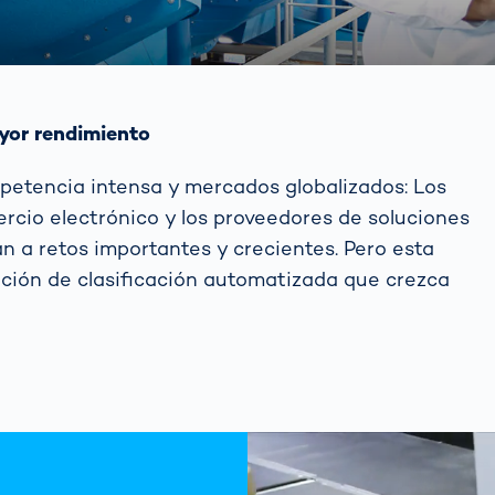
yor rendimiento
petencia intensa y mercados globalizados: Los
rcio electrónico y los proveedores de soluciones
n a retos importantes y crecientes. Pero esta
ción de clasificación automatizada que crezca