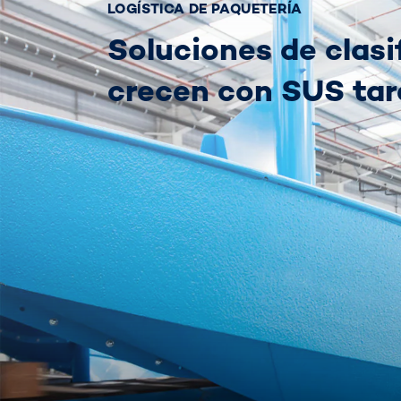
LOGÍSTICA DE PAQUETERÍA
Soluciones de clas
crecen con SUS tar