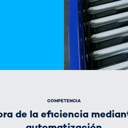
COMPETENCIA
ra de la eficiencia median
automatización