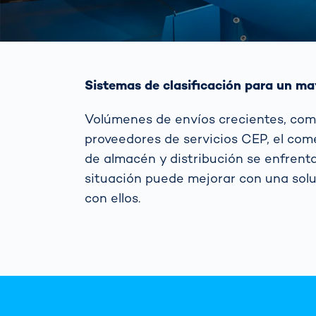
Sistemas de clasificación para un ma
Volúmenes de envíos crecientes, com
proveedores de servicios CEP, el come
de almacén y distribución se enfrenta
situación puede mejorar con una solu
con ellos.