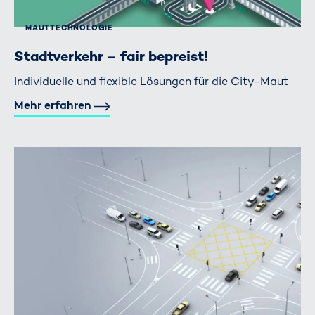
MAUTTECHNOLOGIE
Stadtverkehr – fair bepreist!
Individuelle und flexible Lösungen für die City-Maut
Mehr erfahren