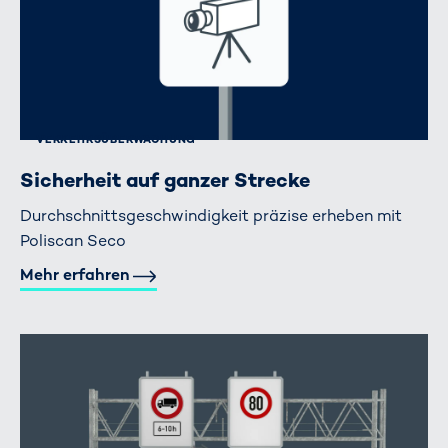
VERKEHRS­ÜBERWACHUNG
Sicherheit auf ganzer Strecke
Durchschnittsgeschwindigkeit präzise erheben mit
Poliscan Seco
Mehr erfahren