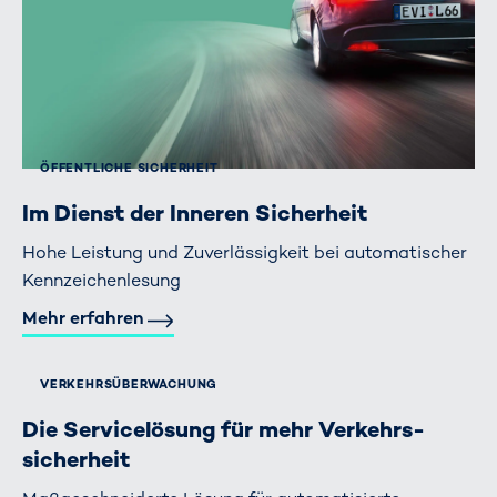
ÖFFENTLICHE SICHERHEIT
Im Dienst der Inneren Sicherheit
Hohe Leistung und Zuverlässigkeit bei automatischer
Kennzeichenlesung
Mehr erfahren
VERKEHRS­ÜBERWACHUNG
Die Servicelösung für mehr Verkehrs-
sicherheit