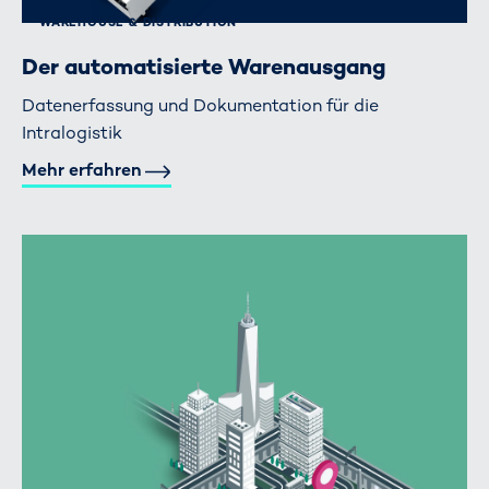
WAREHOUSE & DISTRIBUTION
Der automatisierte Warenausgang
Datenerfassung und Dokumentation für die
Intralogistik
Mehr erfahren