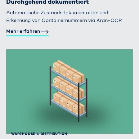
Durchgehend dokumentiert
Automatische Zustandsdokumentation und
Erkennung von Containernummern via Kran-OCR
Mehr erfahren
WAREHOUSE & DISTRIBUTION