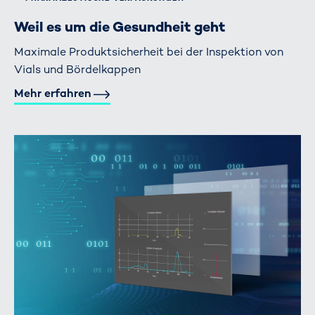
Weil es um die Gesundheit geht
Maximale Produktsicherheit bei der Inspektion von
Vials und Bördelkappen
Mehr erfahren