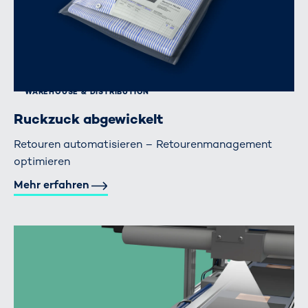
WAREHOUSE & DISTRIBUTION
Ruckzuck abgewickelt
Retouren automatisieren – Retourenmanagement
optimieren
Mehr erfahren