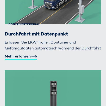
CONTAINERTERMINAL
Durchfahrt mit Datenpunkt
Erfassen Sie LKW, Trailer, Container und
Gefahrgutdaten automatisch während der Durchfahrt
Mehr erfahren