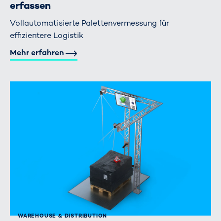
erfassen
Vollautomatisierte Palettenvermessung für
effizientere Logistik
Mehr erfahren
WAREHOUSE & DISTRIBUTION