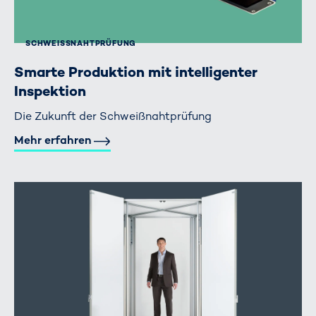
SCHWEISSNAHTPRÜFUNG
Smarte Produktion mit intelligenter
Inspektion
Die Zukunft der Schweißnahtprüfung
Mehr erfahren