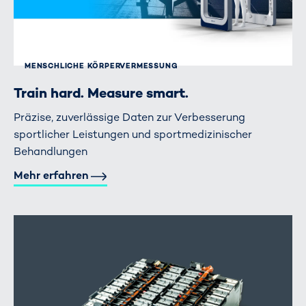
MENSCHLICHE KÖRPER­VERMESSUNG
Train hard. Measure smart.
Präzise, zuverlässige Daten zur Verbesserung
sportlicher Leistungen und sportmedizinischer
Behandlungen
Mehr erfahren