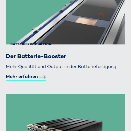
BATTERIE­PRODUKTION
Der Batterie-Booster
Mehr Qualität und Output in der Batteriefertigung
Mehr erfahren