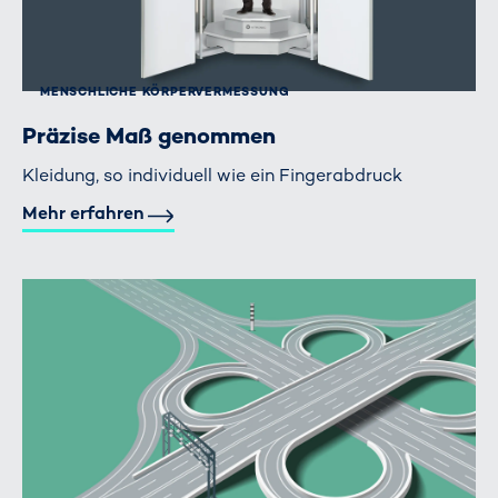
MENSCHLICHE KÖRPER­VERMESSUNG
Präzise Maß genommen
Kleidung, so individuell wie ein Fingerabdruck
Mehr erfahren