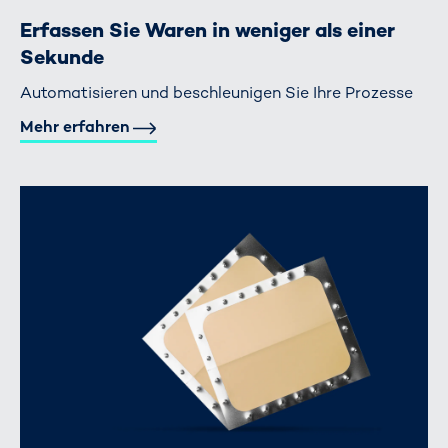
Erfassen Sie Waren in weniger als einer
Sekunde
Automatisieren und beschleunigen Sie Ihre Prozesse
Mehr erfahren