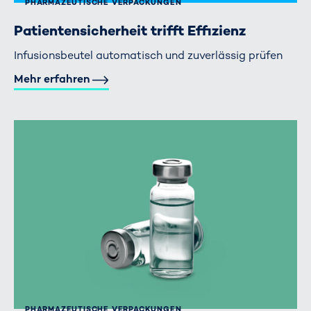
PHARMAZEUTISCHE VERPACKUNGEN
Patientensicherheit trifft Effizienz
Infusionsbeutel automatisch und zuverlässig prüfen
Mehr erfahren
PHARMAZEUTISCHE VERPACKUNGEN