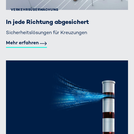
VERKEHRS­ÜBERWACHUNG
In jede Richtung abgesichert
Sicherheitslösungen für Kreuzungen
Mehr erfahren