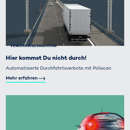
VERKEHRS­ÜBERWACHUNG
Hier kommst Du nicht durch!
Automatisierte Durchfahrtsverbote mit Poliscan
Mehr erfahren