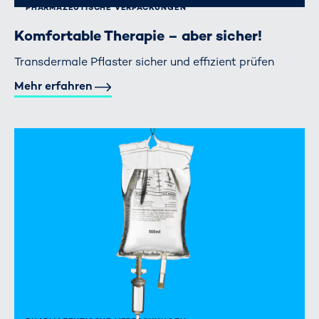
PHARMAZEUTISCHE VERPACKUNGEN
Komfortable Therapie – aber sicher!
Transdermale Pflaster sicher und effizient prüfen
Mehr erfahren