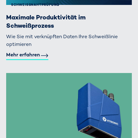
SCHWEISSNAHTPRÜFUNG
Maximale Produktivität im
Schweißprozess
Wie Sie mit verknüpften Daten Ihre Schweißlinie
optimieren
Mehr erfahren