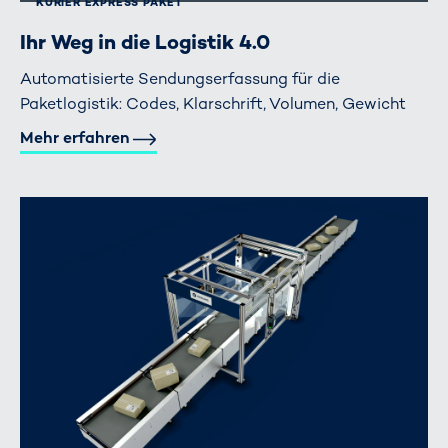
KURIER EXPRESS PAKET
Ihr Weg in die Logistik 4.0
Automatisierte Sendungserfassung für die
Paketlogistik: Codes, Klarschrift, Volumen, Gewicht
Mehr erfahren