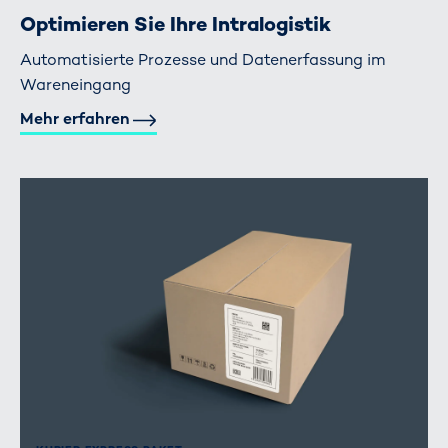
Optimieren Sie Ihre Intralogistik
Automatisierte Prozesse und Datenerfassung im
Wareneingang
Mehr erfahren