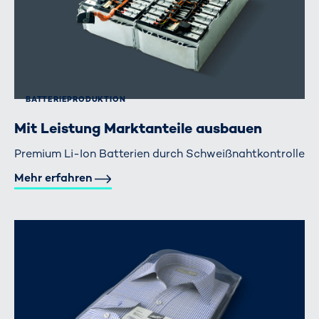
BATTERIE­PRODUKTION
Mit Leistung Marktanteile ausbauen
Premium Li-Ion Batterien durch Schweißnahtkontrolle
Mehr erfahren