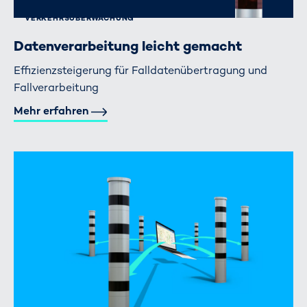
VERKEHRS­ÜBERWACHUNG
Datenverarbeitung leicht gemacht
Effizienzsteigerung für Falldatenübertragung und
Fallverarbeitung
Mehr erfahren