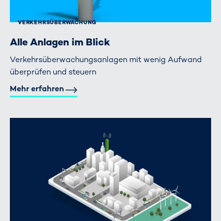
VERKEHRS­ÜBERWACHUNG
Alle Anlagen im Blick
Verkehrsüberwachungsanlagen mit wenig Aufwand
überprüfen und steuern
Mehr erfahren