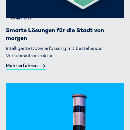
SMART CITY
Smarte Lösungen für die Stadt von
morgen
Intelligente Datenerfassung mit bestehender
Verkehrsinfrastruktur
Mehr erfahren