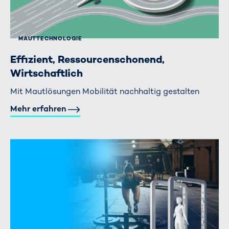
MAUTTECHNOLOGIE
Effizient, Ressourcenschonend,
Wirtschaftlich
Mit Mautlösungen Mobilität nachhaltig gestalten
Mehr erfahren