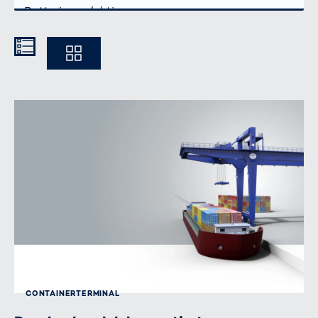
Kompakt
Ausführlich
CONTAINERTERMINAL