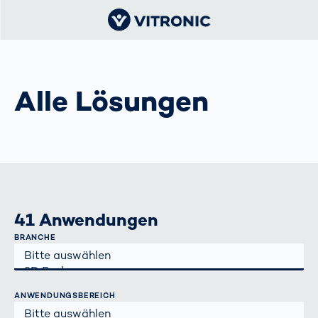
Alle Lösungen
41 Anwendungen
BRANCHE
ANWENDUNGSBEREICH