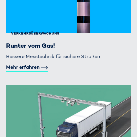
VERKEHRS­ÜBERWACHUNG
Runter vom Gas!
Bessere Messtechnik für sichere Straßen
Mehr erfahren