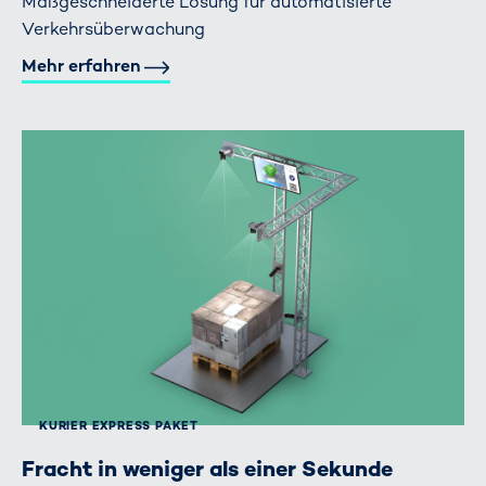
Maßgeschneiderte Lösung für automatisierte
Verkehrsüberwachung
Mehr erfahren
KURIER EXPRESS PAKET
Fracht in weniger als einer Sekunde