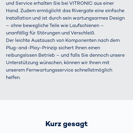
und Service erhalten Sie bei VITRONIC aus einer
Hand. Zudem ermöglicht das Rivergate eine einfache
Installation und ist durch sein wartungsarmes Design
– ohne bewegliche Teile wie Laufschienen –
unanfällig für Störungen und Verschleiß.
Der leichte Austausch von Komponenten nach dem
Plug-and-Play-Prinzip sichert Ihnen einen
reibungslosen Betrieb – und falls Sie dennoch unsere
Unterstützung wünschen, können wir Ihnen mit
unserem Fernwartungsservice schnellstmöglich
helfen.
Kurz gesagt