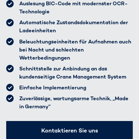
Auslesung BIC-Code mit modernster OCR-
Technologie
Automatische Zustandsdokumentation der
Ladeeinheiten
Beleuchtungseinheiten für Aufnahmen auch
bei Nacht und schlechten
Wetterbedingungen
Schnittstelle zur Anbindung an das
kundenseitige Crane Management System
Einfache Implementierung
Zuverlässige, wartungsarme Technik, „Made
in Germany“
Kontaktieren Sie uns