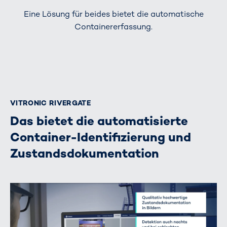
Eine Lösung für beides bietet die automatische
Containererfassung.
VITRONIC RIVERGATE
Das bietet die automatisierte
Container-Identifizierung und
Zustandsdokumentation