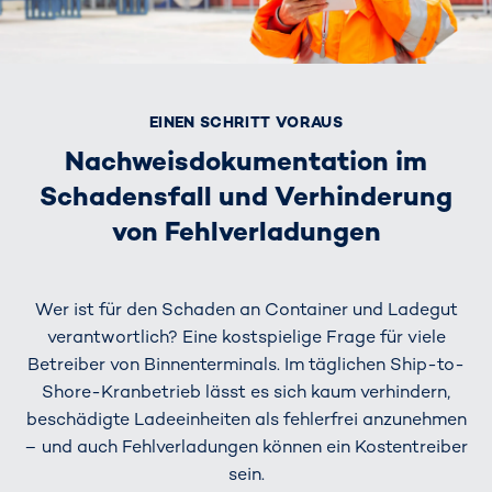
EINEN SCHRITT VORAUS
Nachweisdokumentation im
Schadensfall und Verhinderung
von Fehlverladungen
Wer ist für den Schaden an Container und Ladegut
verantwortlich? Eine kostspielige Frage für viele
Betreiber von Binnenterminals. Im täglichen Ship-to-
Shore-Kranbetrieb lässt es sich kaum verhindern,
beschädigte Ladeeinheiten als fehlerfrei anzunehmen
– und auch Fehlverladungen können ein Kostentreiber
sein.