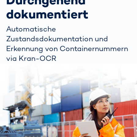
Durchgehend
dokumentiert
Automatische
Zustandsdokumentation und
Erkennung von Containernummern
via Kran-OCR