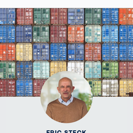
ERIC STECK