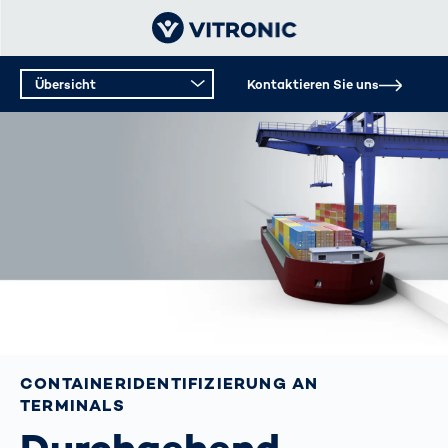
Übersicht
Kontaktieren Sie uns
CONTAINERIDENTIFIZIERUNG AN
TERMINALS