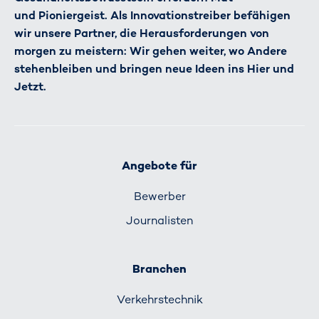
und Pioniergeist. Als Innovationstreiber befähigen
wir unsere Partner, die Herausforderungen von
morgen zu meistern: Wir gehen weiter, wo Andere
stehenbleiben und bringen neue Ideen ins Hier und
Jetzt.
Angebote für
Bewerber
Journalisten
Branchen
Verkehrs­technik