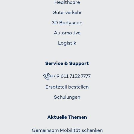
Healthcare
Güterverkehr
3D Bodyscan
Automotive
Logistik
Service & Support
+49 611 7152 7777
Ersatzteil bestellen
Schulungen
Aktuelle Themen
Gemeinsam Mobilität schenken