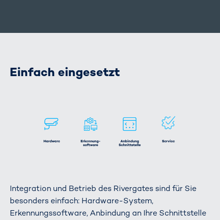
Einfach eingesetzt
Integration und Betrieb des Rivergates sind für Sie
besonders einfach: Hardware-System,
Erkennungssoftware, Anbindung an Ihre Schnittstelle