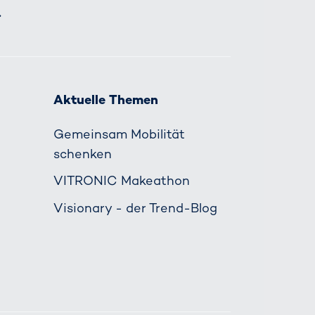
.
Aktuelle Themen
Gemeinsam Mobilität
schenken
VITRONIC Makeathon
Visionary - der Trend-Blog