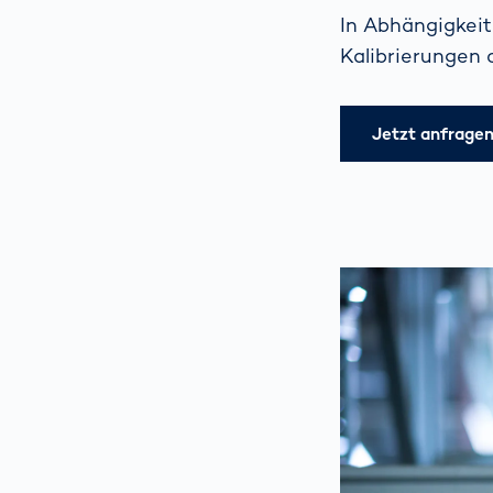
In Abhängigkei
Kalibrierungen 
Jetzt anfrage