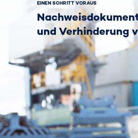
EINEN SCHRITT VORAUS
Nachweisdokumenta
und Verhinderung v