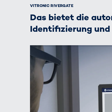
VITRONIC RIVERGATE
Das bietet die aut
Identifizierung un