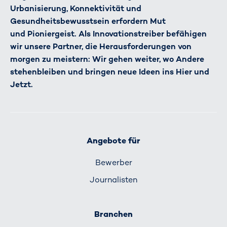
Urbanisierung, Konnektivität und
Gesundheitsbewusstsein erfordern Mut
und Pioniergeist. Als Innovationstreiber befähigen
wir unsere Partner, die Herausforderungen von
morgen zu meistern: Wir gehen weiter, wo Andere
stehenbleiben und bringen neue Ideen ins Hier und
Jetzt.
Angebote für
Bewerber
Journalisten
Branchen