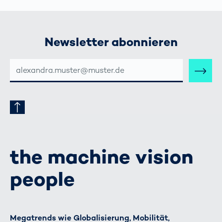
Newsletter abonnieren
E-
MAIL-
ADRESSE
the machine vision
people
Megatrends wie Globalisierung, Mobilität,