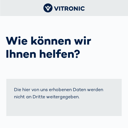
Wie können wir
Ihnen helfen?
Die hier von uns erhobenen Daten werden
nicht an Dritte weitergegeben.