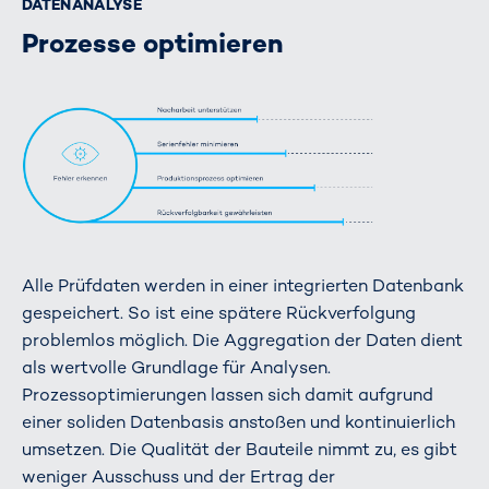
DATENANALYSE
Prozesse optimieren
Alle Prüfdaten werden in einer integrierten Datenbank
gespeichert. So ist eine spätere Rückverfolgung
problemlos möglich. Die Aggregation der Daten dient
als wertvolle Grundlage für Analysen.
Prozessoptimierungen lassen sich damit aufgrund
einer soliden Datenbasis anstoßen und kontinuierlich
umsetzen. Die Qualität der Bauteile nimmt zu, es gibt
weniger Ausschuss und der Ertrag der