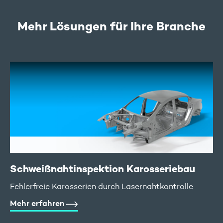
Mehr Lösungen für Ihre Branche
Schweißnaht­inspektion Karosserie­bau
Fehlerfreie Karosserien durch Lasernahtkontrolle
Mehr erfahren