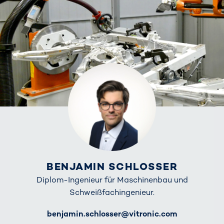
BENJAMIN SCHLOSSER
Diplom-Ingenieur für Maschinenbau und
Schweißfachingenieur.
E-Mail
benjamin.schlosser@vitronic.com