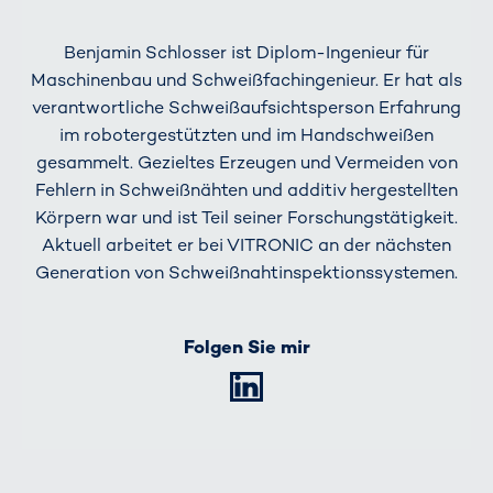
Benjamin Schlosser ist Diplom-Ingenieur für
Maschinenbau und Schweißfachingenieur. Er hat als
verantwortliche Schweißaufsichtsperson Erfahrung
im robotergestützten und im Handschweißen
gesammelt. Gezieltes Erzeugen und Vermeiden von
Fehlern in Schweißnähten und additiv hergestellten
Körpern war und ist Teil seiner Forschungstätigkeit.
Aktuell arbeitet er bei VITRONIC an der nächsten
Generation von Schweißnahtinspektionssystemen.
Folgen Sie mir
LinkedIn