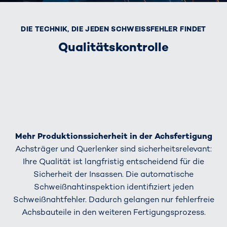
DIE TECHNIK, DIE JEDEN SCHWEISSFEHLER FINDET
Qualitätskontrolle
Mehr Produktionssicherheit in der Achsfertigung
Achsträger und Querlenker sind sicherheitsrelevant:
Ihre Qualität ist langfristig entscheidend für die
Sicherheit der Insassen. Die automatische
Schweißnahtinspektion identifiziert jeden
Schweißnahtfehler. Dadurch gelangen nur fehlerfreie
Achsbauteile in den weiteren Fertigungsprozess.