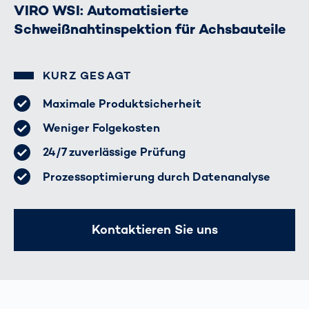
VIRO WSI: Automatisierte
Schweißnahtinspektion für Achsbauteile
KURZ GESAGT
Maximale Produktsicherheit
Weniger Folgekosten
24/7 zuverlässige Prüfung
Prozessoptimierung durch Datenanalyse
Kontaktieren Sie uns