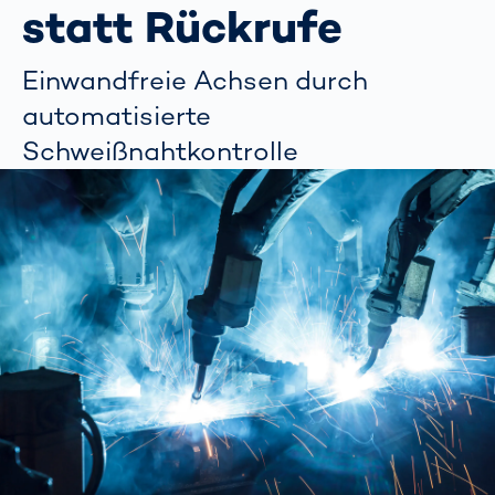
statt Rückrufe
Einwandfreie Achsen durch
automatisierte
Schweißnahtkontrolle