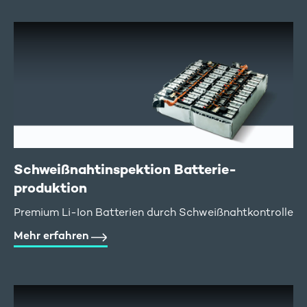
Schweißnaht­inspektion Batterie­
produktion
Premium Li-Ion Batterien durch Schweißnahtkontrolle
Mehr erfahren