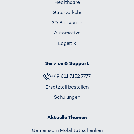
Healthcare
Güterverkehr
3D Bodyscan
Automotive
Logistik
Service & Support
+49 611 7152 7777
Ersatzteil bestellen
Schulungen
Aktuelle Themen
Gemeinsam Mobilität schenken