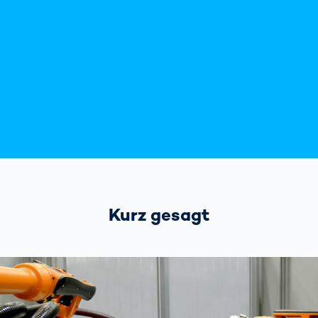
Kurz gesagt