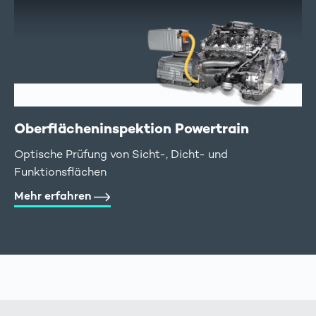
Oberflächeninspektion Powertrain
Optische Prüfung von Sicht-, Dicht- und
Funktionsflächen
Mehr erfahren