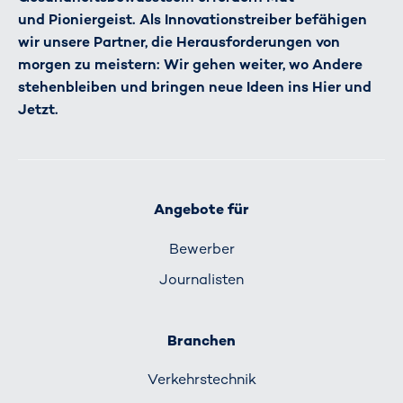
und Pioniergeist. Als Innovationstreiber befähigen
wir unsere Partner, die Herausforderungen von
morgen zu meistern: Wir gehen weiter, wo Andere
stehenbleiben und bringen neue Ideen ins Hier und
Jetzt.
Angebote für
Bewerber
Journalisten
Branchen
Verkehrs­technik