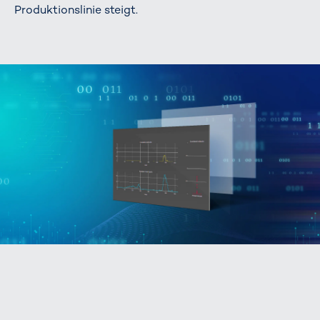
Produktionslinie steigt.