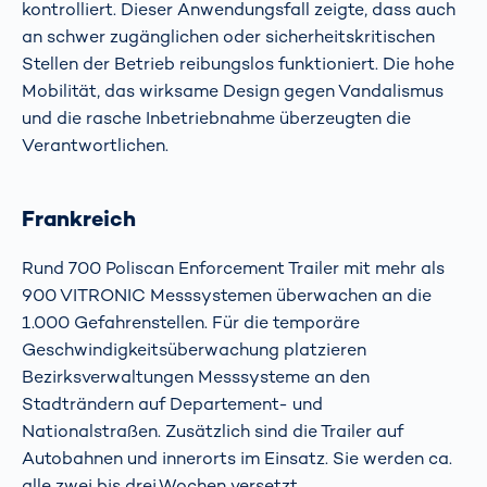
kontrolliert. Dieser Anwendungsfall zeigte, dass auch
an schwer zugänglichen oder sicherheitskritischen
Stellen der Betrieb reibungslos funktioniert. Die hohe
Mobilität, das wirksame Design gegen Vandalismus
und die rasche Inbetriebnahme überzeugten die
Verantwortlichen.
Frankreich
Rund 700 Poliscan Enforcement Trailer mit mehr als
900 VITRONIC Messsystemen überwachen an die
1.000 Gefahrenstellen. Für die temporäre
Geschwindigkeitsüberwachung platzieren
Bezirksverwaltungen Messsysteme an den
Stadträndern auf Departement- und
Nationalstraßen. Zusätzlich sind die Trailer auf
Autobahnen und innerorts im Einsatz. Sie werden ca.
alle zwei bis drei Wochen versetzt.