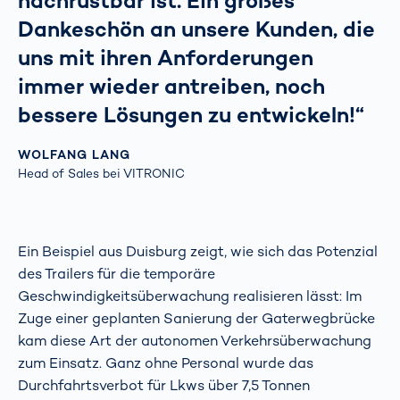
nachrüstbar ist. Ein großes
Dankeschön an unsere Kunden, die
uns mit ihren Anforderungen
immer wieder antreiben, noch
bessere Lösungen zu entwickeln!“
WOLFANG LANG
Head of Sales bei VITRONIC
Ein Beispiel aus Duisburg zeigt, wie sich das Potenzial
des Trailers für die temporäre
Geschwindigkeitsüberwachung realisieren lässt: Im
Zuge einer geplanten Sanierung der Gaterwegbrücke
kam diese Art der autonomen Verkehrsüberwachung
zum Einsatz. Ganz ohne Personal wurde das
Durchfahrtsverbot für Lkws über 7,5 Tonnen