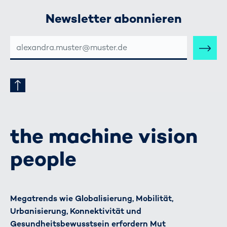
Newsletter abonnieren
E-
MAIL-
ADRESSE
the machine vision
people
Megatrends wie Globalisierung, Mobilität,
Urbanisierung, Konnektivität und
Gesundheitsbewusstsein erfordern Mut