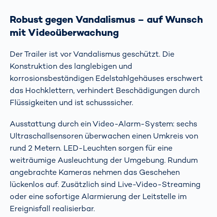
Robust gegen Vandalismus – auf Wunsch
mit Videoüberwachung
Der Trailer ist vor Vandalismus geschützt. Die
Konstruktion des langlebigen und
korrosionsbeständigen Edelstahlgehäuses erschwert
das Hochklettern, verhindert Beschädigungen durch
Flüssigkeiten und ist schusssicher.
Ausstattung durch ein Video-Alarm-System: sechs
Ultraschallsensoren überwachen einen Umkreis von
rund 2 Metern. LED-Leuchten sorgen für eine
weiträumige Ausleuchtung der Umgebung. Rundum
angebrachte Kameras nehmen das Geschehen
lückenlos auf. Zusätzlich sind Live-Video-Streaming
oder eine sofortige Alarmierung der Leitstelle im
Ereignisfall realisierbar.