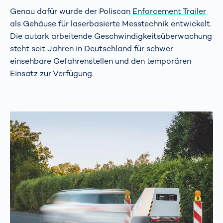
Genau dafür wurde der Poliscan
Enforcement Trailer
als Gehäuse für laserbasierte Messtechnik entwickelt.
Die autark arbeitende Geschwindigkeitsüberwachung
steht seit Jahren in Deutschland für schwer
einsehbare Gefahrenstellen und den temporären
Einsatz zur Verfügung.