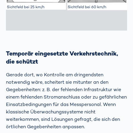
Temporär eingesetzte Verkehrstechnik,
die schützt
Gerade dort, wo Kontrolle am dringendsten
notwendig wäre, scheitert sie mitunter an den
Gegebenheiten: z. B. der fehlenden Infrastruktur wie
einem fehlenden Stromanschluss oder zu gefährlichen
Einsatzbedingungen für das Messpersonal. Wenn
klassische Überwachungssysteme nicht
weiterkommen, sind Lösungen gefragt, die sich den
örtlichen Gegebenheiten anpassen.