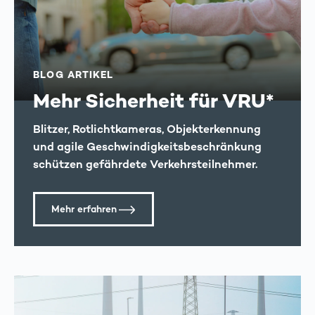
BLOG ARTIKEL
Mehr Sicherheit für VRU*
Blitzer, Rotlichtkameras, Objekterkennung
und agile Geschwindigkeits­beschränkung
schützen gefährdete Verkehrs­teilnehmer.
Mehr erfahren