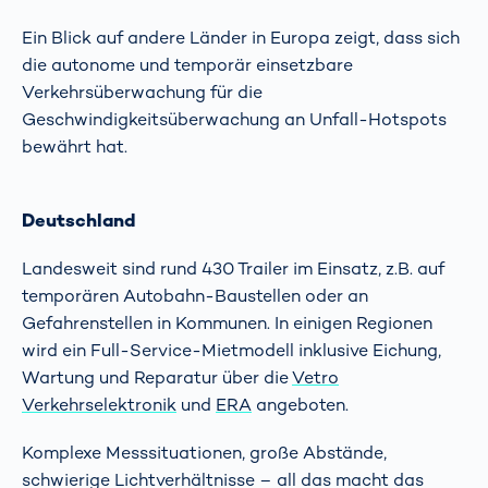
Ein Blick auf andere Länder in Europa zeigt, dass sich
die autonome und temporär einsetzbare
Verkehrsüberwachung für die
Geschwindigkeitsüberwachung an Unfall-Hotspots
bewährt hat.
Deutschland
Landesweit sind rund 430 Trailer im Einsatz, z.B. auf
temporären Autobahn-Baustellen oder an
Gefahrenstellen in Kommunen. In einigen Regionen
wird ein Full-Service-Mietmodell inklusive Eichung,
Wartung und Reparatur über die
Vetro
Verkehrselektronik
und
ERA
angeboten.
Komplexe Messsituationen, große Abstände,
schwierige Lichtverhältnisse – all das macht das