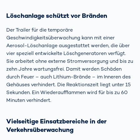
Löschanlage schützt vor Bränden
Der Trailer für die temporäre
Geschwindigkeitsüberwachung kann mit einer
Aerosol-Löschanlage ausgestattet werden, die über
vier speziell entwickelte Löschgeneratoren verfügt.
Sie arbeitet ohne externe Stromversorgung und bis zu
zehn Jahre wartungsfrei. Damit werden Schäden
durch Feuer – auch Lithium-Brände – im Inneren des
Gehäuses verhindert. Die Reaktionszeit liegt unter 15
Sekunden. Ein Wiederaufflammen wird für bis zu 60
Minuten verhindert.
Vielseitige Einsatzbereiche in der
Verkehrsüberwachung