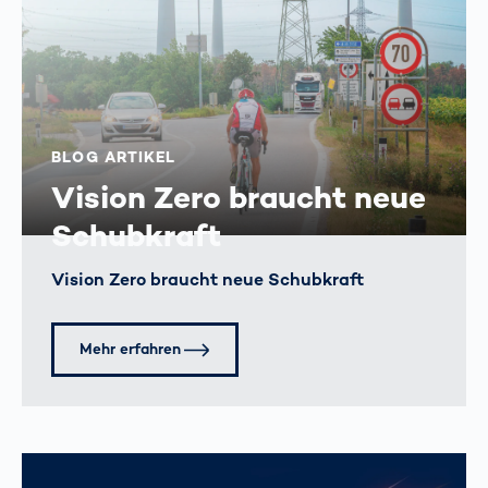
BLOG ARTIKEL
Vision Zero braucht neue
Schubkraft
Vision Zero braucht neue Schubkraft
Mehr erfahren