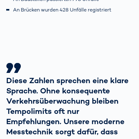
An Brücken wurden 428 Unfälle registriert
Diese Zahlen sprechen eine klare
Sprache. Ohne konsequente
Verkehrsüberwachung bleiben
Tempolimits oft nur
Empfehlungen. Unsere moderne
Messtechnik sorgt dafür, dass