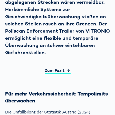
abgelegenen Strecken wären vermeidbar.
Herkömmliche Systeme zur
Geschwindigkeitsüberwachung stoßen an
solchen Stellen rasch an ihre Grenzen. Der
Poliscan Enforcement Trailer von VITRONIC
ermöglicht eine flexible und temporäre
Überwachung an schwer einsehbaren
Gefahrenstellen.
Zum Fazit
Für mehr Verkehrssicherheit: Tempolimits
überwachen
Die Unfallbilanz der
Statistik Austria (2024)