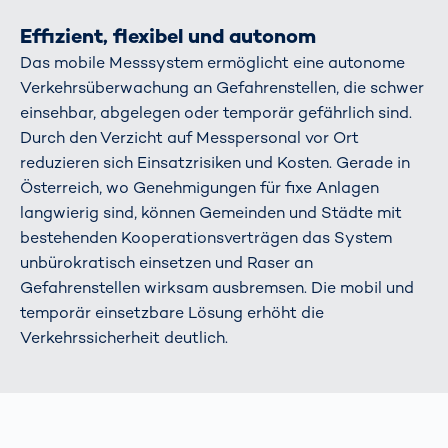
Effizient, flexibel und autonom
Das mobile Messsystem ermöglicht eine autonome
Verkehrsüberwachung an Gefahrenstellen, die schwer
einsehbar, abgelegen oder temporär gefährlich sind.
Durch den Verzicht auf Messpersonal vor Ort
reduzieren sich Einsatzrisiken und Kosten. Gerade in
Österreich, wo Genehmigungen für fixe Anlagen
langwierig sind, können Gemeinden und Städte mit
bestehenden Kooperationsverträgen das System
unbürokratisch einsetzen und Raser an
Gefahrenstellen wirksam ausbremsen. Die mobil und
temporär einsetzbare Lösung erhöht die
Verkehrssicherheit deutlich.