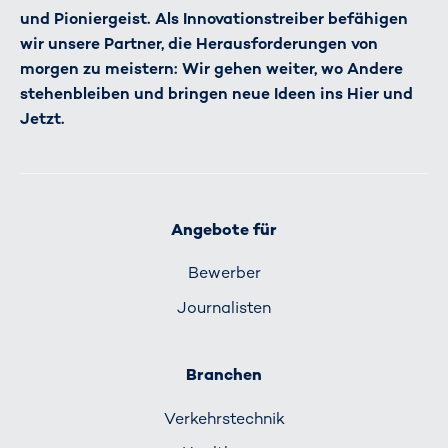
und Pioniergeist. Als Innovationstreiber befähigen
wir unsere Partner, die Herausforderungen von
morgen zu meistern: Wir gehen weiter, wo Andere
stehenbleiben und bringen neue Ideen ins Hier und
Jetzt.
Angebote für
Bewerber
Journalisten
Branchen
Verkehrs­technik