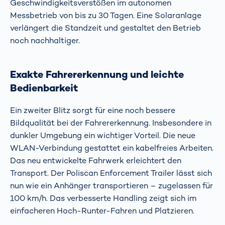
Geschwindigkeitsverstößen im autonomen
Messbetrieb von bis zu 30 Tagen. Eine Solaranlage
verlängert die Standzeit und gestaltet den Betrieb
noch nachhaltiger.
Exakte Fahrererkennung und leichte
Bedienbarkeit
Ein zweiter Blitz sorgt
für eine noch bessere
Bildqualität bei der Fahrererkennung. Insbesondere in
dunkler Umgebung ein wichtiger Vorteil. Die neue
WLAN-Verbindung gestattet ein kabelfreies Arbeiten.
Das neu entwickelte Fahrwerk erleichtert den
Transport. Der Poliscan Enforcement Trailer lässt sich
nun wie ein Anhänger transportieren – zugelassen für
100 km/h. Das verbesserte Handling zeigt sich im
einfacheren Hoch-Runter-Fahren und Platzieren.