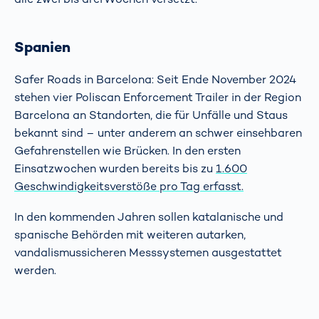
Spanien
Safer Roads in Barcelona: Seit Ende November 2024
stehen vier Poliscan Enforcement Trailer in der Region
Barcelona an Standorten, die für Unfälle und Staus
bekannt sind – unter anderem an schwer einsehbaren
Gefahrenstellen wie Brücken. In den ersten
Einsatzwochen wurden bereits bis zu
1.600
Geschwindigkeitsverstöße pro Tag erfasst.
In den kommenden Jahren sollen katalanische und
spanische Behörden mit weiteren autarken,
vandalismussicheren Messsystemen ausgestattet
werden.