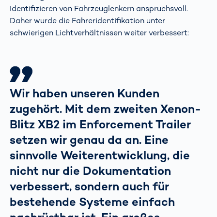
Identifizieren von Fahrzeuglenkern anspruchsvoll.
Daher wurde die Fahreridentifikation unter
schwierigen Lichtverhältnissen weiter verbessert:
Wir haben unseren Kunden
zugehört. Mit dem zweiten Xenon-
Blitz XB2 im Enforcement Trailer
setzen wir genau da an. Eine
sinnvolle Weiterentwicklung, die
nicht nur die Dokumentation
verbessert, sondern auch für
bestehende Systeme einfach