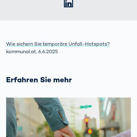
LinkedIn
Wie sichern Sie temporäre Unfall-Hotspots?
kommunal.at, 6.6.2025
Erfahren Sie mehr