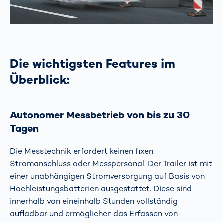
Die wichtigsten Features im
Überblick:
Autonomer Messbetrieb von bis zu 30
Tagen
Die Messtechnik erfordert keinen fixen
Stromanschluss oder Messpersonal. Der Trailer ist mit
einer unabhängigen Stromversorgung auf Basis von
Hochleistungsbatterien ausgestattet. Diese sind
innerhalb von eineinhalb Stunden vollständig
aufladbar und ermöglichen das Erfassen von