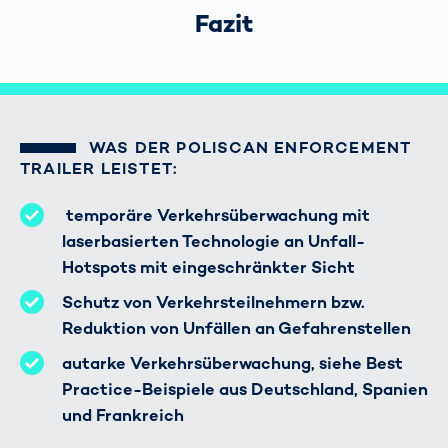
Fazit
WAS DER POLISCAN ENFORCEMENT
TRAILER LEISTET:
temporäre Verkehrsüberwachung mit
laserbasierten Technologie an Unfall-
Hotspots mit eingeschränkter Sicht
Schutz von Verkehrsteilnehmern bzw.
Reduktion von Unfällen an Gefahrenstellen
autarke Verkehrsüberwachung, siehe Best
Practice-Beispiele aus Deutschland, Spanien
und Frankreich