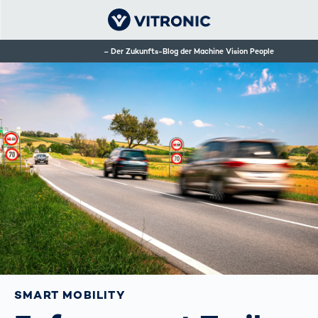
Der Zukunfts-Blog der Machine Vision People
SMART MOBILITY