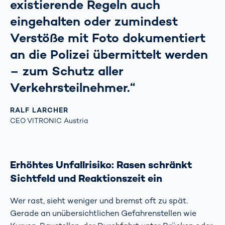
existierende Regeln auch
eingehalten oder zumindest
Verstöße mit Foto dokumentiert
an die Polizei übermittelt werden
– zum Schutz aller
Verkehrsteilnehmer.“
RALF LARCHER
CEO VITRONIC Austria
Erhöhtes Unfallrisiko: Rasen schränkt
Sichtfeld und Reaktionszeit ein
Wer rast, sieht weniger und bremst oft zu spät.
Gerade an unübersichtlichen Gefahrenstellen wie