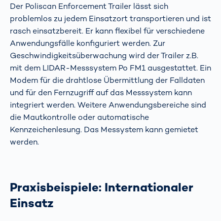
Der Poliscan Enforcement Trailer lässt sich
problemlos zu jedem Einsatzort transportieren und ist
rasch einsatzbereit. Er kann flexibel für verschiedene
Anwendungsfälle konfiguriert werden. Zur
Geschwindigkeitsüberwachung wird der Trailer z.B.
mit dem LIDAR-Messsystem Po FM1 ausgestattet. Ein
Modem für die drahtlose Übermittlung der Falldaten
und für den Fernzugriff auf das Messsystem kann
integriert werden. Weitere Anwendungsbereiche sind
die Mautkontrolle oder automatische
Kennzeichenlesung. Das Messystem kann gemietet
werden.
Praxisbeispiele: Internationaler
Einsatz