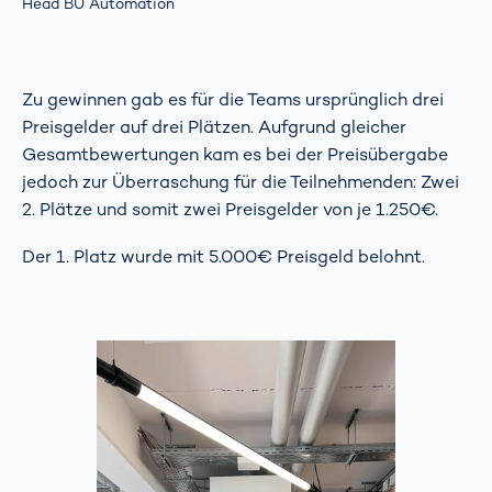
Head BU Automation
Zu gewinnen gab es für die Teams ursprünglich drei
Preisgelder auf drei Plätzen. Aufgrund gleicher
Gesamtbewertungen kam es bei der Preisübergabe
jedoch zur Überraschung für die Teilnehmenden: Zwei
2. Plätze und somit zwei Preisgelder von je 1.250€.
Der 1. Platz wurde mit 5.000€ Preisgeld belohnt.