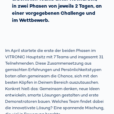
in zwei Phasen von jeweils 2 Tagen, an
einer vorgegebenen Challenge und
im Wettbewerb.
Im April startete die erste der beiden Phasen im
VITRONIC Hauptsitz mit 7 Teams und insgesamt 31
Teilnehmenden. Diese Zusammensetzung aus
gemischten Erfahrungen und Persönlichkeitstypen
boten allen gemeinsam die Chance, sich mit den
besten Köpfen in Deinem Bereich auszutauschen.
Konkret hieß das: Gemeinsam denken, neue Ideen
entwickeln, smarte Lösungen gestalten und erste
Demonstratoren bauen. Welches Team findet dabei
die innovativste Lösung? Eine spannende Mischung,