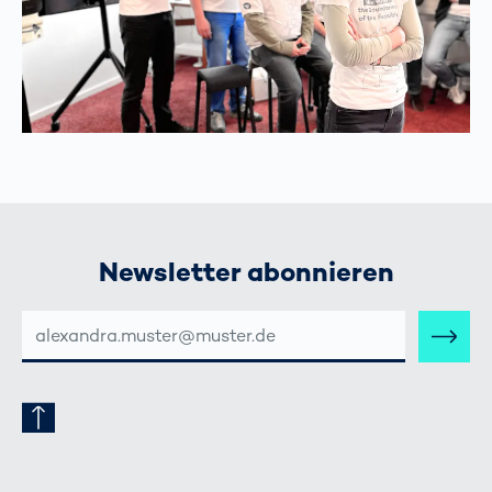
Newsletter abonnieren
E-
MAIL-
ADRESSE