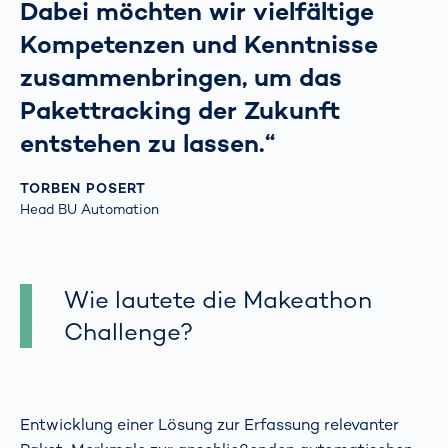
Dabei möchten wir vielfältige
Kompetenzen und Kenntnisse
zusammenbringen, um das
Pakettracking der Zukunft
entstehen zu lassen.“
TORBEN POSERT
Head BU Automation
Wie lautete die Makeathon
Challenge?
Entwicklung einer Lösung zur Erfassung relevanter