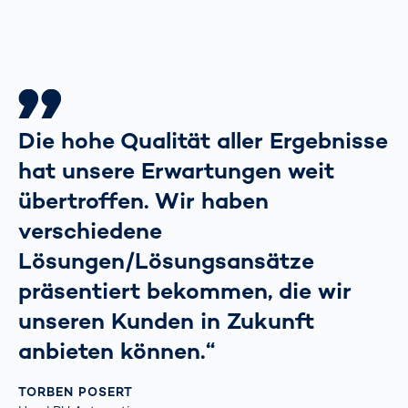
Die hohe Qualität aller Ergebnisse
hat unsere Erwartungen weit
übertroffen. Wir haben
verschiedene
Lösungen/Lösungsansätze
präsentiert bekommen, die wir
unseren Kunden in Zukunft
anbieten können.“
TORBEN POSERT