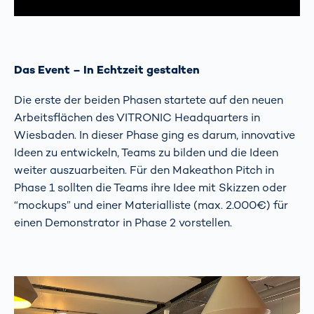
Das Event – In Echtzeit gestalten
Die erste der beiden Phasen startete auf den neuen
Arbeitsflächen des VITRONIC Headquarters in
Wiesbaden. In dieser Phase ging es darum, innovative
Ideen zu entwickeln, Teams zu bilden und die Ideen
weiter auszuarbeiten. Für den Makeathon Pitch in
Phase 1 sollten die Teams ihre Idee mit Skizzen oder
“mockups” und einer Materialliste (max. 2.000€) für
einen Demonstrator in Phase 2 vorstellen.