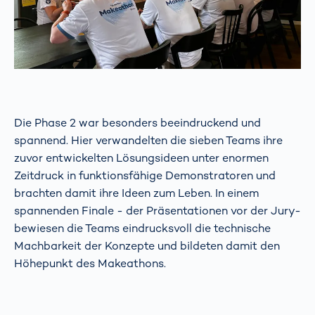
Die Phase 2 war besonders beeindruckend und
spannend. Hier verwandelten die sieben Teams ihre
zuvor entwickelten Lösungsideen unter enormen
Zeitdruck in funktionsfähige Demonstratoren und
brachten damit ihre Ideen zum Leben. In einem
spannenden Finale - der Präsentationen vor der Jury-
bewiesen die Teams eindrucksvoll die technische
Machbarkeit der Konzepte und bildeten damit den
Höhepunkt des Makeathons.