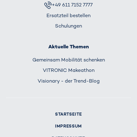
+49 611 7152 7777
Ersatzteil bestellen
Schulungen
Aktuelle Themen
Gemeinsam Mobilität schenken
VITRONIC Makeathon
Visionary - der Trend-Blog
STARTSEITE
IMPRESSUM