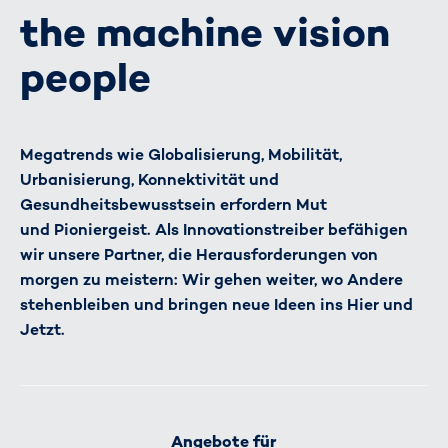
the machine vision
people
Megatrends wie Globalisierung, Mobilität,
Urbanisierung, Konnektivität und
Gesundheitsbewusstsein erfordern Mut
und Pioniergeist. Als Innovationstreiber befähigen
wir unsere Partner, die Herausforderungen von
morgen zu meistern: Wir gehen weiter, wo Andere
stehenbleiben und bringen neue Ideen ins Hier und
Jetzt.
Angebote für