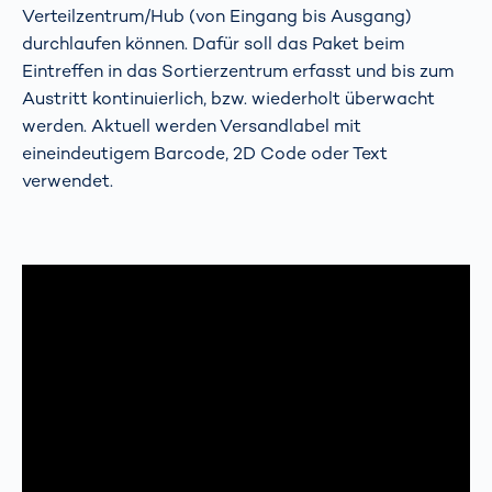
Verteilzentrum/Hub (von Eingang bis Ausgang)
durchlaufen können. Dafür soll das Paket beim
Eintreffen in das Sortierzentrum erfasst und bis zum
Austritt kontinuierlich, bzw. wiederholt überwacht
werden. Aktuell werden Versandlabel mit
eineindeutigem Barcode, 2D Code oder Text
verwendet.