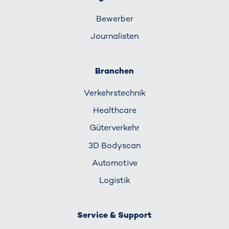
Bewerber
Journalisten
Branchen
Verkehrs­technik
Healthcare
Güterverkehr
3D Bodyscan
Automotive
Logistik
Service & Support