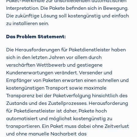
Paket-Merkmale zur anschließenden automatischen
Interpretation. Die Pakete befinden sich in Bewegung.
Die zukünftige Lösung soll kostengünstig und einfach
zu installieren sein.
Das Problem Statement:
Die Herausforderungen für Paketdienstleister haben
sich in den letzten Jahren vor allem durch
verschärften Wettbewerb und gestiegene
Kundenerwartungen verändert. Versender und
Empfänger von Paketen erwarten einen schnellen und
kostengünstigen Transport sowie maximale
Transparenz bei der Paketverfolgung hinsichtlich des
Zustands und des Zustellprozesses. Herausforderung
für Paketdienstleister ist daher, Pakete hoch
automatisiert und möglichst kostengünstig zu
transportieren. Ein Paket muss dabei ohne Zeitverlust
und ohne manuelle Nacharbeit das