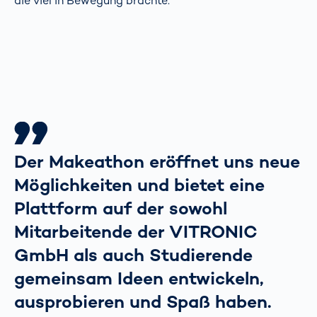
die viel in Bewegung brachte.
Der Makeathon eröffnet uns neue
Möglichkeiten und bietet eine
Plattform auf der sowohl
Mitarbeitende der VITRONIC
GmbH als auch Studierende
gemeinsam Ideen entwickeln,
ausprobieren und Spaß haben.