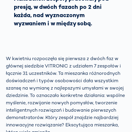
presją, w dwóch fazach po 2 dni
każda, nad wyznaczonym
wyzwaniem i w między sobą.
W kwietniu rozpoczęła się pierwsza z dwóch faz w
głównej siedzibie VITRONIC z udziałem 7 zespołów i
łącznie 31 uczestników. Ta mieszanka różnorodnych
doświadczeń i typów osobowości dała wszystkim
szansę na wymianę z najlepszymi umysłami w swojej
dziedzinie. To oznaczało konkretne działania: wspólne
myślenie, rozwijanie nowych pomysłów, tworzenie
inteligentnych rozwiązań i budowanie pierwszych
demonstratorów. Który zespół znajdzie najbardziej
innowacyjne rozwiązanie? Ekscytująca mieszanka,