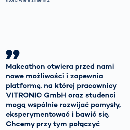
która wiele zmieniła.
Makeathon otwiera przed nami
nowe możliwości i zapewnia
platformę, na której pracownicy
VITRONIC GmbH oraz studenci
mogą wspólnie rozwijać pomysły,
eksperymentować i bawić się.
Chcemy przy tym połączyć