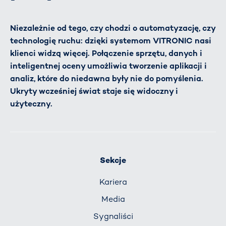
Niezależnie od tego, czy chodzi o automatyzację, czy
technologię ruchu: dzięki systemom VITRONIC nasi
klienci widzą więcej. Połączenie sprzętu, danych i
inteligentnej oceny umożliwia tworzenie aplikacji i
analiz, które do niedawna były nie do pomyślenia.
Ukryty wcześniej świat staje się widoczny i
użyteczny.
Sekcje
Kariera
Media
Sygnaliści