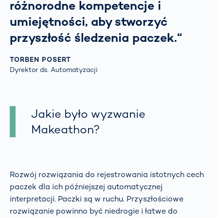
różnorodne kompetencje i
umiejętności, aby stworzyć
przyszłość śledzenia paczek.“
TORBEN POSERT
Dyrektor ds. Automatyzacji
Jakie było wyzwanie
Makeathon?
Rozwój rozwiązania do rejestrowania istotnych cech
paczek dla ich późniejszej automatycznej
interpretacji. Paczki są w ruchu. Przyszłościowe
rozwiązanie powinno być niedrogie i łatwe do