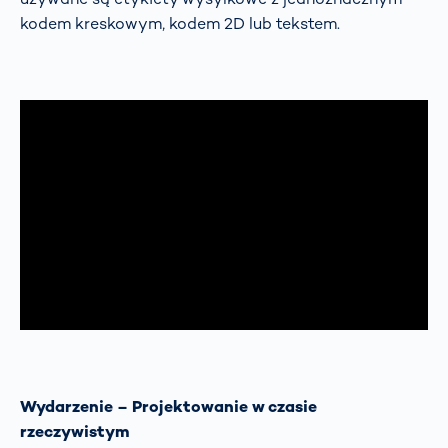
kodem kreskowym, kodem 2D lub tekstem.
Wydarzenie – Projektowanie w czasie
rzeczywistym