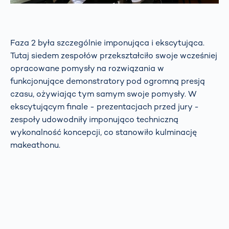
Faza 2 była szczególnie imponująca i ekscytująca.
Tutaj siedem zespołów przekształciło swoje wcześniej
opracowane pomysły na rozwiązania w
funkcjonujące demonstratory pod ogromną presją
czasu, ożywiając tym samym swoje pomysły. W
ekscytującym finale - prezentacjach przed jury -
zespoły udowodniły imponująco techniczną
wykonalność koncepcji, co stanowiło kulminację
makeathonu.