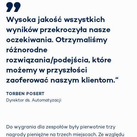
Wysoka jakość wszystkich
wyników przekroczyła nasze
oczekiwania. Otrzymaliśmy
różnorodne
rozwiązania/podejścia, które
możemy w przyszłości
zaoferować naszym klientom.“
TORBEN POSERT
Dyrektor ds. Automatyzacji
Do wygrania dla zespołów były pierwotnie trzy
nagrody pieniężne na trzech miejscach. Ze względu