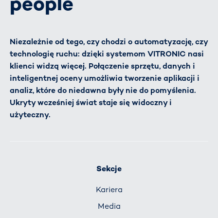
people
Niezależnie od tego, czy chodzi o automatyzację, czy
technologię ruchu: dzięki systemom VITRONIC nasi
klienci widzą więcej. Połączenie sprzętu, danych i
inteligentnej oceny umożliwia tworzenie aplikacji i
analiz, które do niedawna były nie do pomyślenia.
Ukryty wcześniej świat staje się widoczny i
użyteczny.
Sekcje
Kariera
Media