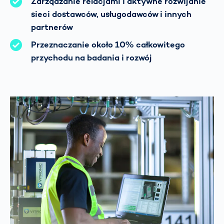
Zarządzanie relacjami i aktywne rozwijanie
sieci dostawców, usługodawców i innych
partnerów
Przeznaczanie około 10% całkowitego
przychodu na badania i rozwój