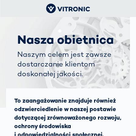
Nasza obietnica
Naszym celem jest zawsze
dostarczanie klientom
doskonałej jakości.
To zaangażowanie znajduje również
odzwierciedlenie w naszej postawie
dotyczącej zrównoważonego rozwoju,
ochrony środowiska
i odpowiedzialności społecznej.