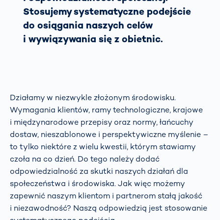
Stosujemy systematyczne podejście
do osiągania naszych celów
i wywiązywania się z obietnic.
Działamy w niezwykle złożonym środowisku.
Wymagania klientów, ramy technologiczne, krajowe
i międzynarodowe przepisy oraz normy, łańcuchy
dostaw, nieszablonowe i perspektywiczne myślenie –
to tylko niektóre z wielu kwestii, którym stawiamy
czoła na co dzień. Do tego należy dodać
odpowiedzialność za skutki naszych działań dla
społeczeństwa i środowiska. Jak więc możemy
zapewnić naszym klientom i partnerom stałą jakość
i niezawodność? Naszą odpowiedzią jest stosowanie