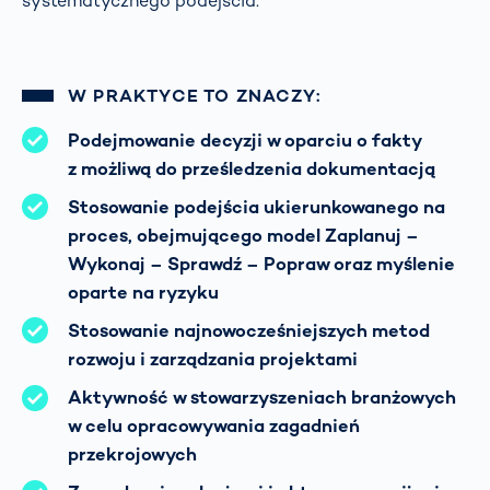
systematycznego podejścia.
W PRAKTYCE TO ZNACZY:
Podejmowanie decyzji w oparciu o fakty
z możliwą do prześledzenia dokumentacją
Stosowanie podejścia ukierunkowanego na
proces, obejmującego model Zaplanuj –
Wykonaj – Sprawdź – Popraw oraz myślenie
oparte na ryzyku
Stosowanie najnowocześniejszych metod
rozwoju i zarządzania projektami
Aktywność w stowarzyszeniach branżowych
w celu opracowywania zagadnień
przekrojowych