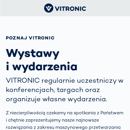
POZNAJ VITRONIC
Wystawy
i wydarzenia
VITRONIC regularnie uczestniczy w
konferencjach, targach oraz
organizuje własne wydarzenia.
Z niecierpliwością czekamy na spotkania z Państwem
i chętnie zaprezentujemy nasze najnowsze
rozwiązania z zakresu maszynowego przetwarzania