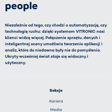
people
Niezależnie od tego, czy chodzi o automatyzację, czy
technologię ruchu: dzięki systemom VITRONIC nasi
klienci widzą więcej. Połączenie sprzętu, danych i
inteligentnej oceny umożliwia tworzenie aplikacji i
analiz, które do niedawna były nie do pomyślenia.
Ukryty wcześniej świat staje się widoczny i
użyteczny.
Sekcje
Kariera
Media