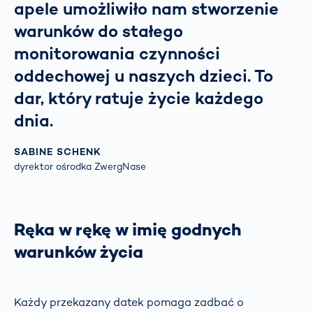
apele umożliwiło nam stworzenie
warunków do stałego
monitorowania czynności
oddechowej u naszych dzieci. To
dar, który ratuje życie każdego
dnia.
SABINE SCHENK
dyrektor ośrodka ZwergNase
Ręka w rękę w imię godnych
warunków życia
Każdy przekazany datek pomaga zadbać o