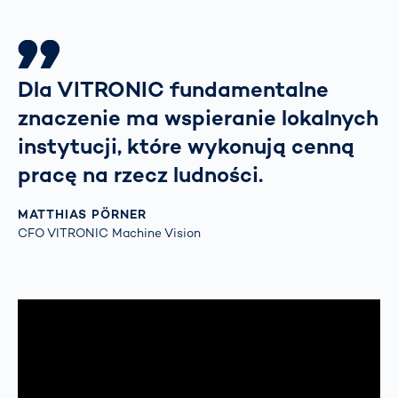
Dla VITRONIC fundamentalne
znaczenie ma wspieranie lokalnych
instytucji, które wykonują cenną
pracę na rzecz ludności.
MATTHIAS PÖRNER
CFO VITRONIC Machine Vision