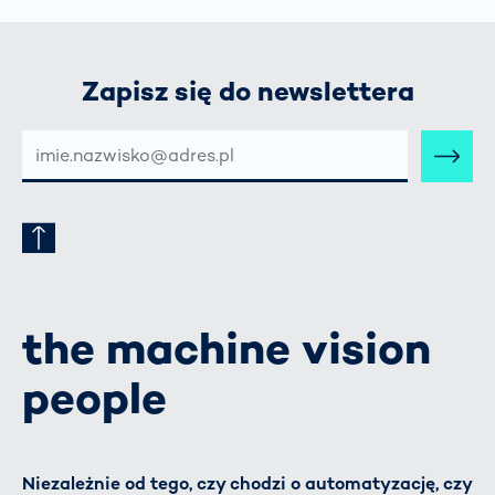
Zapisz się do newslettera
E-
MAIL-
ADRESSE
the machine vision
people
Niezależnie od tego, czy chodzi o automatyzację, czy