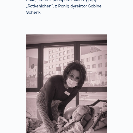
„Rotkehlchen”, z Panią dyrektor Sabine
Schenk.