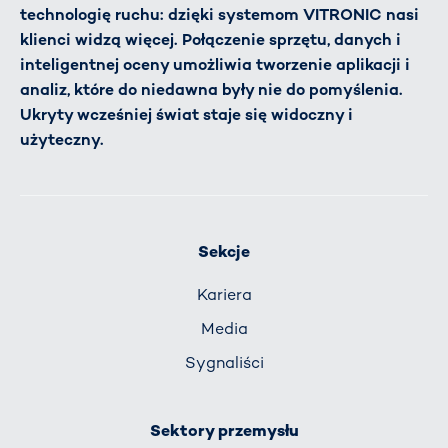
technologię ruchu: dzięki systemom VITRONIC nasi
klienci widzą więcej. Połączenie sprzętu, danych i
inteligentnej oceny umożliwia tworzenie aplikacji i
analiz, które do niedawna były nie do pomyślenia.
Ukryty wcześniej świat staje się widoczny i
użyteczny.
Sekcje
Kariera
Media
Sygnaliści
Sektory przemysłu