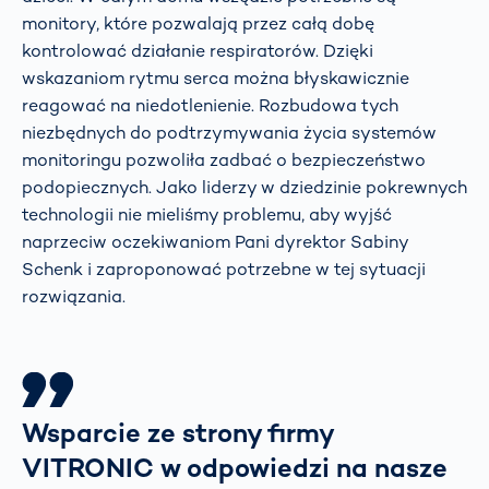
monitory, które pozwalają przez całą dobę
kontrolować działanie respiratorów. Dzięki
wskazaniom rytmu serca można błyskawicznie
reagować na niedotlenienie. Rozbudowa tych
niezbędnych do podtrzymywania życia systemów
monitoringu pozwoliła zadbać o bezpieczeństwo
podopiecznych. Jako liderzy w dziedzinie pokrewnych
technologii nie mieliśmy problemu, aby wyjść
naprzeciw oczekiwaniom Pani dyrektor Sabiny
Schenk i zaproponować potrzebne w tej sytuacji
rozwiązania.
Wsparcie ze strony firmy
VITRONIC w odpowiedzi na nasze