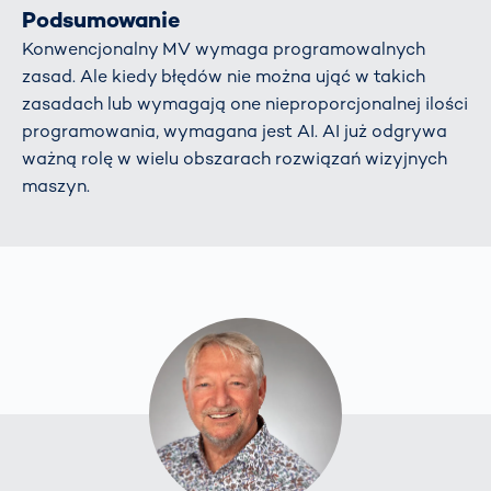
Podsumowanie
Konwencjonalny MV wymaga programowalnych
zasad. Ale kiedy błędów nie można ująć w takich
zasadach lub wymagają one nieproporcjonalnej ilości
programowania, wymagana jest AI. AI już odgrywa
ważną rolę w wielu obszarach rozwiązań wizyjnych
maszyn.