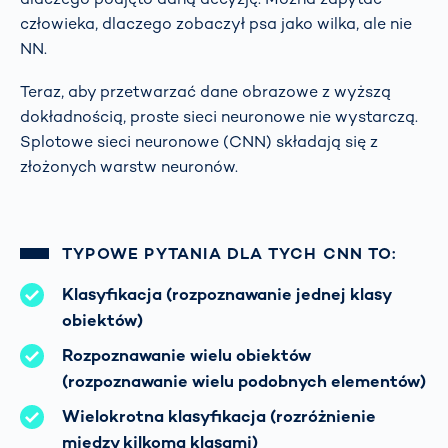
człowieka, dlaczego zobaczył psa jako wilka, ale nie
NN.
Teraz, aby przetwarzać dane obrazowe z wyższą
dokładnością, proste sieci neuronowe nie wystarczą.
Splotowe sieci neuronowe (CNN) składają się z
złożonych warstw neuronów.
TYPOWE PYTANIA DLA TYCH CNN TO:
Klasyfikacja (rozpoznawanie jednej klasy
obiektów)
Rozpoznawanie wielu obiektów
(rozpoznawanie wielu podobnych elementów)
Wielokrotna klasyfikacja (rozróżnienie
między kilkoma klasami)