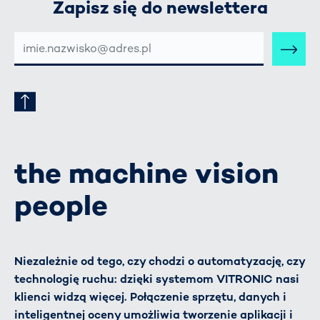
Zapisz się do newslettera
E-
MAIL-
ADRESSE
the machine vision
people
Niezależnie od tego, czy chodzi o automatyzację, czy
technologię ruchu: dzięki systemom VITRONIC nasi
klienci widzą więcej. Połączenie sprzętu, danych i
inteligentnej oceny umożliwia tworzenie aplikacji i