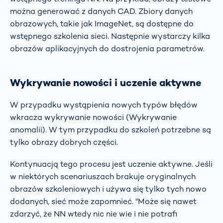
można generować z danych CAD. Zbiory danych
obrazowych, takie jak ImageNet, są dostępne do
wstępnego szkolenia sieci. Następnie wystarczy kilka
obrazów aplikacyjnych do dostrojenia parametrów.
Wykrywanie nowości i uczenie aktywne
W przypadku wystąpienia nowych typów błędów
wkracza wykrywanie nowości (Wykrywanie
anomalii). W tym przypadku do szkoleń potrzebne są
tylko obrazy dobrych części.
Kontynuacją tego procesu jest uczenie aktywne. Jeśli
w niektórych scenariuszach brakuje oryginalnych
obrazów szkoleniowych i używa się tylko tych nowo
dodanych, sieć może zapomnieć. "Może się nawet
zdarzyć, że NN wtedy nic nie wie i nie potrafi