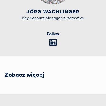
JÖRG WACHLINGER
Key Account Manager Automotive
Follow
LinkedIn
Zobacz więcej