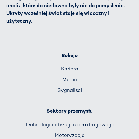
analiz, które do niedawna były nie do pomyślenia.
Ukryty wcześniej świat staje się widoczny i
użyteczny.
Sekcje
Kariera
Media
Sygnaliści
Sektory przemysłu
Technologia obsługi ruchu drogowego
Motoryzacja