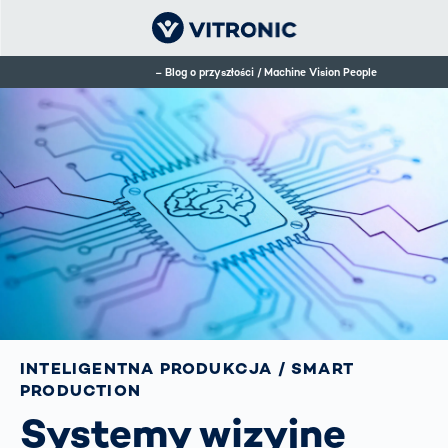
Blog o przyszłości / Machine Vision People
INTELIGENTNA PRODUKCJA / SMART
PRODUCTION
Systemy wizyjne