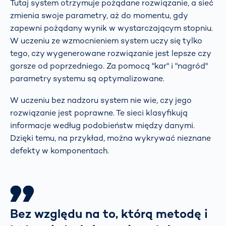
Tutaj system otrzymuje pożądane rozwiązanie, a sieć
zmienia swoje parametry, aż do momentu, gdy
zapewni pożądany wynik w wystarczającym stopniu.
W uczeniu ze wzmocnieniem system uczy się tylko
tego, czy wygenerowane rozwiązanie jest lepsze czy
gorsze od poprzedniego. Za pomocą "kar" i "nagród"
parametry systemu są optymalizowane.
W uczeniu bez nadzoru system nie wie, czy jego
rozwiązanie jest poprawne. Te sieci klasyfikują
informacje według podobieństw między danymi.
Dzięki temu, na przykład, można wykrywać nieznane
defekty w komponentach.
Bez względu na to, którą metodę i