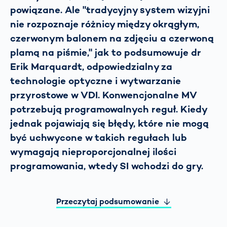
powiązane. Ale "tradycyjny system wizyjni
nie rozpoznaje różnicy między okrągłym,
czerwonym balonem na zdjęciu a czerwoną
plamą na piśmie," jak to podsumowuje dr
Erik Marquardt, odpowiedzialny za
technologie optyczne i wytwarzanie
przyrostowe w VDI. Konwencjonalne MV
potrzebują programowalnych reguł. Kiedy
jednak pojawiają się błędy, które nie mogą
być uchwycone w takich regułach lub
wymagają nieproporcjonalnej ilości
programowania, wtedy SI wchodzi do gry.
Przeczytaj podsumowanie