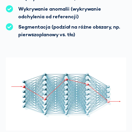
Wykrywanie anomalii (wykrywanie
odchylenia od referencji)
Segmentacja (podział na różne obszary, np.
pierwszoplanowy vs. tło)