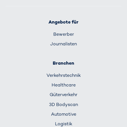
Angebote für
Bewerber
Journalisten
Branchen
Verkehrs­technik
Healthcare
Güterverkehr
3D Bodyscan
Automotive
Logistik