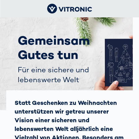
Gemeinsam
Gutes tun
Für eine sichere und
lebenswerte Welt
Statt Geschenken zu Weihnachten
unterstützen wir getreu unserer
Vision einer sicheren und
lebenswerten Welt alljährlich eine
Vielzahl von Aktionen. Besonders am