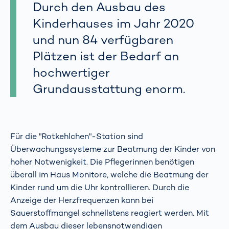
Durch den Ausbau des
Kinderhauses im Jahr 2020
und nun 84 verfügbaren
Plätzen ist der Bedarf an
hochwertiger
Grundausstattung enorm.
Für die "Rotkehlchen"-Station sind
Überwachungssysteme zur Beatmung der Kinder von
hoher Notwenigkeit. Die Pflegerinnen benötigen
überall im Haus Monitore, welche die Beatmung der
Kinder rund um die Uhr kontrollieren. Durch die
Anzeige der Herzfrequenzen kann bei
Sauerstoffmangel schnellstens reagiert werden. Mit
dem Ausbau dieser lebensnotwendigen