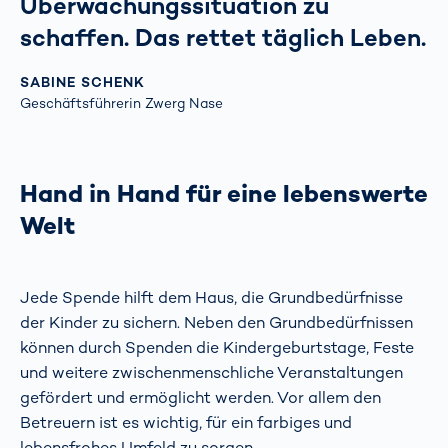
Überwachungssituation zu
schaffen. Das rettet täglich Leben.
SABINE SCHENK
Geschäftsführerin Zwerg Nase
Hand in Hand für eine lebenswerte
Welt
Jede Spende hilft dem Haus, die Grundbedürfnisse
der Kinder zu sichern. Neben den Grundbedürfnissen
können durch Spenden die Kindergeburtstage, Feste
und weitere zwischenmenschliche Veranstaltungen
gefördert und ermöglicht werden. Vor allem den
Betreuern ist es wichtig, für ein farbiges und
lebensfrohes Umfeld zu sorgen.