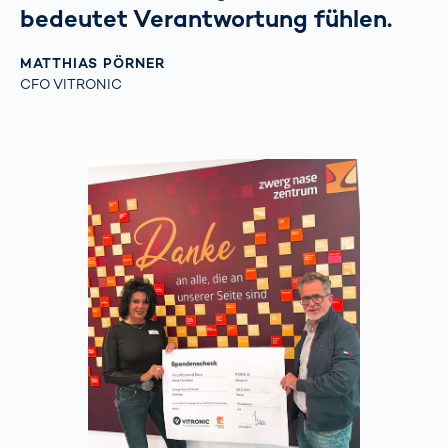
bedeutet Verantwortung fühlen.
MATTHIAS PÖRNER
CFO VITRONIC