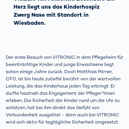
Herz liegt uns das Kinderhospiz
Zwerg Nase mit Standort in
Wiesbaden.
Der erste Besuch von VITRONIC in dem Pflegeheim für
beeinträchtige Kinder und junge Erwachsene liegt
schon einige Jahre zurück. Doch Matthias Pörner,
CFO, ist bis heute zutiefst berührt von der wertvollen
Leistung, die das Kinderhaus jeden Tag erbringt. Er
durfte hautnah das Engagement der Pfleger*Innen
erleben. Die Sicherheit der Kinder rund um die Uhr zu
schützen, hat bei ihm direkt das Gefühl von
Verbundenheit ausgelöst - denn auch bei VITRONIC
wird sich aktiv für tagtägliche Sicherheit eingesetzt.