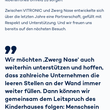
Zwischen VITRONIC und Zwerg Nase entwickelte sich
über die letzten Jahre eine Partnerschaft, gefüllt mit
Respekt und Unterstützung. Und wir freuen uns
bereits auf den nächsten Besuch.
Wir möchten ‚Zwerg Nase‘ auch
weiterhin unterstützen und hoffen,
dass zahlreiche Unternehmen die
leeren Stellen an der Wand immer
weiter füllen. Dann können wir
gemeinsam dem Leitspruch des
Kinderhauses folgen: Menschsein