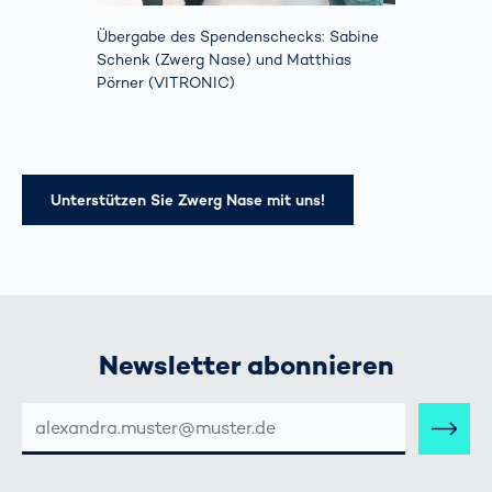
Übergabe des Spendenschecks: Sabine
Schenk (Zwerg Nase) und Matthias
Pörner (VITRONIC)
Unterstützen Sie Zwerg Nase mit uns!
Newsletter abonnieren
E-
MAIL-
ADRESSE