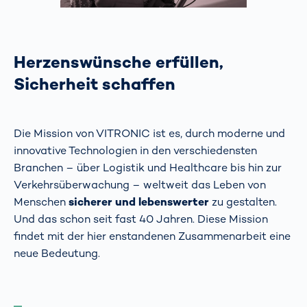
Herzenswünsche erfüllen,
Sicherheit schaffen
Die Mission von VITRONIC ist es, durch moderne und
innovative Technologien in den verschiedensten
Branchen – über Logistik und Healthcare bis hin zur
Verkehrsüberwachung – weltweit das Leben von
Menschen
sicherer und lebenswerter
zu gestalten.
Und das schon seit fast 40 Jahren. Diese Mission
findet mit der hier enstandenen Zusammenarbeit eine
neue Bedeutung.