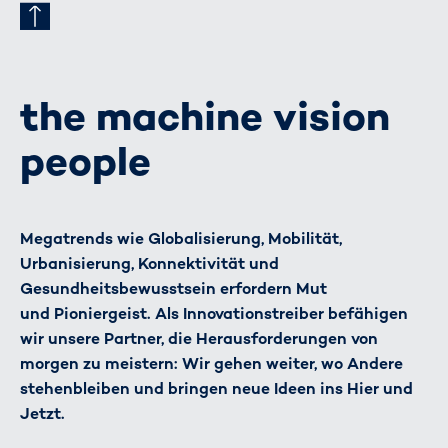
the machine vision
people
Megatrends wie Globalisierung, Mobilität,
Urbanisierung, Konnektivität und
Gesundheitsbewusstsein erfordern Mut
und Pioniergeist. Als Innovationstreiber befähigen
wir unsere Partner, die Herausforderungen von
morgen zu meistern: Wir gehen weiter, wo Andere
stehenbleiben und bringen neue Ideen ins Hier und
Jetzt.