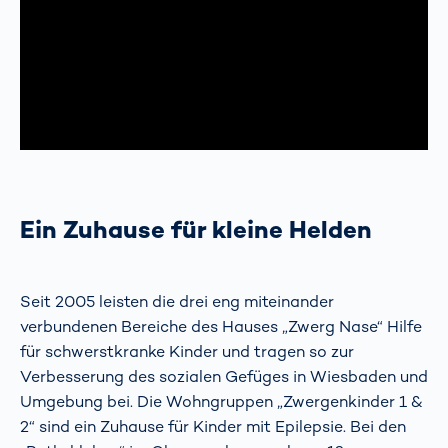
Ein Zuhause für kleine Helden
Seit 2005 leisten die drei eng miteinander
verbundenen Bereiche des Hauses „Zwerg Nase“ Hilfe
für schwerstkranke Kinder und tragen so zur
Verbesserung des sozialen Gefüges in Wiesbaden und
Umgebung bei. Die Wohngruppen „Zwergenkinder 1 &
2“ sind ein Zuhause für Kinder mit Epilepsie. Bei den