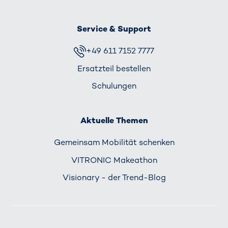
Service & Support
+49 611 7152 7777
Ersatzteil bestellen
Schulungen
Aktuelle Themen
Gemeinsam Mobilität schenken
VITRONIC Makeathon
Visionary - der Trend-Blog