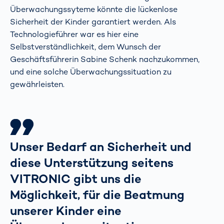
Überwachungssyteme könnte die lückenlose
Sicherheit der Kinder garantiert werden. Als
Technologieführer war es hier eine
Selbstverständlichkeit, dem Wunsch der
Geschäftsführerin Sabine Schenk nachzukommen,
und eine solche Überwachungssituation zu
gewährleisten.
Unser Bedarf an Sicherheit und
diese Unterstützung seitens
VITRONIC gibt uns die
Möglichkeit, für die Beatmung
unserer Kinder eine