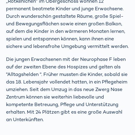
„Rotkehlchen“ im Obergeschoss wohnen 12
permanent beatmete Kinder und junge Erwachsene.
Durch wunderschön gestaltete Räume, große Spiel-
und Bewegungsflächen sowie einen großen Balkon,
auf dem die Kinder in den wärmeren Monaten lernen,
spielen und entspannen können, kann ihnen eine
sichere und lebensfrohe Umgebung vermittelt werden.
Die jungen Erwachsenen mit der Neurophase F leben
auf der zweiten Ebene des Hospizes und gelten als
"Alltagshelden ". Früher mussten die Kinder, sobald sie
das 18. Lebensjahr vollendet hatten, in ein Pflegeheim
umziehen. Seit dem Umzug in das neue Zwerg Nase
Zentrum können sie weiterhin liebevolle und
kompetente Betreuung, Pflege und Unterstützung
erhalten. Mit 24 Plätzen gibt es eine große Auswahl
an Unterkünften.