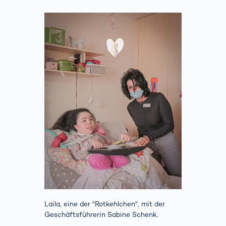
Laila, eine der "Rotkehlchen", mit der
Geschäftsführerin Sabine Schenk.