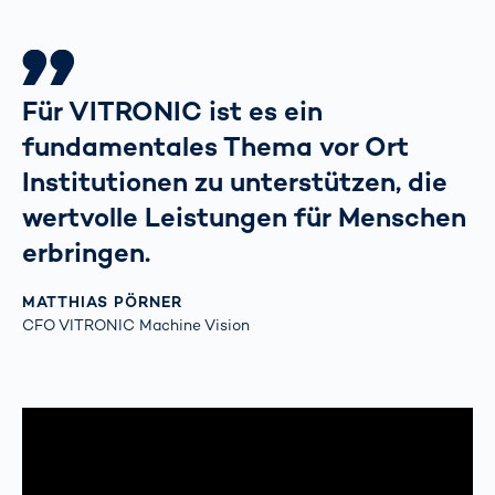
Für VITRONIC ist es ein
fundamentales Thema vor Ort
Institutionen zu unterstützen, die
wertvolle Leistungen für Menschen
erbringen.
MATTHIAS PÖRNER
CFO VITRONIC Machine Vision