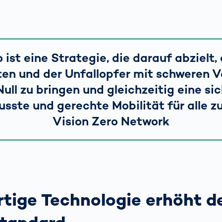
 ist eine Strategie, die darauf abzielt,
en und der Unfallopfer mit schweren 
Null zu bringen und gleichzeitig eine sic
ste und gerechte Mobilität für alle zu
Vision Zero Network
tige Technologie erhöht d