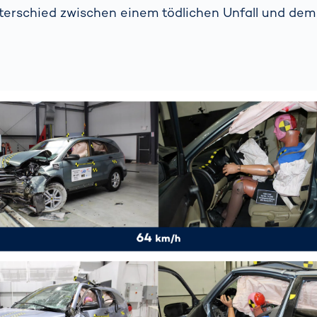
erschied zwischen einem tödlichen Unfall und dem