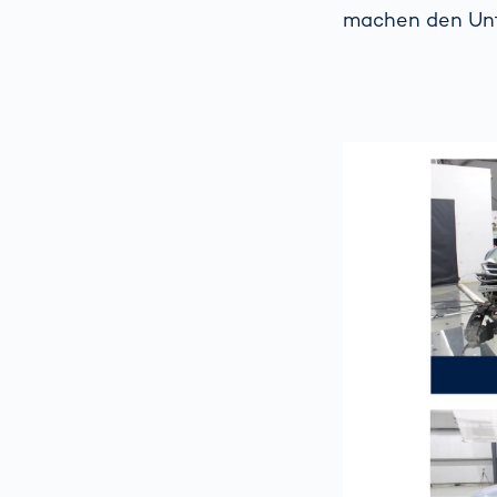
machen den Unt