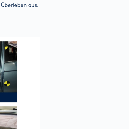
 Überleben aus.