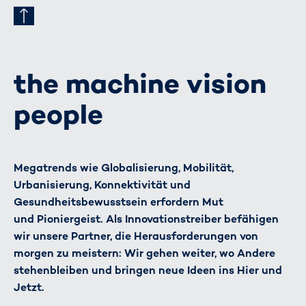
the machine vision
people
Megatrends wie Globalisierung, Mobilität,
Urbanisierung, Konnektivität und
Gesundheitsbewusstsein erfordern Mut
und Pioniergeist. Als Innovationstreiber befähigen
wir unsere Partner, die Herausforderungen von
morgen zu meistern: Wir gehen weiter, wo Andere
stehenbleiben und bringen neue Ideen ins Hier und
Jetzt.