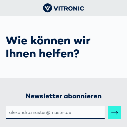
Wie können wir
Ihnen helfen?
Newsletter abonnieren
E-
MAIL-
ADRESSE