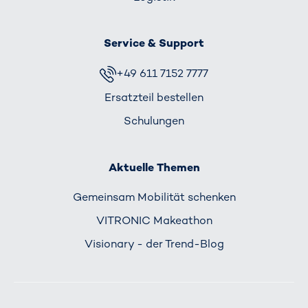
Service & Support
+49 611 7152 7777
Ersatzteil bestellen
Schulungen
Aktuelle Themen
Gemeinsam Mobilität schenken
VITRONIC Makeathon
Visionary - der Trend-Blog