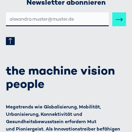
Newsletter abonnieren
E-
MAIL-
ADRESSE
the machine vision
people
Megatrends wie Globalisierung, Mobilität,
Urbanisierung, Konnektivität und
Gesundheitsbewusstsein erfordern Mut
und Pioniergeist. Als Innovationstreiber befähigen