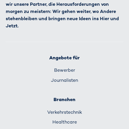
wir unsere Partner, die Herausforderungen von
morgen zu meistern: Wir gehen weiter, wo Andere
stehenbleiben und bringen neue Ideen ins Hier und
Jetzt.
Angebote für
Bewerber
Journalisten
Branchen
Verkehrs­technik
Healthcare