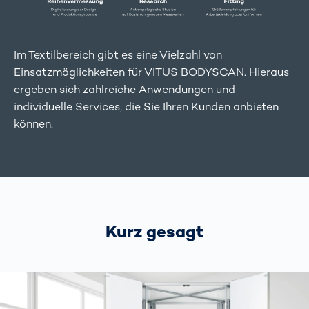
Im Textilbereich gibt es eine Vielzahl von
Einsatzmöglichkeiten für VITUS BODYSCAN. Hieraus
ergeben sich zahlreiche Anwendungen und
individuelle Services, die Sie Ihren Kunden anbieten
können.
Kurz gesagt