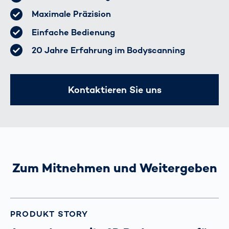
Maximale Präzision
Einfache Bedienung
20 Jahre Erfahrung im Bodyscanning
Kontaktieren Sie uns
Zum Mitnehmen und Weitergeben
PRODUKT STORY