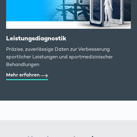
Leistungsdiagnostik
Präzise, zuverlässige Daten zur Verbesserung
sportlicher Leistungen und sportmedizinischer
Behandlungen
Mehr erfahren