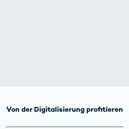
Von der Digitalisierung profitieren