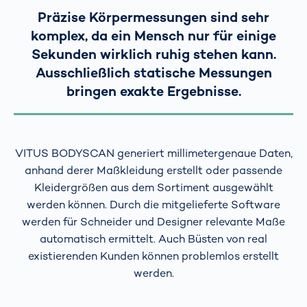
Präzise Körpermessungen sind sehr
komplex, da ein Mensch nur für einige
Sekunden wirklich ruhig stehen kann.
Ausschließlich statische Messungen
bringen exakte Ergebnisse.
VITUS BODYSCAN generiert millimetergenaue Daten,
anhand derer Maßkleidung erstellt oder passende
Kleidergrößen aus dem Sortiment ausgewählt
werden können. Durch die mitgelieferte Software
werden für Schneider und Designer relevante Maße
automatisch ermittelt. Auch Büsten von real
existierenden Kunden können problemlos erstellt
werden.