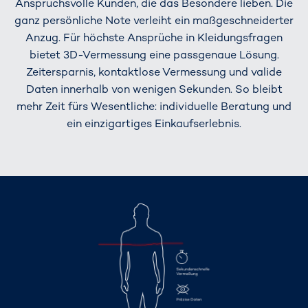
Anspruchsvolle Kunden, die das Besondere lieben. Die
ganz persönliche Note verleiht ein maßgeschneiderter
Anzug. Für höchste Ansprüche in Kleidungsfragen
bietet 3D-Vermessung eine passgenaue Lösung.
Zeitersparnis, kontaktlose Vermessung und valide
Daten innerhalb von wenigen Sekunden. So bleibt
mehr Zeit fürs Wesentliche: individuelle Beratung und
ein einzigartiges Einkaufserlebnis.