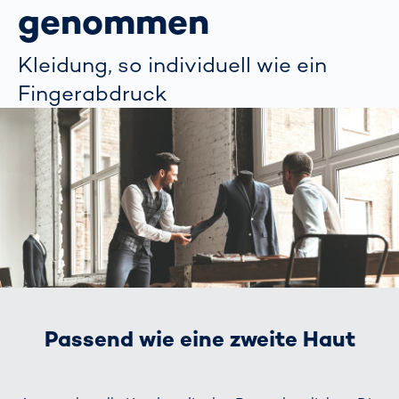
genommen
Kleidung, so individuell wie ein
Fingerabdruck
Passend wie eine zweite Haut