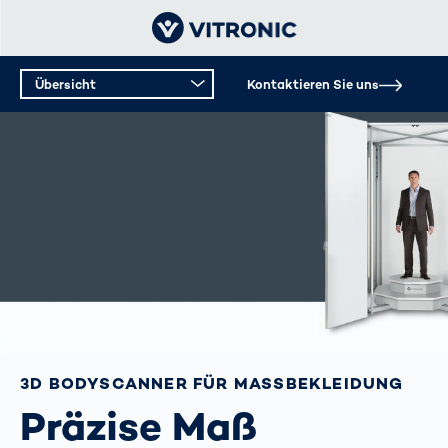
Übersicht
Kontaktieren Sie uns
3D BODYSCANNER FÜR MASSBEKLEIDUNG
Präzise Maß