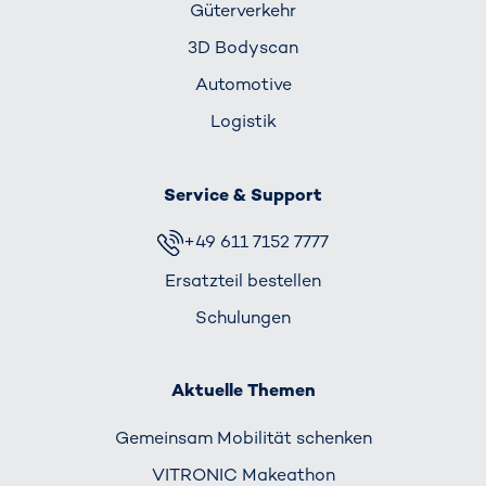
Güterverkehr
3D Bodyscan
Automotive
Logistik
Service & Support
+49 611 7152 7777
Ersatzteil bestellen
Schulungen
Aktuelle Themen
Gemeinsam Mobilität schenken
VITRONIC Makeathon