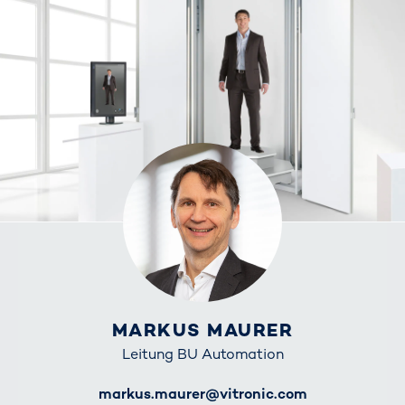
MARKUS MAURER
Leitung BU Automation
E-Mail
markus.maurer@vitronic.com