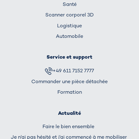
Santé
Scanner corporel 3D
Logistique
Automobile
Service et support
+49 611 7152 7777
Commander une pièce détachée
Formation
Actualité
Faire le bien ensemble
Je n'ai pas hésité et j'ai commencé à me mobiliser