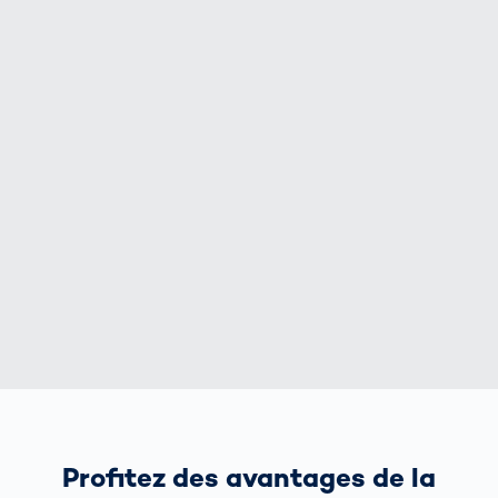
Profitez des avantages de la