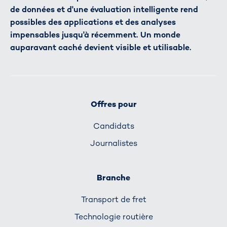
de données et d'une évaluation intelligente rend
possibles des applications et des analyses
impensables jusqu'à récemment. Un monde
auparavant caché devient visible et utilisable.
Offres pour
Candidats
Journalistes
Branche
Transport de fret
Technologie routière