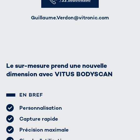
E-Mail
Guillaume.Verdon@vitronic.com
Le sur-mesure prend une nouvelle
dimension avec VITUS BODYSCAN
EN BREF
Personnalisation
Capture rapide
Précision maximale