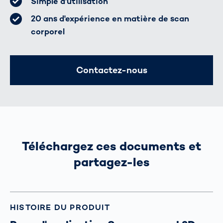
Simple d'utilisation
20 ans d'expérience en matière de scan
corporel
Contactez-nous
Téléchargez ces documents et
partagez-les
HISTOIRE DU PRODUIT