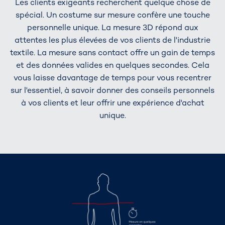
Les clients exigeants recherchent quelque chose de
spécial. Un costume sur mesure confère une touche
personnelle unique. La mesure 3D répond aux
attentes les plus élevées de vos clients de l'industrie
textile. La mesure sans contact offre un gain de temps
et des données valides en quelques secondes. Cela
vous laisse davantage de temps pour vous recentrer
sur l'essentiel, à savoir donner des conseils personnels
à vos clients et leur offrir une expérience d'achat
unique.