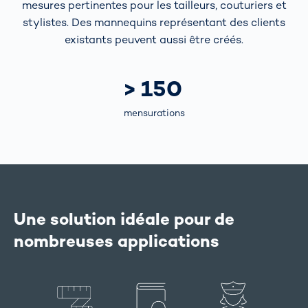
mesures pertinentes pour les tailleurs, couturiers et
stylistes. Des mannequins représentant des clients
existants peuvent aussi être créés.
> 150
mensurations
Une solution idéale pour de
nombreuses applications