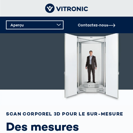
Aperçu
Contactez-nous
SCAN CORPOREL 3D POUR LE SUR-MESURE
Des mesures