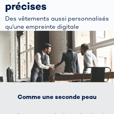
précises
Des vêtements aussi personnalisés
qu'une empreinte digitale
Comme une seconde peau