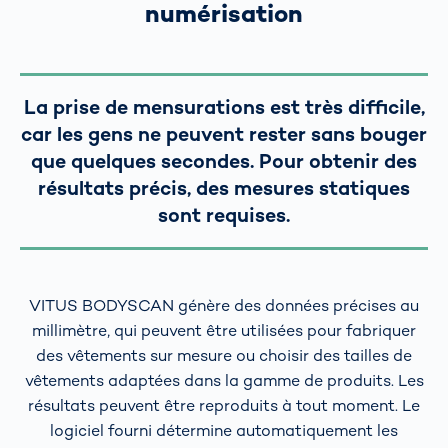
numérisation
La prise de mensurations est très difficile,
car les gens ne peuvent rester sans bouger
que quelques secondes. Pour obtenir des
résultats précis, des mesures statiques
sont requises.
VITUS BODYSCAN génère des données précises au
millimètre, qui peuvent être utilisées pour fabriquer
des vêtements sur mesure ou choisir des tailles de
vêtements adaptées dans la gamme de produits. Les
résultats peuvent être reproduits à tout moment. Le
logiciel fourni détermine automatiquement les