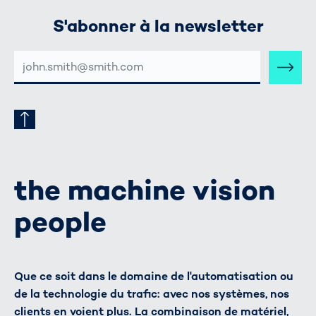
S'abonner à la newsletter
ADRESSE
E-
MAIL
the machine vision
people
Que ce soit dans le domaine de l'automatisation ou
de la technologie du trafic: avec nos systèmes, nos
clients en voient plus. La combinaison de matériel,