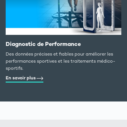
Diagnostic de Performance
Des données précises et fiables pour améliorer les
performances sportives et les traitements médico-
sportifs.
En savoir plus