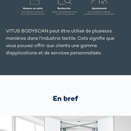
VITUS BODYSCAN peut être utilisé de plusieurs
manières dans l'industrie textile. Cela signifie que
vous pouvez offrir aux clients une gamme
d'applications et de services personnalisés.
En bref