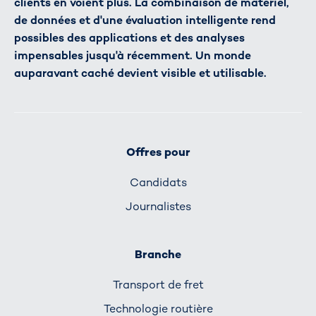
clients en voient plus. La combinaison de matériel,
de données et d'une évaluation intelligente rend
possibles des applications et des analyses
impensables jusqu'à récemment. Un monde
auparavant caché devient visible et utilisable.
Offres pour
Candidats
Journalistes
Branche
Transport de fret
Technologie routière