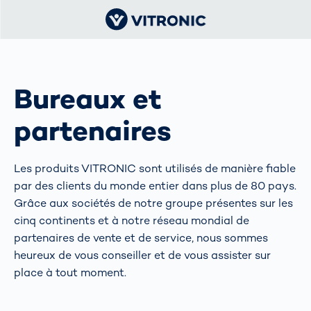
Bureaux et
partenaires
Les produits VITRONIC sont utilisés de manière fiable
par des clients du monde entier dans plus de 80 pays.
Grâce aux sociétés de notre groupe présentes sur les
cinq continents et à notre réseau mondial de
partenaires de vente et de service, nous sommes
heureux de vous conseiller et de vous assister sur
place à tout moment.