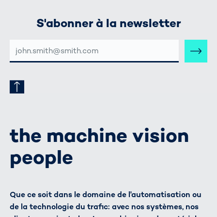
S'abonner à la newsletter
ADRESSE
E-
MAIL
the machine vision
people
Que ce soit dans le domaine de l'automatisation ou
de la technologie du trafic: avec nos systèmes, nos