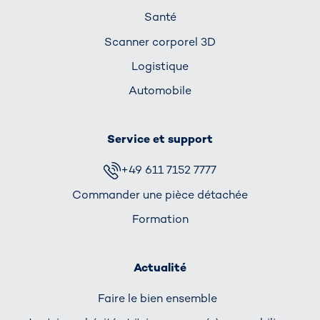
Santé
Scanner corporel 3D
Logistique
Automobile
Service et support
+49 611 7152 7777
Commander une pièce détachée
Formation
Actualité
Faire le bien ensemble