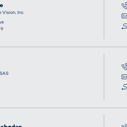
le
電話
Vision, Inc.
電子
ve
住所
99
電話
 SAS
電子
住所
esbaden