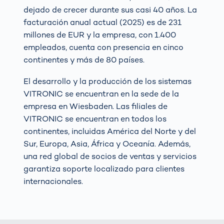
dejado de crecer durante sus casi 40 años. La
facturación anual actual (2025) es de 231
millones de EUR y la empresa, con 1.400
empleados, cuenta con presencia en cinco
continentes y más de 80 países.
El desarrollo y la producción de los sistemas
VITRONIC se encuentran en la sede de la
empresa en Wiesbaden. Las filiales de
VITRONIC se encuentran en todos los
continentes, incluidas América del Norte y del
Sur, Europa, Asia, África y Oceanía. Además,
una red global de socios de ventas y servicios
garantiza soporte localizado para clientes
internacionales.