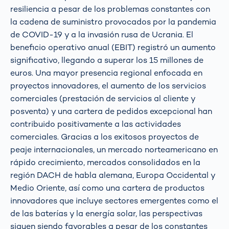
resiliencia a pesar de los problemas constantes con
la cadena de suministro provocados por la pandemia
de COVID-19 y a la invasión rusa de Ucrania. El
beneficio operativo anual (EBIT) registró un aumento
significativo, llegando a superar los 15 millones de
euros. Una mayor presencia regional enfocada en
proyectos innovadores, el aumento de los servicios
comerciales (prestación de servicios al cliente y
posventa) y una cartera de pedidos excepcional han
contribuido positivamente a las actividades
comerciales. Gracias a los exitosos proyectos de
peaje internacionales, un mercado norteamericano en
rápido crecimiento, mercados consolidados en la
región DACH de habla alemana, Europa Occidental y
Medio Oriente, así como una cartera de productos
innovadores que incluye sectores emergentes como el
de las baterías y la energía solar, las perspectivas
siguen siendo favorables a pesar de los constantes