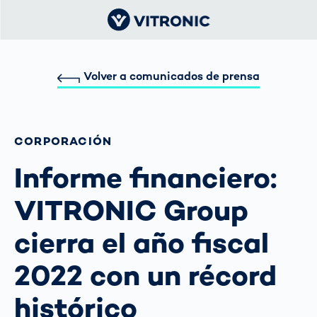
Volver a comunicados de prensa
CORPORACIÓN
Informe financiero:
VITRONIC Group
cierra el año fiscal
2022 con un récord
histórico