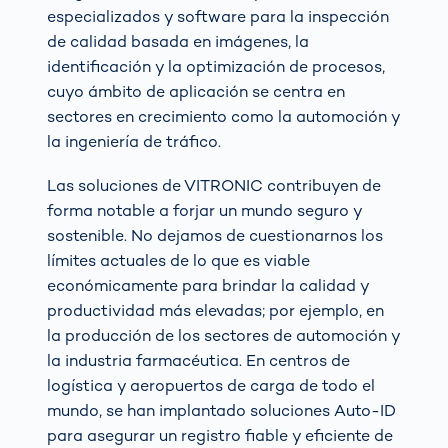
especializados y software para la inspección
de calidad basada en imágenes, la
identificación y la optimización de procesos,
cuyo ámbito de aplicación se centra en
sectores en crecimiento como la automoción y
la ingeniería de tráfico.
Las soluciones de VITRONIC contribuyen de
forma notable a forjar un mundo seguro y
sostenible. No dejamos de cuestionarnos los
límites actuales de lo que es viable
económicamente para brindar la calidad y
productividad más elevadas; por ejemplo, en
la producción de los sectores de automoción y
la industria farmacéutica. En centros de
logística y aeropuertos de carga de todo el
mundo, se han implantado soluciones Auto-ID
para asegurar un registro fiable y eficiente de