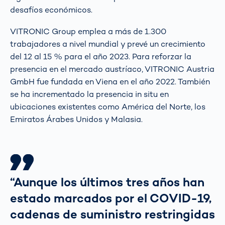
desafíos económicos.
VITRONIC Group emplea a más de 1.300
trabajadores a nivel mundial y prevé un crecimiento
del 12 al 15 % para el año 2023. Para reforzar la
presencia en el mercado austríaco, VITRONIC Austria
GmbH fue fundada en Viena en el año 2022. También
se ha incrementado la presencia in situ en
ubicaciones existentes como América del Norte, los
Emiratos Árabes Unidos y Malasia.
“Aunque los últimos tres años han
estado marcados por el COVID-19,
cadenas de suministro restringidas