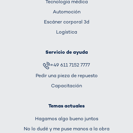
Tecnología médica
Automoción
Escáner corporal 3d
Logística
Servicio de ayuda
+49 611 7152 7777
Pedir una pieza de repuesto
Capacitación
Temas actuales
Hagamos algo bueno juntos
No lo dudé y me puse manos a la obra