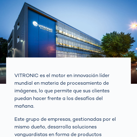
VITRONIC es el motor en innovación líder
mundial en materia de procesamiento de
imágenes, lo que permite que sus clientes
puedan hacer frente a los desafíos del
mañana.
Este grupo de empresas, gestionadas por el
mismo dueño, desarrolla soluciones
vanguardistas en forma de productos