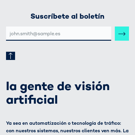
Suscríbete al boletín
DIRECCIÓN
DE
CORREO
ELECTRÓNICO
la gente de visión
artificial
Ya sea en automatización o tecnología de tráfico:
con nuestros sistemas, nuestros clientes ven más. La