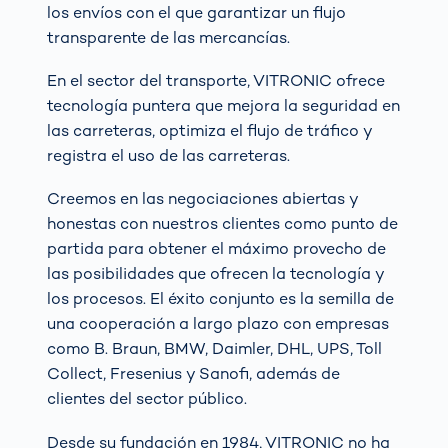
los envíos con el que garantizar un flujo
transparente de las mercancías.
En el sector del transporte, VITRONIC ofrece
tecnología puntera que mejora la seguridad en
las carreteras, optimiza el flujo de tráfico y
registra el uso de las carreteras.
Creemos en las negociaciones abiertas y
honestas con nuestros clientes como punto de
partida para obtener el máximo provecho de
las posibilidades que ofrecen la tecnología y
los procesos. El éxito conjunto es la semilla de
una cooperación a largo plazo con empresas
como B. Braun, BMW, Daimler, DHL, UPS, Toll
Collect, Fresenius y Sanofi, además de
clientes del sector público.
Desde su fundación en 1984, VITRONIC no ha