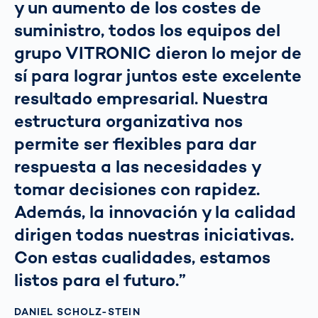
y un aumento de los costes de
suministro, todos los equipos del
grupo VITRONIC dieron lo mejor de
sí para lograr juntos este excelente
resultado empresarial. Nuestra
estructura organizativa nos
permite ser flexibles para dar
respuesta a las necesidades y
tomar decisiones con rapidez.
Además, la innovación y la calidad
dirigen todas nuestras iniciativas.
Con estas cualidades, estamos
listos para el futuro.”
DANIEL SCHOLZ-STEIN