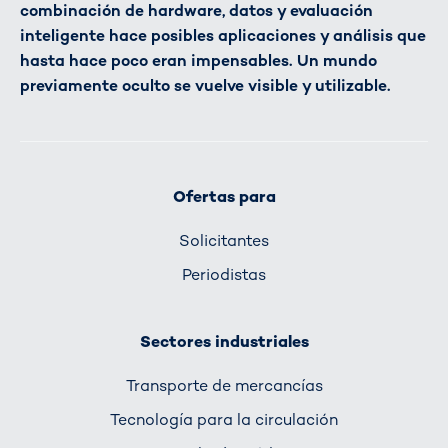
combinación de hardware, datos y evaluación
inteligente hace posibles aplicaciones y análisis que
hasta hace poco eran impensables. Un mundo
previamente oculto se vuelve visible y utilizable.
Ofertas para
Solicitantes
Periodistas
Sectores industriales
Transporte de mercancías
Tecnología para la circulación