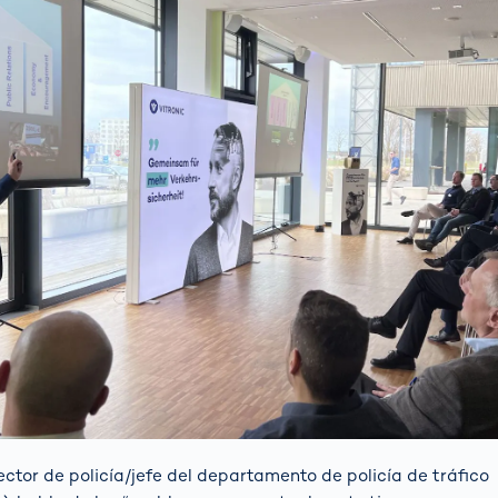
rector de policía/jefe del departamento de policía de tráfico