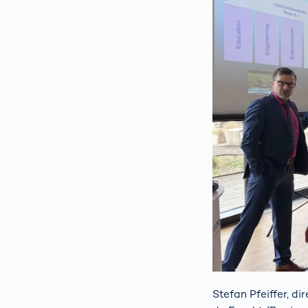
Stefan Pfeiffer, di