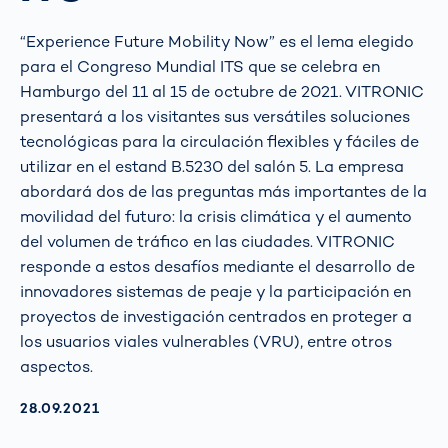
“Experience Future Mobility Now” es el lema elegido
para el Congreso Mundial ITS que se celebra en
Hamburgo del 11 al 15 de octubre de 2021. VITRONIC
presentará a los visitantes sus versátiles soluciones
tecnológicas para la circulación flexibles y fáciles de
utilizar en el estand B.5230 del salón 5. La empresa
abordará dos de las preguntas más importantes de la
movilidad del futuro: la crisis climática y el aumento
del volumen de tráfico en las ciudades. VITRONIC
responde a estos desafíos mediante el desarrollo de
innovadores sistemas de peaje y la participación en
proyectos de investigación centrados en proteger a
los usuarios viales vulnerables (VRU), entre otros
aspectos.
AKTUALISIERT AM:
28.09.2021