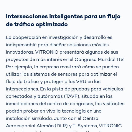
Intersecciones inteligentes para un flujo
de tráfico optimizado
La cooperación en investigación y desarrollo es
indispensable para diseñar soluciones móviles
innovadoras. VITRONIC presentará algunos de sus
proyectos de más interés en el Congreso Mundial ITS.
Por ejemplo, la empresa mostrará cómo se pueden
utilizar los sistemas de sensores para optimizar el
flujo de tráfico y proteger a los VRU en las
intersecciones. En la pista de pruebas para vehículos
conectados y autónomos (TAVF), situada en las
inmediaciones del centro de congresos, los visitantes
podrán probar en vivo la tecnología en una
instalación simulada. Junto con el Centro
Aeroespacial Alemán (DLR) y T-Systems, VITRONIC