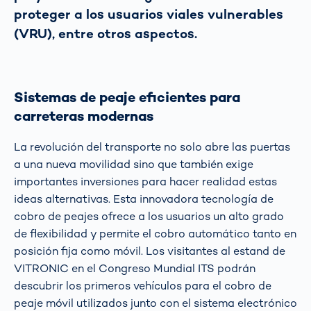
proteger a los usuarios viales vulnerables
(VRU), entre otros aspectos.
Sistemas de peaje eficientes para
carreteras modernas
La revolución del transporte no solo abre las puertas
a una nueva movilidad sino que también exige
importantes inversiones para hacer realidad estas
ideas alternativas. Esta innovadora tecnología de
cobro de peajes ofrece a los usuarios un alto grado
de flexibilidad y permite el cobro automático tanto en
posición fija como móvil. Los visitantes al estand de
VITRONIC en el Congreso Mundial ITS podrán
descubrir los primeros vehículos para el cobro de
peaje móvil utilizados junto con el sistema electrónico