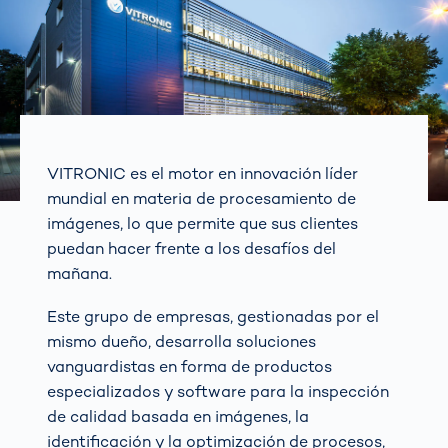
VITRONIC es el motor en innovación líder
mundial en materia de procesamiento de
imágenes, lo que permite que sus clientes
puedan hacer frente a los desafíos del
mañana.
Este grupo de empresas, gestionadas por el
mismo dueño, desarrolla soluciones
vanguardistas en forma de productos
especializados y software para la inspección
de calidad basada en imágenes, la
identificación y la optimización de procesos,