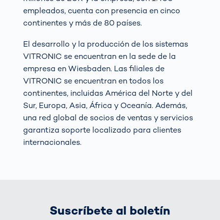
empleados, cuenta con presencia en cinco
continentes y más de 80 países.
El desarrollo y la producción de los sistemas
VITRONIC se encuentran en la sede de la
empresa en Wiesbaden. Las filiales de
VITRONIC se encuentran en todos los
continentes, incluidas América del Norte y del
Sur, Europa, Asia, África y Oceanía. Además,
una red global de socios de ventas y servicios
garantiza soporte localizado para clientes
internacionales.
Suscríbete al boletín