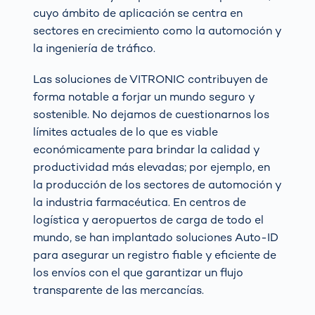
cuyo ámbito de aplicación se centra en
sectores en crecimiento como la automoción y
la ingeniería de tráfico.
Las soluciones de VITRONIC contribuyen de
forma notable a forjar un mundo seguro y
sostenible. No dejamos de cuestionarnos los
límites actuales de lo que es viable
económicamente para brindar la calidad y
productividad más elevadas; por ejemplo, en
la producción de los sectores de automoción y
la industria farmacéutica. En centros de
logística y aeropuertos de carga de todo el
mundo, se han implantado soluciones Auto-ID
para asegurar un registro fiable y eficiente de
los envíos con el que garantizar un flujo
transparente de las mercancías.