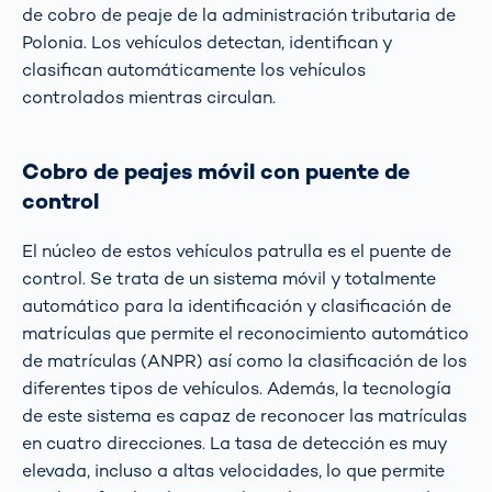
de cobro de peaje de la administración tributaria de
Polonia. Los vehículos detectan, identifican y
clasifican automáticamente los vehículos
controlados mientras circulan.
Cobro de peajes móvil con puente de
control
El núcleo de estos vehículos patrulla es el puente de
control. Se trata de un sistema móvil y totalmente
automático para la identificación y clasificación de
matrículas que permite el reconocimiento automático
de matrículas (ANPR) así como la clasificación de los
diferentes tipos de vehículos. Además, la tecnología
de este sistema es capaz de reconocer las matrículas
en cuatro direcciones. La tasa de detección es muy
elevada, incluso a altas velocidades, lo que permite