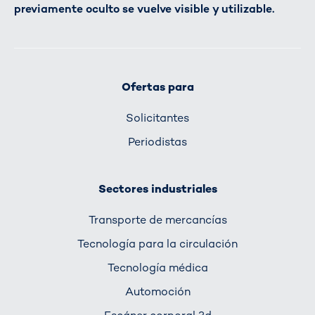
previamente oculto se vuelve visible y utilizable.
Ofertas para
Solicitantes
Periodistas
Sectores industriales
Transporte de mercancías
Tecnología para la circulación
Tecnología médica
Automoción