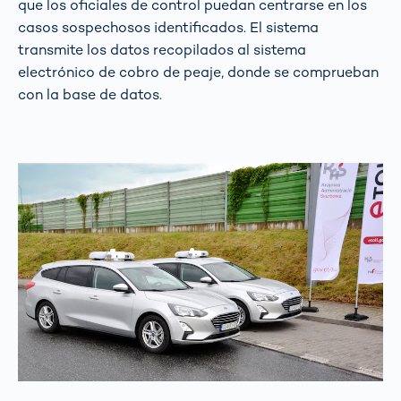
que los oficiales de control puedan centrarse en los
casos sospechosos identificados. El sistema
transmite los datos recopilados al sistema
electrónico de cobro de peaje, donde se comprueban
con la base de datos.