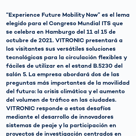
“Experience Future Mobility Now” es el lema
elegido para el Congreso Mundial ITS que
se celebra en Hamburgo del 11 al 15 de
octubre de 2021. VITRONIC presentará a
los visitantes sus versátiles soluciones
tecnológicas para la circulación flexibles y
fáciles de utilizar en el estand B.5230 del
salón 5. La empresa abordará dos de las
preguntas más importantes de la movilidad
del futuro: la crisis climática y el aumento
del volumen de tráfico en las ciudades.
VITRONIC responde a estos desafíos
mediante el desarrollo de innovadores
sistemas de peaje y la participación en
proyectos de investigación centrados en