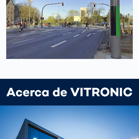
Acerca de VITRONIC