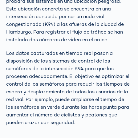
probará sus sistemas en una ubicación peligrosa.
Esta ubicación concreta se encuentra en una
intersección conocida por ser un nudo vial
congestionado (K94) a las afueras de la ciudad de
Hamburgo. Para registrar el flujo de tráfico se han
instalado dos cámaras de vídeo en el cruce.
Los datos capturados en tiempo real pasan a
disposición de los sistemas de control de los
semáforos de la intersección K94 para que los
procesen adecuadamente. El objetivo es optimizar el
control de los semáforos para reducir los tiempos de
espera y desplazamiento de todos los usuarios de la
red vial. Por ejemplo, puede ampliarse el tiempo de
los semáforos en verde durante las horas punta para
aumentar el número de ciclistas y peatones que
pueden cruzar con seguridad.