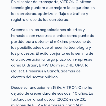
En el sector del transporte, VITRONIC ofrece
tecnología puntera que mejora la seguridad en
las carreteras, optimiza el flujo de tráfico y
registra el uso de las carreteras.
Creemos en las negociaciones abiertas y
honestas con nuestros clientes como punto de
partida para obtener el máximo provecho de
las posibilidades que ofrecen la tecnología y
los procesos. El éxito conjunto es la semilla de
una cooperación a largo plazo con empresas
como B. Braun, BMW, Daimler, DHL, UPS, Toll
Collect, Fresenius y Sanofi, además de
clientes del sector público.
Desde su fundación en 1984, VITRONIC no ha
dejado de crecer durante sus casi 40 años. La
facturación anual actual (2025) es de 231
millones de EUR y la empresa, con 1.400