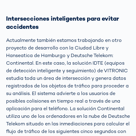
Intersecciones inteligentes para evitar
accidentes
Actualmente también estamos trabajando en otro
proyecto de desarrollo con la Ciudad Libre y
Hanseatica de Hamburgo y Deutsche Telekom:
Continental. En este caso, la solución IDTE (equipos
de detección inteligente y seguimiento) de VITRONIC
estudia toda un área de intersección y genera datos
registrados de los objetos de tráfico para proceder a
su análisis. El sistema advierte a los usuarios de
posibles colisiones en tiempo real a través de una
aplicación para el teléfono. La solución Continental
utiliza uno de los ordenadores en la nube de Deutsche
Telekom situado en las inmediaciones para calcular el
flujo de tráfico de los siguientes cinco segundos con