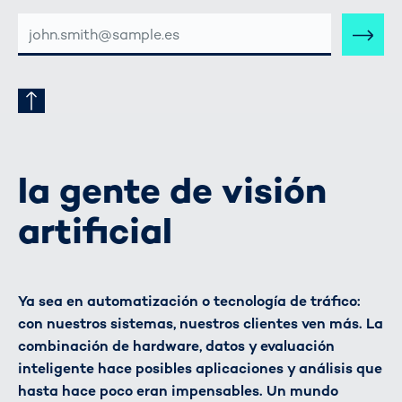
DIRECCIÓN
DE
CORREO
ELECTRÓNICO
la gente de visión
artificial
Ya sea en automatización o tecnología de tráfico:
con nuestros sistemas, nuestros clientes ven más. La
combinación de hardware, datos y evaluación
inteligente hace posibles aplicaciones y análisis que
hasta hace poco eran impensables. Un mundo