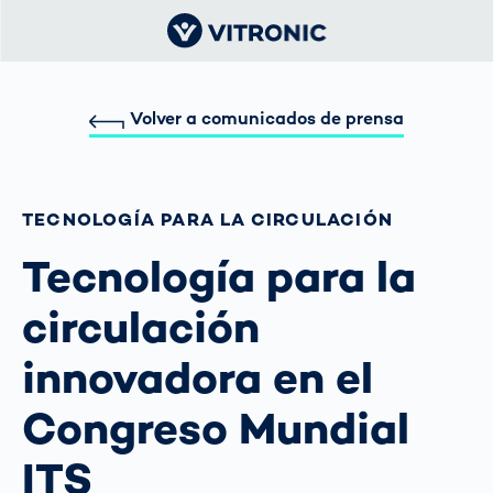
Volver a comunicados de prensa
TECNOLOGÍA PARA LA CIRCULACIÓN
Tecnología para la
circulación
innovadora en el
Congreso Mundial
ITS