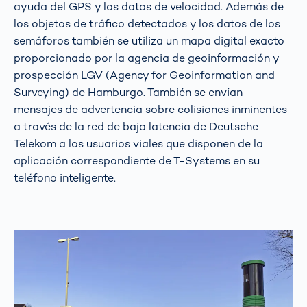
ayuda del GPS y los datos de velocidad. Además de
los objetos de tráfico detectados y los datos de los
semáforos también se utiliza un mapa digital exacto
proporcionado por la agencia de geoinformación y
prospección LGV (Agency for Geoinformation and
Surveying) de Hamburgo. También se envían
mensajes de advertencia sobre colisiones inminentes
a través de la red de baja latencia de Deutsche
Telekom a los usuarios viales que disponen de la
aplicación correspondiente de T-Systems en su
teléfono inteligente.