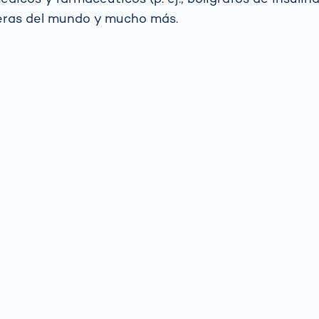
teras del mundo y mucho más.