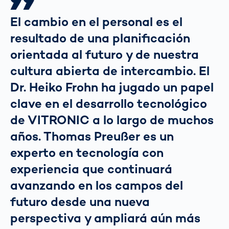
El cambio en el personal es el
resultado de una planificación
orientada al futuro y de nuestra
cultura abierta de intercambio. El
Dr. Heiko Frohn ha jugado un papel
clave en el desarrollo tecnológico
de VITRONIC a lo largo de muchos
años. Thomas Preußer es un
experto en tecnología con
experiencia que continuará
avanzando en los campos del
futuro desde una nueva
perspectiva y ampliará aún más