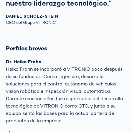
nuestro liderazgo tecnológico.”
DANIEL SCHOLZ-STEIN
CEO del Grupo VITRONIC
Perfiles breves
Dr. Heiko Frohn
Heiko Frohn se incorporó a VITRONIC poco después
de su fundación. Como ingeniero, desarrolló
soluciones para el control autónomo de vehículos,
visión robótica e inspección visual automática.
Durante muchos años fue responsable del desarrollo
tecnológico de VITRONIC como CTO, y junto a su
equipo sentó las bases para la actual cartera de
productos de la empresa.