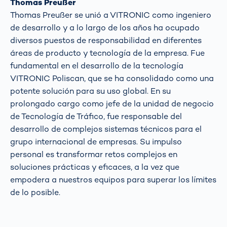
Thomas Preußer
Thomas Preußer se unió a VITRONIC como ingeniero
de desarrollo y a lo largo de los años ha ocupado
diversos puestos de responsabilidad en diferentes
áreas de producto y tecnología de la empresa. Fue
fundamental en el desarrollo de la tecnología
VITRONIC Poliscan, que se ha consolidado como una
potente solución para su uso global. En su
prolongado cargo como jefe de la unidad de negocio
de Tecnología de Tráfico, fue responsable del
desarrollo de complejos sistemas técnicos para el
grupo internacional de empresas. Su impulso
personal es transformar retos complejos en
soluciones prácticas y eficaces, a la vez que
empodera a nuestros equipos para superar los límites
de lo posible.