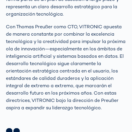
representa un claro desarrollo estratégico para la
organización tecnológica.
Con Thomas Preußer como CTO, VITRONIC apuesta
de manera constante por combinar la excelencia
tecnológica y la creatividad para impulsar la próxima
ola de innovación—especialmente en los ámbitos de
inteligencia artificial y sistemas basados en datos. El
desarrollo tecnológico sigue claramente la
orientación estratégica centrada en el usuario, los
estándares de calidad duraderos y la aplicación
integral de extremo a extremo, que marcarán el
desarrollo futuro en los próximos años. Con estas
directrices, VITRONIC bajo la dirección de Preußer
aspira a expandir su liderazgo tecnológico.