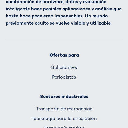
combinación de hardware, datos y evaluación
inteligente hace posibles aplicaciones y análisis que
hasta hace poco eran impensables. Un mundo
previamente oculto se vuelve visible y utilizable.
Ofertas para
Solicitantes
Periodistas
Sectores industriales
Transporte de mercancías
Tecnología para la circulación