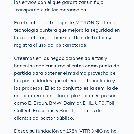
los envíos con el que garantizar un flujo
transparente de las mercancías.
En el sector del transporte, VITRONIC ofrece
tecnología puntera que mejora la seguridad en
las carreteras, optimiza el flujo de tráfico y
registra el uso de las carreteras.
Creemos en las negociaciones abiertas y
honestas con nuestros clientes como punto de
partida para obtener el máximo provecho de
las posibilidades que ofrecen la tecnología y
los procesos. El éxito conjunto es la semilla de
una cooperación a largo plazo con empresas
como B. Braun, BMW, Daimler, DHL, UPS, Toll
Collect, Fresenius y Sanofi, además de
clientes del sector público.
Desde su fundación en 1984, VITRONIC no ha