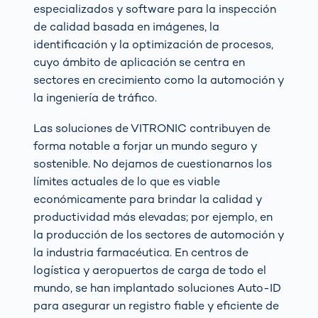
especializados y software para la inspección
de calidad basada en imágenes, la
identificación y la optimización de procesos,
cuyo ámbito de aplicación se centra en
sectores en crecimiento como la automoción y
la ingeniería de tráfico.
Las soluciones de VITRONIC contribuyen de
forma notable a forjar un mundo seguro y
sostenible. No dejamos de cuestionarnos los
límites actuales de lo que es viable
económicamente para brindar la calidad y
productividad más elevadas; por ejemplo, en
la producción de los sectores de automoción y
la industria farmacéutica. En centros de
logística y aeropuertos de carga de todo el
mundo, se han implantado soluciones Auto-ID
para asegurar un registro fiable y eficiente de