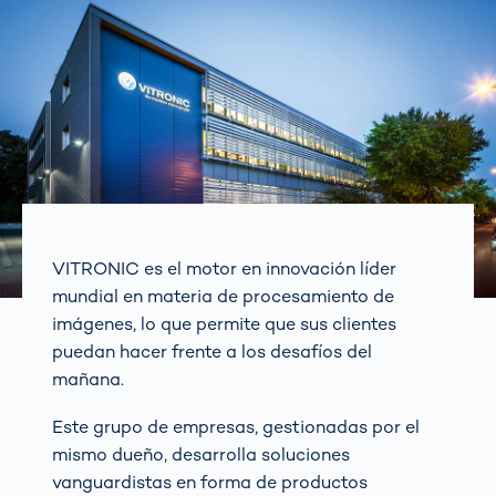
VITRONIC es el motor en innovación líder
mundial en materia de procesamiento de
imágenes, lo que permite que sus clientes
puedan hacer frente a los desafíos del
mañana.
Este grupo de empresas, gestionadas por el
mismo dueño, desarrolla soluciones
vanguardistas en forma de productos