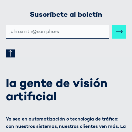
Suscríbete al boletín
DIRECCIÓN
DE
CORREO
ELECTRÓNICO
la gente de visión
artificial
Ya sea en automatización o tecnología de tráfico:
con nuestros sistemas, nuestros clientes ven más. La