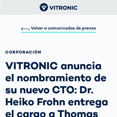
Volver a comunicados de prensa
CORPORACIÓN
VITRONIC anuncia
el nombramiento de
su nuevo CTO: Dr.
Heiko Frohn entrega
el cargo a Thomas