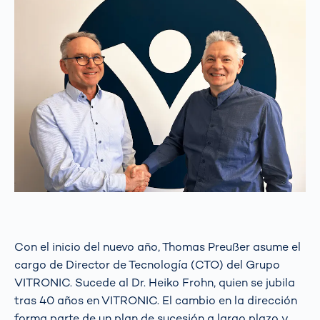
Con el inicio del nuevo año, Thomas Preußer asume el
cargo de Director de Tecnología (CTO) del Grupo
VITRONIC. Sucede al Dr. Heiko Frohn, quien se jubila
tras 40 años en VITRONIC. El cambio en la dirección
forma parte de un plan de sucesión a largo plazo y