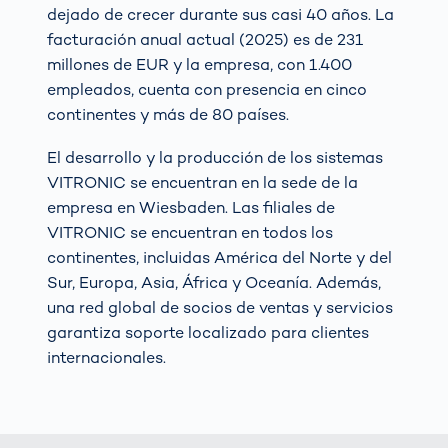
dejado de crecer durante sus casi 40 años. La
facturación anual actual (2025) es de 231
millones de EUR y la empresa, con 1.400
empleados, cuenta con presencia en cinco
continentes y más de 80 países.
El desarrollo y la producción de los sistemas
VITRONIC se encuentran en la sede de la
empresa en Wiesbaden. Las filiales de
VITRONIC se encuentran en todos los
continentes, incluidas América del Norte y del
Sur, Europa, Asia, África y Oceanía. Además,
una red global de socios de ventas y servicios
garantiza soporte localizado para clientes
internacionales.