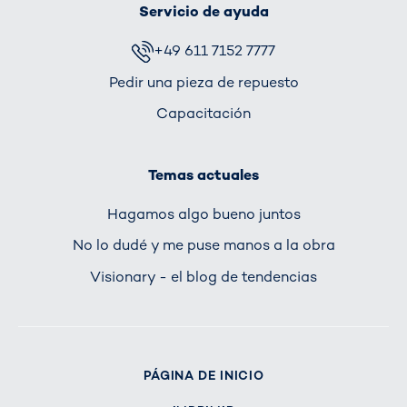
Servicio de ayuda
+49 611 7152 7777
Pedir una pieza de repuesto
Capacitación
Temas actuales
Hagamos algo bueno juntos
No lo dudé y me puse manos a la obra
Visionary - el blog de tendencias
PÁGINA DE INICIO