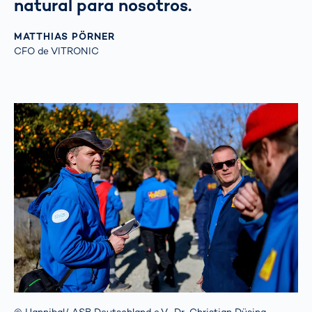
natural para nosotros.
MATTHIAS PÖRNER
CFO de VITRONIC