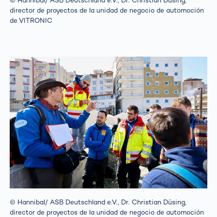
© Hannibal/ ASB Deutschland e.V., Dr. Christian Düsing,
director de proyectos de la unidad de negocio de automoción
de VITRONIC
© Hannibal/ ASB Deutschland e.V., Dr. Christian Düsing,
director de proyectos de la unidad de negocio de automoción