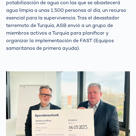
potabilización de agua con las que se abastecerá
agua limpia a unas 1.500 personas al día, un recurso
esencial para la supervivencia. Tras el devastador
terremoto de Turquía, ASB envió a un grupo de
miembros activos a Turquía para planificar y
organizar la implementación de FAST (Equipos
samaritanos de primera ayuda).