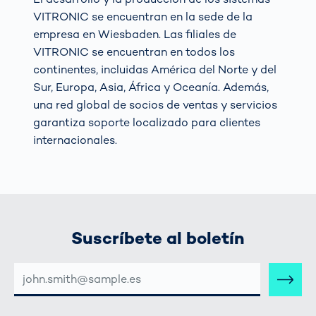
VITRONIC se encuentran en la sede de la
empresa en Wiesbaden. Las filiales de
VITRONIC se encuentran en todos los
continentes, incluidas América del Norte y del
Sur, Europa, Asia, África y Oceanía. Además,
una red global de socios de ventas y servicios
garantiza soporte localizado para clientes
internacionales.
Suscríbete al boletín
DIRECCIÓN
DE
CORREO
ELECTRÓNICO