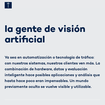
la gente de visión
artificial
Ya sea en automatización o tecnología de tráfico:
con nuestros sistemas, nuestros clientes ven más. La
combinación de hardware, datos y evaluación
inteligente hace posibles aplicaciones y análisis que
hasta hace poco eran impensables. Un mundo
previamente oculto se vuelve visible y utilizable.