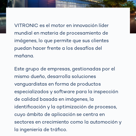
VITRONIC es el motor en innovación líder
mundial en materia de procesamiento de
imágenes, lo que permite que sus clientes
puedan hacer frente a los desafíos del
mañana.
Este grupo de empresas, gestionadas por el
mismo dueño, desarrolla soluciones
vanguardistas en forma de productos
especializados y software para la inspección
de calidad basada en imágenes, la
identificación y la optimización de procesos,
cuyo ámbito de aplicación se centra en
sectores en crecimiento como la automoción y
la ingeniería de tráfico.