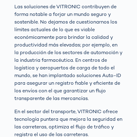
Las soluciones de VITRONIC contribuyen de
forma notable a forjar un mundo seguro y
sostenible. No dejamos de cuestionarnos los
límites actuales de lo que es viable
económicamente para brindar la calidad y
productividad más elevadas; por ejemplo, en
la producción de los sectores de automoción y
la industria farmacéutica. En centros de
logística y aeropuertos de carga de todo el
mundo, se han implantado soluciones Auto-ID
para asegurar un registro fiable y eficiente de
los envíos con el que garantizar un flujo
transparente de las mercancías.
En el sector del transporte, VITRONIC ofrece
tecnología puntera que mejora la seguridad en
las carreteras, optimiza el flujo de tráfico y
registra el uso de las carreteras.