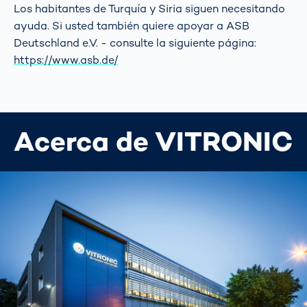
Los habitantes de Turquía y Siria siguen necesitando
ayuda. Si usted también quiere apoyar a ASB
Deutschland e.V. - consulte la siguiente página:
https://www.asb.de/
Acerca de VITRONIC