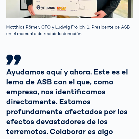
Matthias Pörner, CFO y Ludwig Frölich, 1. Presidente de ASB
en el momento de recibir la donación.
Ayudamos aquí y ahora. Este es el
lema de ASB con el que, como
empresa, nos identificamos
directamente. Estamos
profundamente afectados por los
efectos devastadores de los
terremotos. Colaborar es algo