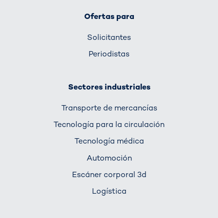
Ofertas para
Solicitantes
Periodistas
Sectores industriales
Transporte de mercancías
Tecnología para la circulación
Tecnología médica
Automoción
Escáner corporal 3d
Logística