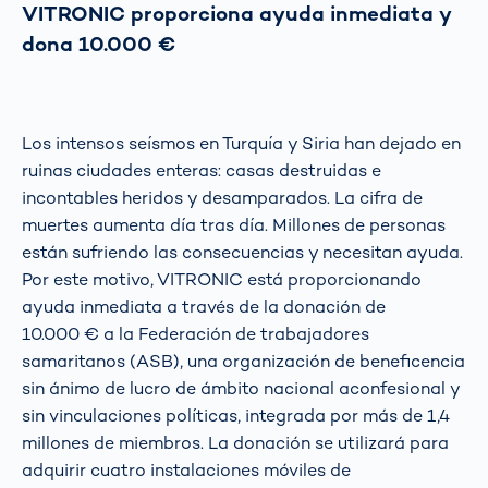
VITRONIC proporciona ayuda inmediata y
dona 10.000 €
Los intensos seísmos en Turquía y Siria han dejado en
ruinas ciudades enteras: casas destruidas e
incontables heridos y desamparados. La cifra de
muertes aumenta día tras día. Millones de personas
están sufriendo las consecuencias y necesitan ayuda.
Por este motivo, VITRONIC está proporcionando
ayuda inmediata a través de la donación de
10.000 € a la Federación de trabajadores
samaritanos (ASB), una organización de beneficencia
sin ánimo de lucro de ámbito nacional aconfesional y
sin vinculaciones políticas, integrada por más de 1,4
millones de miembros. La donación se utilizará para
adquirir cuatro instalaciones móviles de