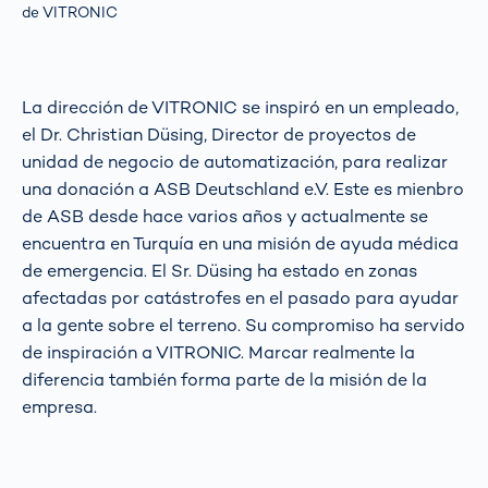
de VITRONIC
La dirección de VITRONIC se inspiró en un empleado,
el Dr. Christian Düsing, Director de proyectos de
unidad de negocio de automatización, para realizar
una donación a ASB Deutschland e.V. Este es mienbro
de ASB desde hace varios años y actualmente se
encuentra en Turquía en una misión de ayuda médica
de emergencia. El Sr. Düsing ha estado en zonas
afectadas por catástrofes en el pasado para ayudar
a la gente sobre el terreno. Su compromiso ha servido
de inspiración a VITRONIC. Marcar realmente la
diferencia también forma parte de la misión de la
empresa.