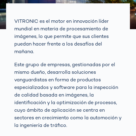
VITRONIC es el motor en innovación líder
mundial en materia de procesamiento de
imágenes, lo que permite que sus clientes
puedan hacer frente a los desafíos del
mañana.
Este grupo de empresas, gestionadas por el
mismo dueño, desarrolla soluciones
vanguardistas en forma de productos
especializados y software para la inspección
de calidad basada en imágenes, la
identificación y la optimización de procesos,
cuyo ámbito de aplicación se centra en
sectores en crecimiento como la automoción y
la ingeniería de tráfico.