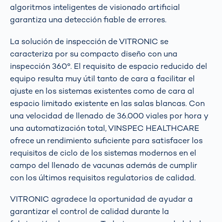
algoritmos inteligentes de visionado artificial
garantiza una detección fiable de errores.
La solución de inspección de VITRONIC se
caracteriza por su compacto diseño con una
inspección 360°. El requisito de espacio reducido del
equipo resulta muy útil tanto de cara a facilitar el
ajuste en los sistemas existentes como de cara al
espacio limitado existente en las salas blancas. Con
una velocidad de llenado de 36.000 viales por hora y
una automatización total, VINSPEC HEALTHCARE
ofrece un rendimiento suficiente para satisfacer los
requisitos de ciclo de los sistemas modernos en el
campo del llenado de vacunas además de cumplir
con los últimos requisitos regulatorios de calidad.
VITRONIC agradece la oportunidad de ayudar a
garantizar el control de calidad durante la