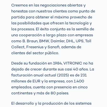
Creemos en las negociaciones abiertas y
honestas con nuestros clientes como punto de
partida para obtener el máximo provecho de
las posibilidades que ofrecen la tecnología y
los procesos. El éxito conjunto es la semilla de
una cooperación a largo plazo con empresas
como B. Braun, BMW, Daimler, DHL, UPS, Toll
Collect, Fresenius y Sanofi, además de
clientes del sector público.
Desde su fundación en 1984, VITRONIC no ha
dejado de crecer durante sus casi 40 años. La
facturación anual actual (2025) es de 231
millones de EUR y la empresa, con 1.400
empleados, cuenta con presencia en cinco
continentes y más de 80 países.
El desarrollo y la producción de los sistemas