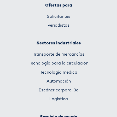
Ofertas para
Solicitantes
Periodistas
Sectores industriales
Transporte de mercancías
Tecnología para la circulación
Tecnología médica
Automoción
Escáner corporal 3d
Logística
Servicio de ayuda