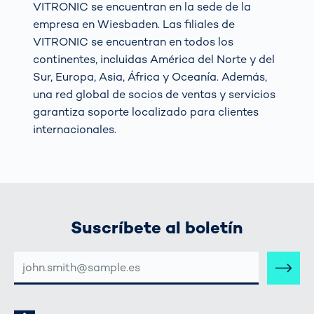
VITRONIC se encuentran en la sede de la
empresa en Wiesbaden. Las filiales de
VITRONIC se encuentran en todos los
continentes, incluidas América del Norte y del
Sur, Europa, Asia, África y Oceanía. Además,
una red global de socios de ventas y servicios
garantiza soporte localizado para clientes
internacionales.
Suscríbete al boletín
DIRECCIÓN
DE
CORREO
ELECTRÓNICO