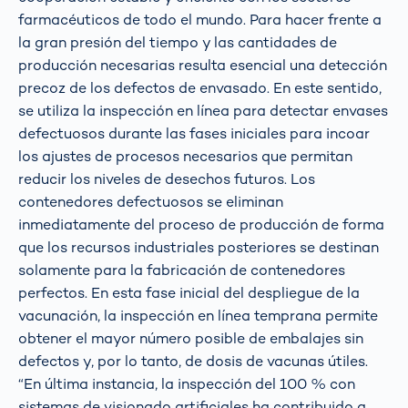
farmacéuticos de todo el mundo. Para hacer frente a
la gran presión del tiempo y las cantidades de
producción necesarias resulta esencial una detección
precoz de los defectos de envasado. En este sentido,
se utiliza la inspección en línea para detectar envases
defectuosos durante las fases iniciales para incoar
los ajustes de procesos necesarios que permitan
reducir los niveles de desechos futuros. Los
contenedores defectuosos se eliminan
inmediatamente del proceso de producción de forma
que los recursos industriales posteriores se destinan
solamente para la fabricación de contenedores
perfectos. En esta fase inicial del despliegue de la
vacunación, la inspección en línea temprana permite
obtener el mayor número posible de embalajes sin
defectos y, por lo tanto, de dosis de vacunas útiles.
“En última instancia, la inspección del 100 % con
sistemas de visionado artificiales ha contribuido a