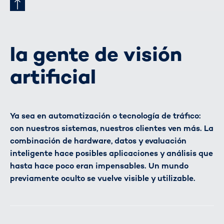
la gente de visión
artificial
Ya sea en automatización o tecnología de tráfico:
con nuestros sistemas, nuestros clientes ven más. La
combinación de hardware, datos y evaluación
inteligente hace posibles aplicaciones y análisis que
hasta hace poco eran impensables. Un mundo
previamente oculto se vuelve visible y utilizable.