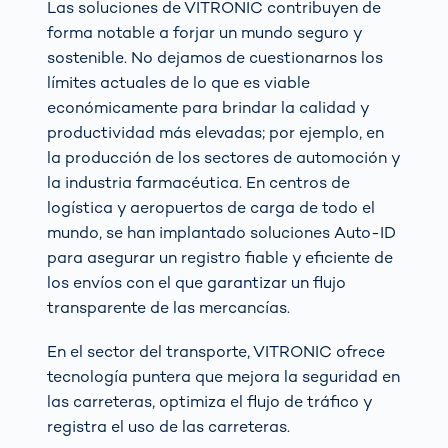
Las soluciones de VITRONIC contribuyen de
forma notable a forjar un mundo seguro y
sostenible. No dejamos de cuestionarnos los
límites actuales de lo que es viable
económicamente para brindar la calidad y
productividad más elevadas; por ejemplo, en
la producción de los sectores de automoción y
la industria farmacéutica. En centros de
logística y aeropuertos de carga de todo el
mundo, se han implantado soluciones Auto-ID
para asegurar un registro fiable y eficiente de
los envíos con el que garantizar un flujo
transparente de las mercancías.
En el sector del transporte, VITRONIC ofrece
tecnología puntera que mejora la seguridad en
las carreteras, optimiza el flujo de tráfico y
registra el uso de las carreteras.