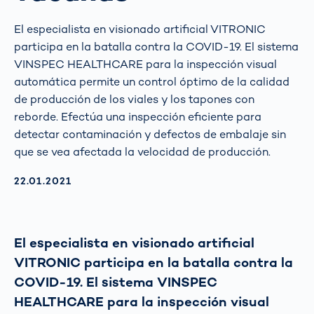
El especialista en visionado artificial VITRONIC
participa en la batalla contra la COVID-19. El sistema
VINSPEC HEALTHCARE para la inspección visual
automática permite un control óptimo de la calidad
de producción de los viales y los tapones con
reborde. Efectúa una inspección eficiente para
detectar contaminación y defectos de embalaje sin
que se vea afectada la velocidad de producción.
AKTUALISIERT AM:
22.01.2021
El especialista en visionado artificial
VITRONIC participa en la batalla contra la
COVID-19. El sistema VINSPEC
HEALTHCARE para la inspección visual