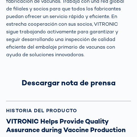
fabricación de vacunas. Trabaja con una red global
de filiales y socios para que todos los fabricantes
puedan ofrecer un servicio rápido y eficiente. En
estrecha cooperación con sus socios, VITRONIC
sigue trabajando activamente para garantizar y
seguir desarrollando una inspección de calidad
eficiente del embalaje primario de vacunas con
ayuda de soluciones innovadoras.
Descargar nota de prensa
HISTORIA DEL PRODUCTO
VITRONIC Helps Provide Quality
Assurance during Vaccine Production