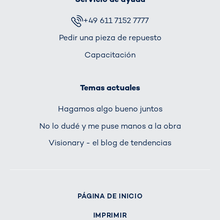
+49 611 7152 7777
Pedir una pieza de repuesto
Capacitación
Temas actuales
Hagamos algo bueno juntos
No lo dudé y me puse manos a la obra
Visionary - el blog de tendencias
PÁGINA DE INICIO
IMPRIMIR