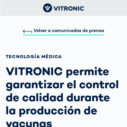
Volver a comunicados de prensa
TECNOLOGÍA MÉDICA
VITRONIC permite
garantizar el control
de calidad durante
la producción de
vacunas