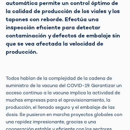
automática permite un control óptimo de
la calidad de producción de los viales y los
tapones con reborde. Efectúa una
inspección eficiente para detectar
contaminación y defectos de embalaje sin
que se vea afectada la velocidad de
producción.
Todos hablan de la complejidad de la cadena de
suministro de la vacuna del COVID-19. Garantizar un
acceso continuo a la vacuna implica la actividad de
muchas empresas para el aprovisionamiento, la
producción, el llenado seguro y el embalaje de las
dosis. Se pusieron en marcha proyectos globales con
una rapidez impresionante, gracias a una
cooperación estable y eficiente con los sectores