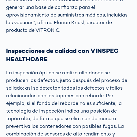
generar una base de confianza para el
aprovisionamiento de suministros médicos, incluidas
las vacunas”, afirma Florian Krickl, director de
producto de VITRONIC.
Inspecciones de calidad con VINSPEC
HEALTHCARE
La inspección óptica se realiza allá donde se
producen los defectos, justo después del proceso de
sellado: así se detectan todos los defectos y fallos
relacionados con los tapones con reborde. Por
ejemplo, si el fondo del reborde no es suficiente, la
tecnología de inspección indica una posición de
tapón alta, de forma que se eliminan de manera
preventiva los contenedores con posibles fugas. La
combinación de sensores de alto rendimiento y