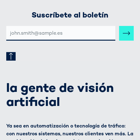
Suscríbete al boletín
DIRECCIÓN
DE
CORREO
ELECTRÓNICO
la gente de visión
artificial
Ya sea en automatización o tecnología de tráfico:
con nuestros sistemas, nuestros clientes ven más. La