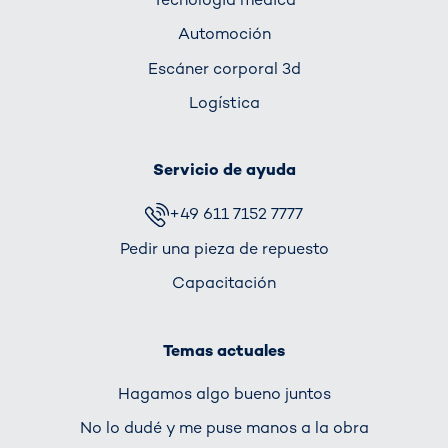
Automoción
Escáner corporal 3d
Logística
Servicio de ayuda
+49 611 7152 7777
Pedir una pieza de repuesto
Capacitación
Temas actuales
Hagamos algo bueno juntos
No lo dudé y me puse manos a la obra