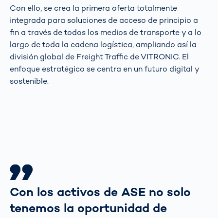
Con ello, se crea la primera oferta totalmente
integrada para soluciones de acceso de principio a
fin a través de todos los medios de transporte y a lo
largo de toda la cadena logística, ampliando así la
división global de Freight Traffic de VITRONIC. El
enfoque estratégico se centra en un futuro digital y
sostenible.
Con los activos de ASE no solo
tenemos la oportunidad de