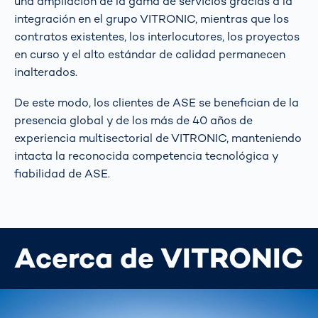
una ampliación de la gama de servicios gracias a la
integración en el grupo VITRONIC, mientras que los
contratos existentes, los interlocutores, los proyectos
en curso y el alto estándar de calidad permanecen
inalterados.
De este modo, los clientes de ASE se benefician de la
presencia global y de los más de 40 años de
experiencia multisectorial de VITRONIC, manteniendo
intacta la reconocida competencia tecnológica y
fiabilidad de ASE.
Acerca de VITRONIC