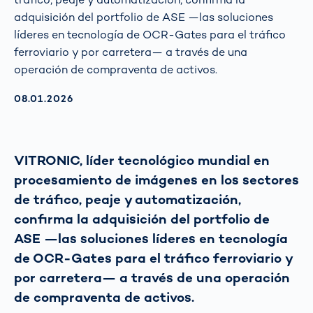
adquisición del portfolio de ASE —las soluciones
líderes en tecnología de OCR-Gates para el tráfico
ferroviario y por carretera— a través de una
operación de compraventa de activos.
AKTUALISIERT AM:
08.01.2026
VITRONIC, líder tecnológico mundial en
procesamiento de imágenes en los sectores
de tráfico, peaje y automatización,
confirma la adquisición del portfolio de
ASE —las soluciones líderes en tecnología
de OCR-Gates para el tráfico ferroviario y
por carretera— a través de una operación
de compraventa de activos.