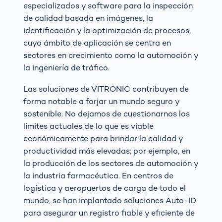
especializados y software para la inspección
de calidad basada en imágenes, la
identificación y la optimización de procesos,
cuyo ámbito de aplicación se centra en
sectores en crecimiento como la automoción y
la ingeniería de tráfico.
Las soluciones de VITRONIC contribuyen de
forma notable a forjar un mundo seguro y
sostenible. No dejamos de cuestionarnos los
límites actuales de lo que es viable
económicamente para brindar la calidad y
productividad más elevadas; por ejemplo, en
la producción de los sectores de automoción y
la industria farmacéutica. En centros de
logística y aeropuertos de carga de todo el
mundo, se han implantado soluciones Auto-ID
para asegurar un registro fiable y eficiente de