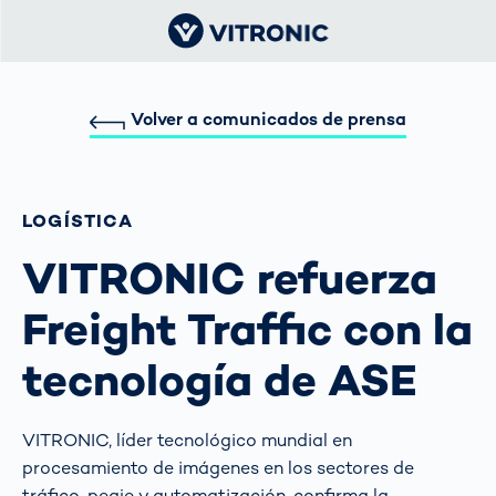
Volver a comunicados de prensa
LOGÍSTICA
VITRONIC refuerza
Freight Traffic con la
tecnología de ASE
VITRONIC, líder tecnológico mundial en
procesamiento de imágenes en los sectores de
tráfico, peaje y automatización, confirma la