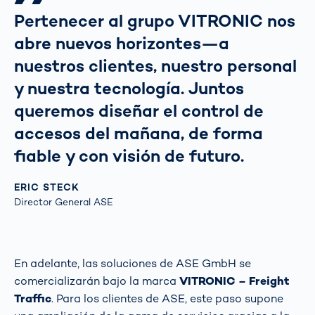
Pertenecer al grupo VITRONIC nos
abre nuevos horizontes—a
nuestros clientes, nuestro personal
y nuestra tecnología. Juntos
queremos diseñar el control de
accesos del mañana, de forma
fiable y con visión de futuro.
ERIC STECK
Director General ASE
En adelante, las soluciones de ASE GmbH se
comercializarán bajo la marca
VITRONIC – Freight
Traffic
. Para los clientes de ASE, este paso supone