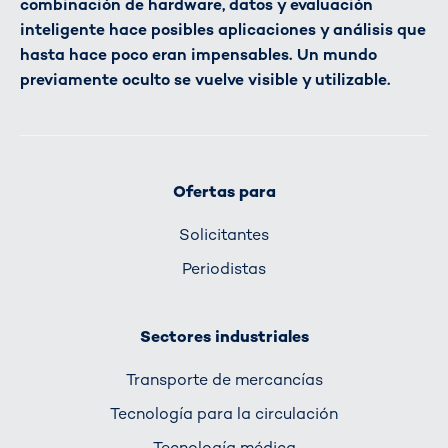
combinación de hardware, datos y evaluación
inteligente hace posibles aplicaciones y análisis que
hasta hace poco eran impensables. Un mundo
previamente oculto se vuelve visible y utilizable.
Ofertas para
Solicitantes
Periodistas
Sectores industriales
Transporte de mercancías
Tecnología para la circulación
Tecnología médica