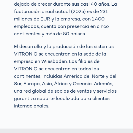
dejado de crecer durante sus casi 40 años. La
facturación anual actual (2025) es de 231
millones de EUR y la empresa, con 1.400
empleados, cuenta con presencia en cinco
continentes y más de 80 países.
El desarrollo y la producción de los sistemas
VITRONIC se encuentran en la sede de la
empresa en Wiesbaden. Las filiales de
VITRONIC se encuentran en todos los
continentes, incluidas América del Norte y del
Sur, Europa, Asia, África y Oceanía. Además,
una red global de socios de ventas y servicios
garantiza soporte localizado para clientes
internacionales.