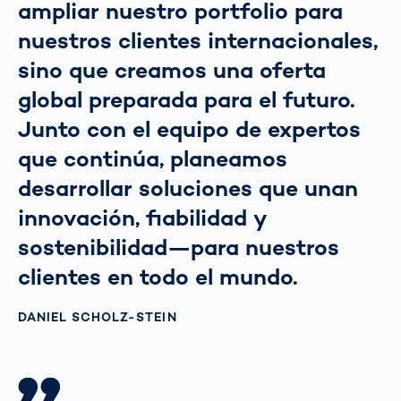
ampliar nuestro portfolio para
nuestros clientes internacionales,
sino que creamos una oferta
global preparada para el futuro.
Junto con el equipo de expertos
que continúa, planeamos
desarrollar soluciones que unan
innovación, fiabilidad y
sostenibilidad—para nuestros
clientes en todo el mundo.
DANIEL SCHOLZ-STEIN