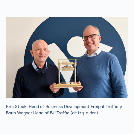
Eric Steck, Head of Business Development Freight Traffic y
Boris Wagner Head of BU Traffic (de izq. a der.)