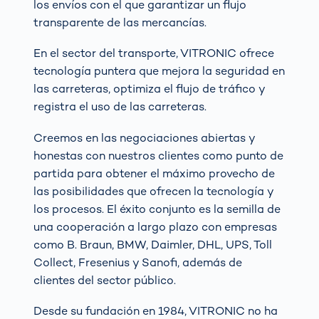
los envíos con el que garantizar un flujo
transparente de las mercancías.
En el sector del transporte, VITRONIC ofrece
tecnología puntera que mejora la seguridad en
las carreteras, optimiza el flujo de tráfico y
registra el uso de las carreteras.
Creemos en las negociaciones abiertas y
honestas con nuestros clientes como punto de
partida para obtener el máximo provecho de
las posibilidades que ofrecen la tecnología y
los procesos. El éxito conjunto es la semilla de
una cooperación a largo plazo con empresas
como B. Braun, BMW, Daimler, DHL, UPS, Toll
Collect, Fresenius y Sanofi, además de
clientes del sector público.
Desde su fundación en 1984, VITRONIC no ha