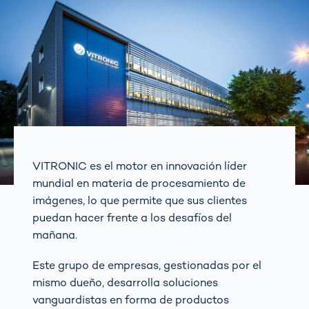
VITRONIC es el motor en innovación líder
mundial en materia de procesamiento de
imágenes, lo que permite que sus clientes
puedan hacer frente a los desafíos del
mañana.
Este grupo de empresas, gestionadas por el
mismo dueño, desarrolla soluciones
vanguardistas en forma de productos