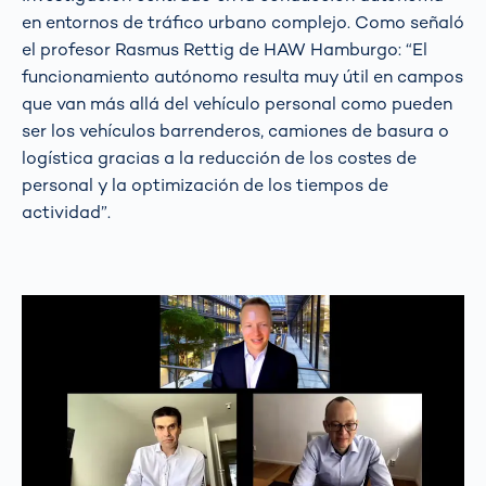
en entornos de tráfico urbano complejo. Como señaló
el profesor Rasmus Rettig de HAW Hamburgo: “El
funcionamiento autónomo resulta muy útil en campos
que van más allá del vehículo personal como pueden
ser los vehículos barrenderos, camiones de basura o
logística gracias a la reducción de los costes de
personal y la optimización de los tiempos de
actividad”.