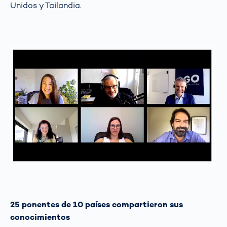
Unidos y Tailandia.
25 ponentes de 10 países compartieron sus
conocimientos