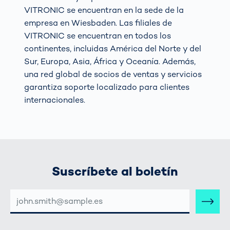
VITRONIC se encuentran en la sede de la
empresa en Wiesbaden. Las filiales de
VITRONIC se encuentran en todos los
continentes, incluidas América del Norte y del
Sur, Europa, Asia, África y Oceanía. Además,
una red global de socios de ventas y servicios
garantiza soporte localizado para clientes
internacionales.
Suscríbete al boletín
DIRECCIÓN
DE
CORREO
ELECTRÓNICO