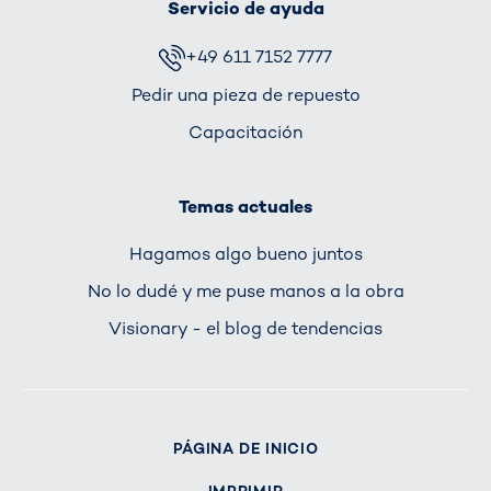
Servicio de ayuda
+49 611 7152 7777
Pedir una pieza de repuesto
Capacitación
Temas actuales
Hagamos algo bueno juntos
No lo dudé y me puse manos a la obra
Visionary - el blog de tendencias
PÁGINA DE INICIO