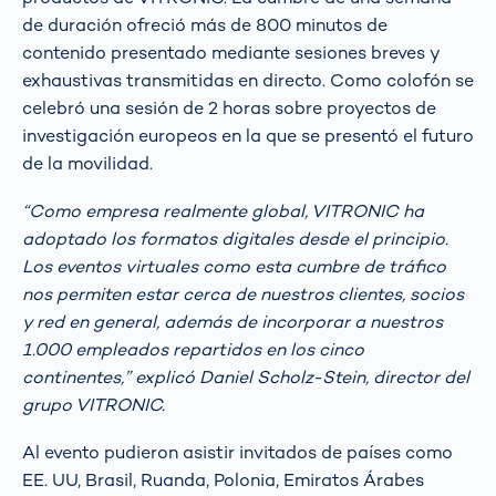
de duración ofreció más de 800 minutos de
contenido presentado mediante sesiones breves y
exhaustivas transmitidas en directo. Como colofón se
celebró una sesión de 2 horas sobre proyectos de
investigación europeos en la que se presentó el futuro
de la movilidad.
“Como empresa realmente global, VITRONIC ha
adoptado los formatos digitales desde el principio.
Los eventos virtuales como esta cumbre de tráfico
nos permiten estar cerca de nuestros clientes, socios
y red en general, además de incorporar a nuestros
1.000 empleados repartidos en los cinco
continentes,” explicó Daniel Scholz-Stein, director del
grupo VITRONIC.
Al evento pudieron asistir invitados de países como
EE. UU, Brasil, Ruanda, Polonia, Emiratos Árabes