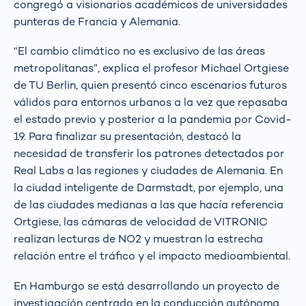
congregó a visionarios académicos de universidades
punteras de Francia y Alemania.
“El cambio climático no es exclusivo de las áreas
metropolitanas”, explica el profesor Michael Ortgiese
de TU Berlin, quien presentó cinco escenarios futuros
válidos para entornos urbanos a la vez que repasaba
el estado previo y posterior a la pandemia por Covid-
19. Para finalizar su presentación, destacó la
necesidad de transferir los patrones detectados por
Real Labs a las regiones y ciudades de Alemania. En
la ciudad inteligente de Darmstadt, por ejemplo, una
de las ciudades medianas a las que hacía referencia
Ortgiese, las cámaras de velocidad de VITRONIC
realizan lecturas de NO2 y muestran la estrecha
relación entre el tráfico y el impacto medioambiental.
En Hamburgo se está desarrollando un proyecto de
investigación centrado en la conducción autónoma