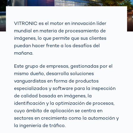
VITRONIC es el motor en innovación líder
mundial en materia de procesamiento de
imágenes, lo que permite que sus clientes
puedan hacer frente a los desafíos del
mañana.
Este grupo de empresas, gestionadas por el
mismo dueño, desarrolla soluciones
vanguardistas en forma de productos
especializados y software para la inspección
de calidad basada en imágenes, la
identificación y la optimización de procesos,
cuyo ámbito de aplicación se centra en
sectores en crecimiento como la automoción y
la ingeniería de tráfico.