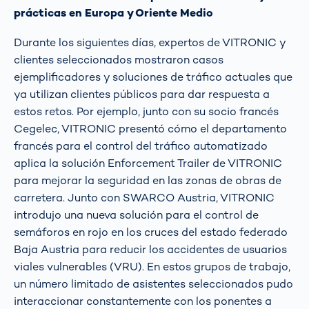
prácticas en Europa y Oriente Medio
Durante los siguientes días, expertos de VITRONIC y
clientes seleccionados mostraron casos
ejemplificadores y soluciones de tráfico actuales que
ya utilizan clientes públicos para dar respuesta a
estos retos. Por ejemplo, junto con su socio francés
Cegelec, VITRONIC presentó cómo el departamento
francés para el control del tráfico automatizado
aplica la solución Enforcement Trailer de VITRONIC
para mejorar la seguridad en las zonas de obras de
carretera. Junto con SWARCO Austria, VITRONIC
introdujo una nueva solución para el control de
semáforos en rojo en los cruces del estado federado
Baja Austria para reducir los accidentes de usuarios
viales vulnerables (VRU). En estos grupos de trabajo,
un número limitado de asistentes seleccionados pudo
interaccionar constantemente con los ponentes a