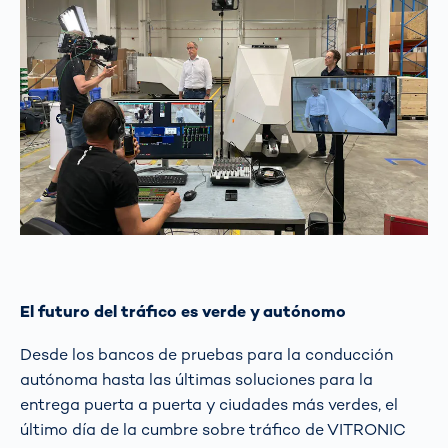
El futuro del tráfico es verde y autónomo
Desde los bancos de pruebas para la conducción
autónoma hasta las últimas soluciones para la
entrega puerta a puerta y ciudades más verdes, el
último día de la cumbre sobre tráfico de VITRONIC