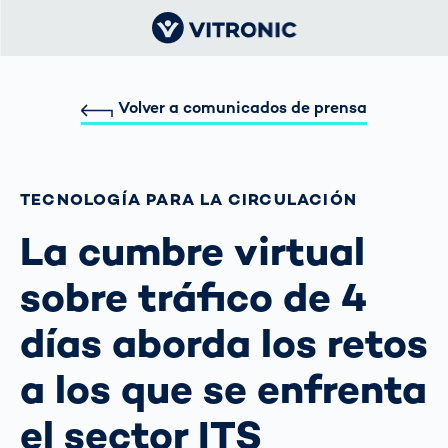
Volver a comunicados de prensa
TECNOLOGÍA PARA LA CIRCULACIÓN
La cumbre virtual
sobre tráfico de 4
días aborda los retos
a los que se enfrenta
el sector ITS