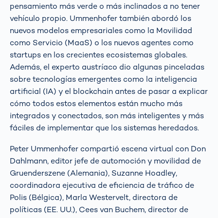
pensamiento más verde o más inclinados a no tener
vehículo propio. Ummenhofer también abordó los
nuevos modelos empresariales como la Movilidad
como Servicio (MaaS) o los nuevos agentes como
startups en los crecientes ecosistemas globales.
Además, el experto austríaco dio algunas pinceladas
sobre tecnologías emergentes como la inteligencia
artificial (IA) y el blockchain antes de pasar a explicar
cómo todos estos elementos están mucho más
integrados y conectados, son más inteligentes y más
fáciles de implementar que los sistemas heredados.
Peter Ummenhofer compartió escena virtual con Don
Dahlmann, editor jefe de automoción y movilidad de
Gruenderszene (Alemania), Suzanne Hoadley,
coordinadora ejecutiva de eficiencia de tráfico de
Polis (Bélgica), Marla Westervelt, directora de
políticas (EE. UU.), Cees van Buchem, director de