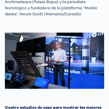
Archimedeans (Países Bajos) y la periodista
tecnológica y fundadora de la plataforma “Mobile
Geeks”, Nicole Scott (Alemania/Canadá).
Cuatro estudios de caso para mostrar las mejores