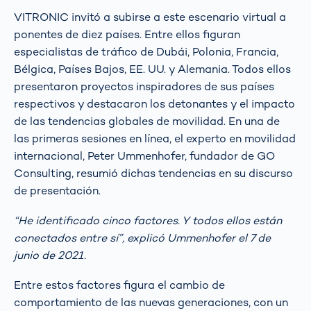
VITRONIC invitó a subirse a este escenario virtual a
ponentes de diez países. Entre ellos figuran
especialistas de tráfico de Dubái, Polonia, Francia,
Bélgica, Países Bajos, EE. UU. y Alemania. Todos ellos
presentaron proyectos inspiradores de sus países
respectivos y destacaron los detonantes y el impacto
de las tendencias globales de movilidad. En una de
las primeras sesiones en línea, el experto en movilidad
internacional, Peter Ummenhofer, fundador de GO
Consulting, resumió dichas tendencias en su discurso
de presentación.
“He identificado cinco factores. Y todos ellos están
conectados entre sí”, explicó Ummenhofer el 7 de
junio de 2021.
Entre estos factores figura el cambio de
comportamiento de las nuevas generaciones, con un