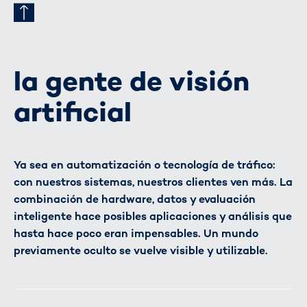
la gente de visión
artificial
Ya sea en automatización o tecnología de tráfico:
con nuestros sistemas, nuestros clientes ven más. La
combinación de hardware, datos y evaluación
inteligente hace posibles aplicaciones y análisis que
hasta hace poco eran impensables. Un mundo
previamente oculto se vuelve visible y utilizable.