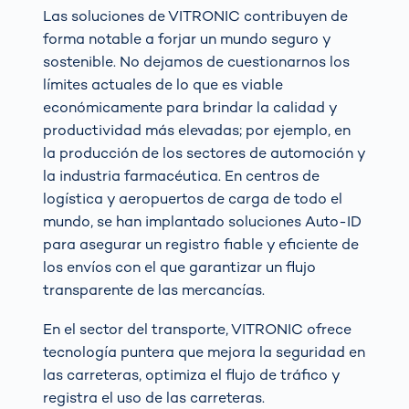
Las soluciones de VITRONIC contribuyen de
forma notable a forjar un mundo seguro y
sostenible. No dejamos de cuestionarnos los
límites actuales de lo que es viable
económicamente para brindar la calidad y
productividad más elevadas; por ejemplo, en
la producción de los sectores de automoción y
la industria farmacéutica. En centros de
logística y aeropuertos de carga de todo el
mundo, se han implantado soluciones Auto-ID
para asegurar un registro fiable y eficiente de
los envíos con el que garantizar un flujo
transparente de las mercancías.
En el sector del transporte, VITRONIC ofrece
tecnología puntera que mejora la seguridad en
las carreteras, optimiza el flujo de tráfico y
registra el uso de las carreteras.