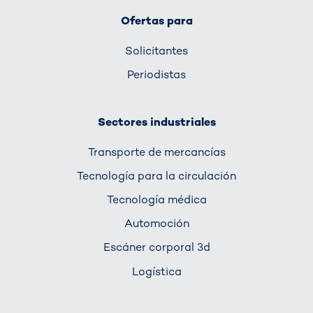
Ofertas para
Solicitantes
Periodistas
Sectores industriales
Transporte de mercancías
Tecnología para la circulación
Tecnología médica
Automoción
Escáner corporal 3d
Logística