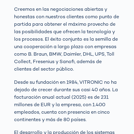
Creemos en las negociaciones abiertas y
honestas con nuestros clientes como punto de
partida para obtener el máximo provecho de
las posibilidades que ofrecen la tecnología y
los procesos. El éxito conjunto es la semilla de
una cooperación a largo plazo con empresas
como B. Braun, BMW, Daimler, DHL, UPS, Toll
Collect, Fresenius y Sanofi, además de
clientes del sector público.
Desde su fundación en 1984, VITRONIC no ha
dejado de crecer durante sus casi 40 años. La
facturación anual actual (2025) es de 231
millones de EUR y la empresa, con 1.400
empleados, cuenta con presencia en cinco
continentes y más de 80 países.
El desarrollo y la producción de los sistemas