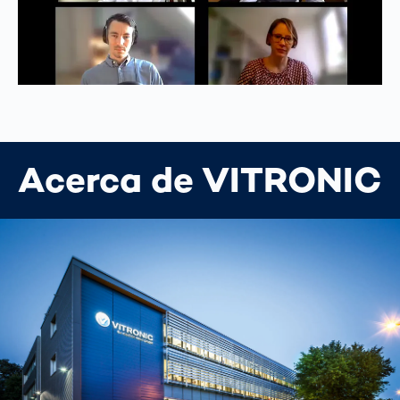
Acerca de VITRONIC