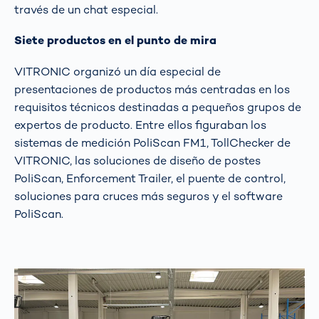
través de un chat especial.
Siete productos en el punto de mira
VITRONIC organizó un día especial de
presentaciones de productos más centradas en los
requisitos técnicos destinadas a pequeños grupos de
expertos de producto. Entre ellos figuraban los
sistemas de medición PoliScan FM1, TollChecker de
VITRONIC, las soluciones de diseño de postes
PoliScan, Enforcement Trailer, el puente de control,
soluciones para cruces más seguros y el software
PoliScan.