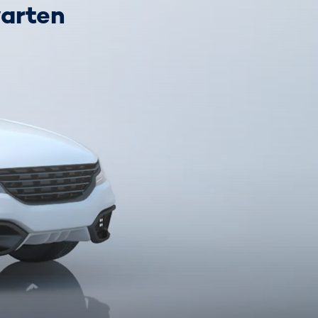
warten