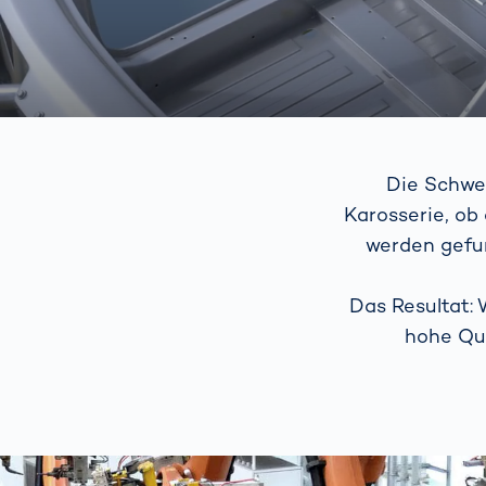
Die Schwei
Karosserie, ob
werden gefu
Das Resultat:
hohe Qu