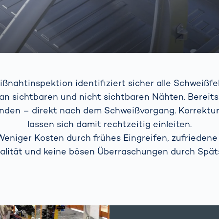
ßnahtinspektion identifiziert sicher alle Schweißfe
 an sichtbaren und nicht sichtbaren Nähten. Bereits 
nden – direkt nach dem Schweißvorgang. Korrek
lassen sich damit rechtzeitig einleiten.
 Weniger Kosten durch frühes Eingreifen, zufrieden
alität und keine bösen Überraschungen durch Spät