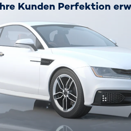
Ihre Kunden Perfektion er