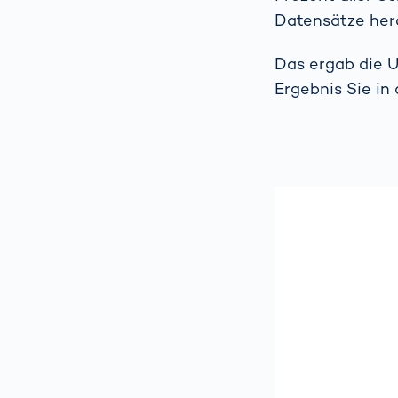
Datensätze her
Das ergab die 
Ergebnis Sie in 