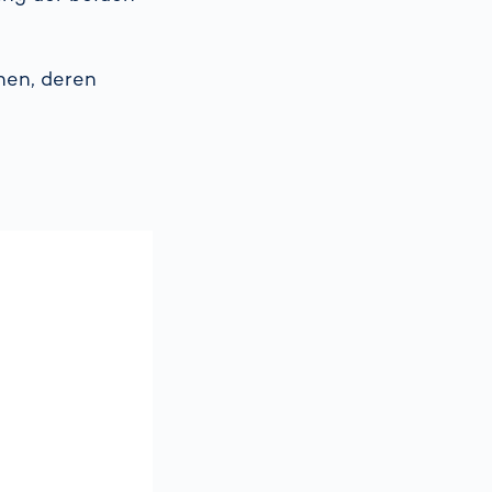
nen, deren