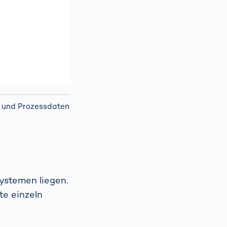
 und Prozessdaten
Systemen liegen.
te einzeln