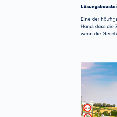
Lösungsbaustein
Eine der häufig
Hand, dass die 
wenn die Gesch