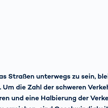
s Straßen unterwegs zu sein, ble
. Um die Zahl der schweren Verke
ren und eine Halbierung der Verk