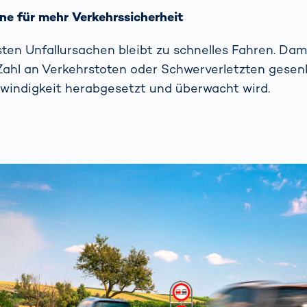
e für mehr Verkehrssicherheit
sten Unfallursachen bleibt zu schnelles Fahren. Dami
Zahl an Verkehrstoten oder Schwerverletzten gesen
windigkeit herabgesetzt und überwacht wird.