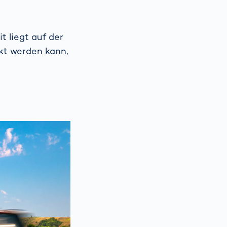
t liegt auf der
kt werden kann,