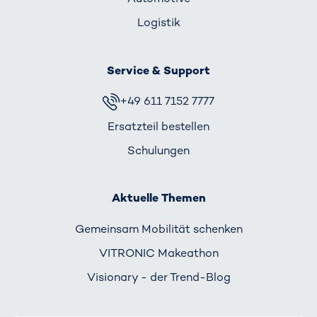
Logistik
Service & Support
+49 611 7152 7777
Ersatzteil bestellen
Schulungen
Aktuelle Themen
Gemeinsam Mobilität schenken
VITRONIC Makeathon
Visionary - der Trend-Blog