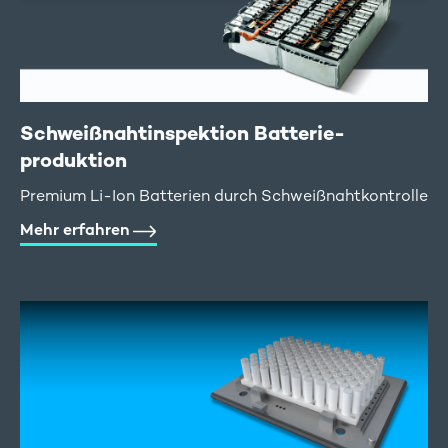
Schweißnaht­inspektion Batterie­
produktion
Premium Li-Ion Batterien durch Schweißnahtkontrolle
Mehr erfahren