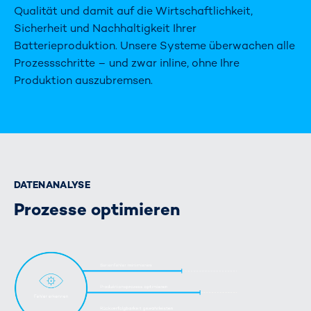
Qualität und damit auf die Wirtschaftlichkeit,
Sicherheit und Nachhaltigkeit Ihrer
Batterieproduktion. Unsere Systeme überwachen alle
Prozessschritte – und zwar inline, ohne Ihre
Produktion auszubremsen.
DATENANALYSE
Prozesse optimieren