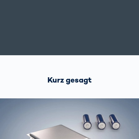
Kurz gesagt