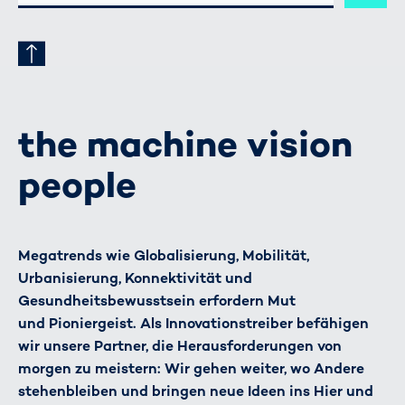
ADRESSE
the machine vision
people
Megatrends wie Globalisierung, Mobilität,
Urbanisierung, Konnektivität und
Gesundheitsbewusstsein erfordern Mut
und Pioniergeist. Als Innovationstreiber befähigen
wir unsere Partner, die Herausforderungen von
morgen zu meistern: Wir gehen weiter, wo Andere
stehenbleiben und bringen neue Ideen ins Hier und