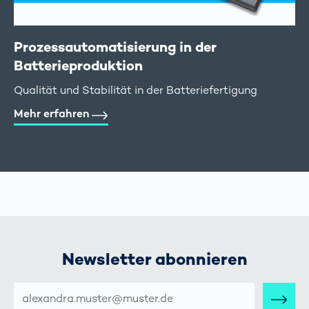
Prozessautomatisierung in der
Batterieproduktion
Qualität und Stabilität in der Batteriefertigung
Mehr erfahren
Newsletter abonnieren
E-
MAIL-