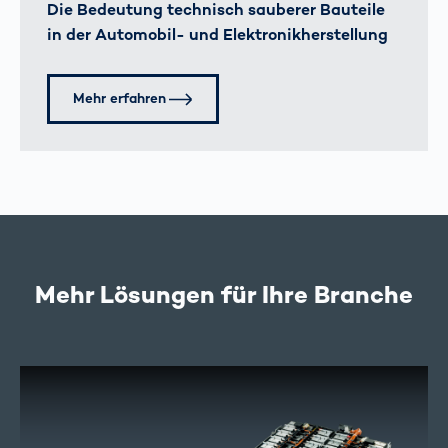
Die Bedeutung technisch sauberer Bauteile
in der Automobil- und Elektronikherstellung
Mehr erfahren
Mehr Lösungen für Ihre Branche