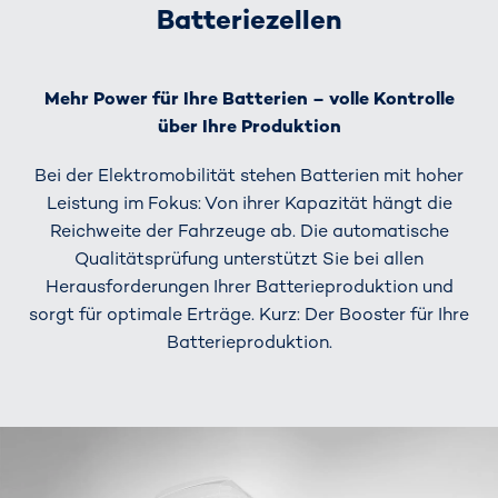
Batteriezellen
Mehr Power für Ihre Batterien – volle Kontrolle
über Ihre Produktion
Bei der Elektromobilität stehen Batterien mit hoher
Leistung im Fokus: Von ihrer Kapazität hängt die
Reichweite der Fahrzeuge ab. Die automatische
Qualitätsprüfung unterstützt Sie bei allen
Herausforderungen Ihrer Batterieproduktion und
sorgt für optimale Erträge. Kurz: Der Booster für Ihre
Batterieproduktion.