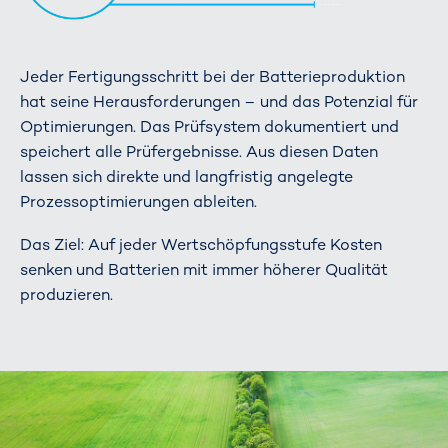
Jeder Fertigungsschritt bei der Batterieproduktion
hat seine Herausforderungen – und das Potenzial für
Optimierungen. Das Prüfsystem dokumentiert und
speichert alle Prüfergebnisse. Aus diesen Daten
lassen sich direkte und langfristig angelegte
Prozessoptimierungen ableiten.
Das Ziel: Auf jeder Wertschöpfungsstufe Kosten
senken und Batterien mit immer höherer Qualität
produzieren.