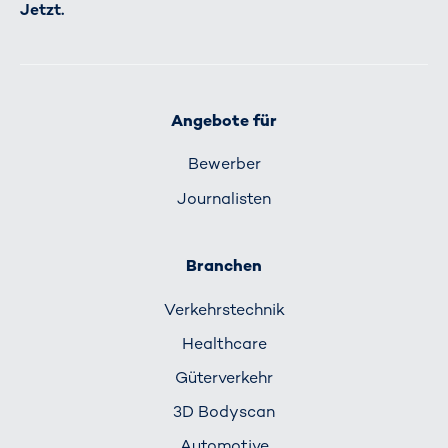
Jetzt.
Angebote für
Bewerber
Journalisten
Branchen
Verkehrs­technik
Healthcare
Güterverkehr
3D Bodyscan
Automotive