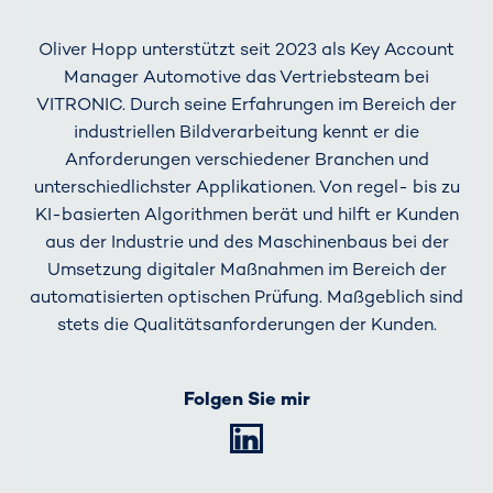
Oliver Hopp unterstützt seit 2023 als Key Account
Manager Automotive das Vertriebsteam bei
VITRONIC. Durch seine Erfahrungen im Bereich der
industriellen Bildverarbeitung kennt er die
Anforderungen verschiedener Branchen und
unterschiedlichster Applikationen. Von regel- bis zu
KI-basierten Algorithmen berät und hilft er Kunden
aus der Industrie und des Maschinenbaus bei der
Umsetzung digitaler Maßnahmen im Bereich der
automatisierten optischen Prüfung. Maßgeblich sind
stets die Qualitätsanforderungen der Kunden.
Folgen Sie mir
LinkedIn