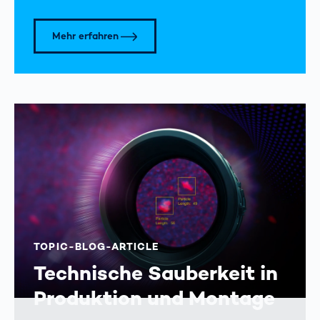
Mehr erfahren
TOPIC-BLOG-ARTICLE
Technische Sauberkeit in
Produktion und Montage