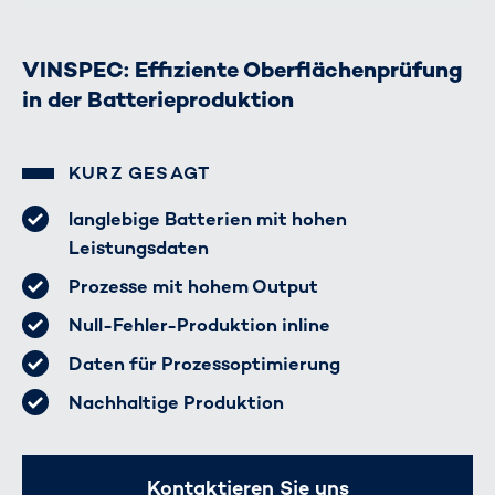
VINSPEC: Effiziente Oberflächenprüfung
in der Batterieproduktion
KURZ GESAGT
langlebige Batterien mit hohen
Leistungsdaten
Prozesse mit hohem Output
Null-Fehler-Produktion inline
Daten für Prozessoptimierung
Nachhaltige Produktion
Kontaktieren Sie uns