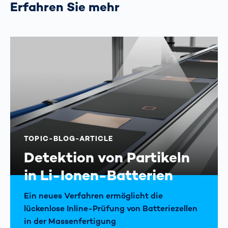
Erfahren Sie mehr
TOPIC-BLOG-ARTICLE
Detektion von Partikeln
in Li-Ionen-Batterien
Ein neues Verfahren ermöglicht die
lückenlose Inline-Prüfung von Batteriezellen
in der Massenfertigung