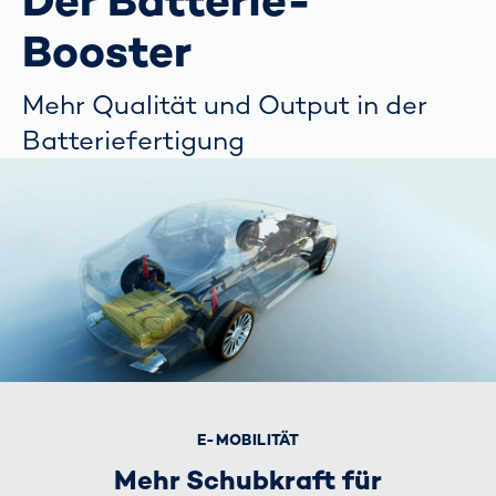
Der Batterie-
Booster
Mehr Qualität und Output in der
Batteriefertigung
E-MOBILITÄT
Mehr Schubkraft für