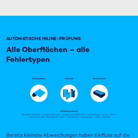
AUTOMATISCHE INLINE-PRÜFUNG
Alle Oberflächen – alle
Fehlertypen
Bereits kleinste Abweichungen haben Einfluss auf die