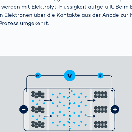
erden mit Elektrolyt-Flüssigkeit aufgefüllt. Beim 
en Elektronen über die Kontakte aus der Anode zur
Prozess umgekehrt.