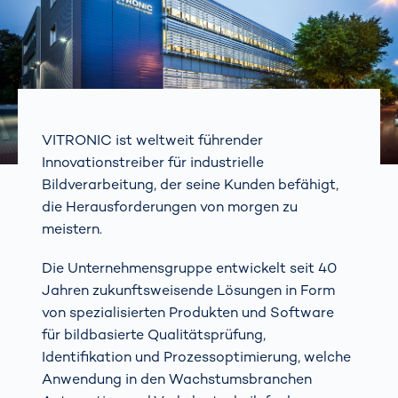
VITRONIC ist weltweit führender
Innovationstreiber für industrielle
Bildverarbeitung, der seine Kunden befähigt,
die Herausforderungen von morgen zu
meistern.
Die Unternehmensgruppe entwickelt seit 40
Jahren zukunftsweisende Lösungen in Form
von spezialisierten Produkten und Software
für bildbasierte Qualitätsprüfung,
Identifikation und Prozessoptimierung, welche
Anwendung in den Wachstumsbranchen