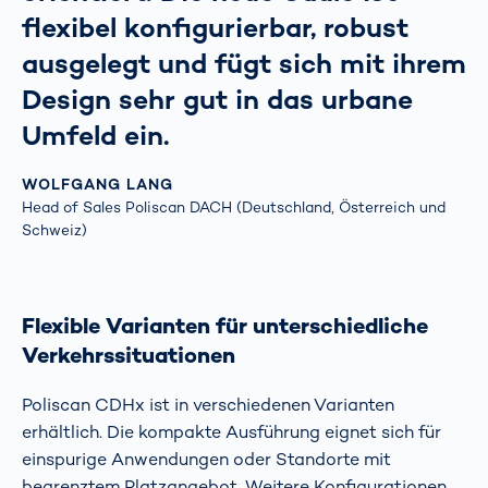
flexibel konfigurierbar, robust
ausgelegt und fügt sich mit ihrem
Design sehr gut in das urbane
Umfeld ein.
WOLFGANG LANG
Head of Sales Poliscan DACH (Deutschland, Österreich und
Schweiz)
Flexible Varianten für unterschiedliche
Verkehrssituationen
Poliscan CDHx ist in verschiedenen Varianten
erhältlich. Die kompakte Ausführung eignet sich für
einspurige Anwendungen oder Standorte mit
begrenztem Platzangebot. Weitere Konfigurationen