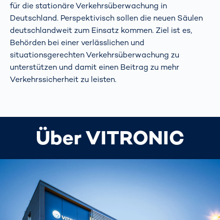
für die stationäre Verkehrsüberwachung in
Deutschland. Perspektivisch sollen die neuen Säulen
deutschlandweit zum Einsatz kommen. Ziel ist es,
Behörden bei einer verlässlichen und
situationsgerechten Verkehrsüberwachung zu
unterstützen und damit einen Beitrag zu mehr
Verkehrssicherheit zu leisten.
Über VITRONIC