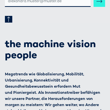
MAIL-
ADRESSE
the machine vision
people
Megatrends wie Globalisierung, Mobilität,
Urbanisierung, Konnektivität und
Gesundheitsbewusstsein erfordern Mut
und Pioniergeist. Als Innovationstreiber befähigen
wir unsere Partner, die Herausforderungen von
morgen zu meistern: Wir gehen weiter, wo Andere