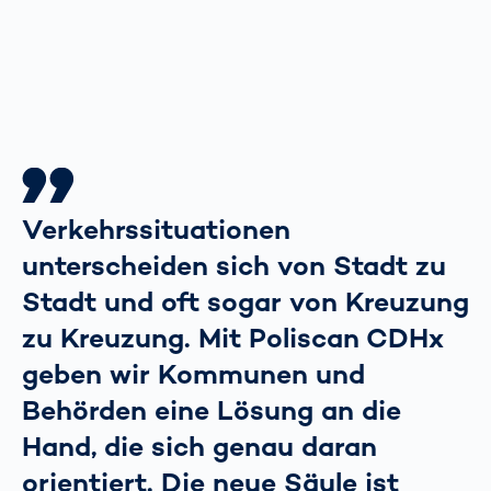
Verkehrssituationen
unterscheiden sich von Stadt zu
Stadt und oft sogar von Kreuzung
zu Kreuzung. Mit Poliscan CDHx
geben wir Kommunen und
Behörden eine Lösung an die
Hand, die sich genau daran
orientiert. Die neue Säule ist