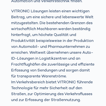
Automation und Verkehrstechnik finden.
VITRONIC Lösungen leisten einen wichtigen
Beitrag, um eine sichere und lebenswerte Welt
mitzugestalten. Die bestehenden Grenzen des
wirtschaftlich Machbaren werden beständig
hinterfragt, um höchste Qualität und
Produktivität beispielsweise in der Produktion
von Automobil- und Pharmaunternehmen zu
erreichen. Weltweit übernehmen unsere Auto-
ID-Lösungen in Logistikzentren und an
Frachtflughäfen die zuverlässige und effiziente
Erfassung von Sendungen und sorgen damit
für transparente Warenströme.
Im Verkehrsbereich bietet VITRONIC führende
Technologie für mehr Sicherheit auf den
Straßen, zur Optimierung des Verkehrsflusses
und zur Erfassung der Straßennutzung.