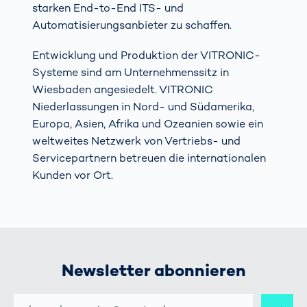
starken End-to-End ITS- und
Automatisierungsanbieter zu schaffen.
Entwicklung und Produktion der VITRONIC-
Systeme sind am Unternehmenssitz in
Wiesbaden angesiedelt. VITRONIC
Niederlassungen in Nord- und Südamerika,
Europa, Asien, Afrika und Ozeanien sowie ein
weltweites Netzwerk von Vertriebs- und
Servicepartnern betreuen die internationalen
Kunden vor Ort.
Newsletter abonnieren
E-