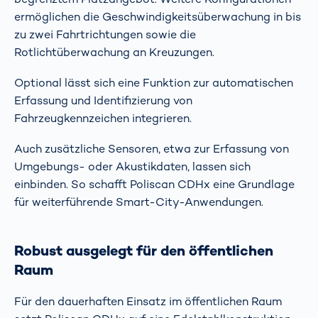
ermöglichen die Geschwindigkeitsüberwachung in bis
zu zwei Fahrtrichtungen sowie die
Rotlichtüberwachung an Kreuzungen.
Optional lässt sich eine Funktion zur automatischen
Erfassung und Identifizierung von
Fahrzeugkennzeichen integrieren.
Auch zusätzliche Sensoren, etwa zur Erfassung von
Umgebungs- oder Akustikdaten, lassen sich
einbinden. So schafft Poliscan CDHx eine Grundlage
für weiterführende Smart-City-Anwendungen.
Robust ausgelegt für den öffentlichen
Raum
Für den dauerhaften Einsatz im öffentlichen Raum