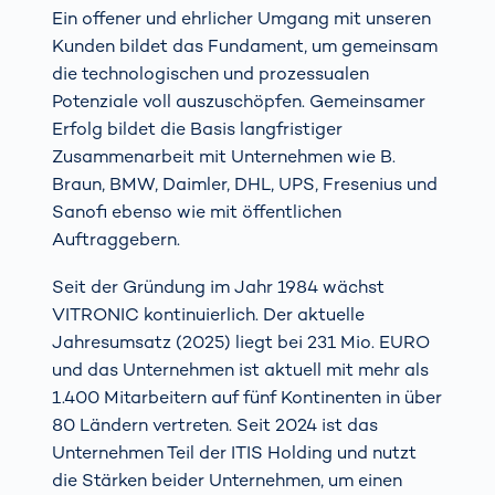
Ein offener und ehrlicher Umgang mit unseren
Kunden bildet das Fundament, um gemeinsam
die technologischen und prozessualen
Potenziale voll auszuschöpfen. Gemeinsamer
Erfolg bildet die Basis langfristiger
Zusammenarbeit mit Unternehmen wie B.
Braun, BMW, Daimler, DHL, UPS, Fresenius und
Sanofi ebenso wie mit öffentlichen
Auftraggebern.
Seit der Gründung im Jahr 1984 wächst
VITRONIC kontinuierlich. Der aktuelle
Jahresumsatz (2025) liegt bei 231 Mio. EURO
und das Unternehmen ist aktuell mit mehr als
1.400 Mitarbeitern auf fünf Kontinenten in über
80 Ländern vertreten. Seit 2024 ist das
Unternehmen Teil der ITIS Holding und nutzt
die Stärken beider Unternehmen, um einen