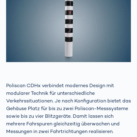
Poliscan CDHx verbindet modernes Design mit
modularer Technik für unterschiedliche
Verkehrssituationen. Je nach Konfiguration bietet das
Gehäuse Platz für bis zu zwei Poliscan-Messsysteme
sowie bis zu vier Blitzgeräte. Damit lassen sich
mehrere Fahrspuren gleichzeitig überwachen und
Messungen in zwei Fahrtrichtungen realisieren.