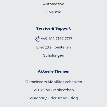
Automotive
Logistik
Service & Support
+49 611 7152 7777
Ersatzteil bestellen
Schulungen
Aktuelle Themen
Gemeinsam Mobilität schenken
VITRONIC Makeathon
Visionary - der Trend-Blog