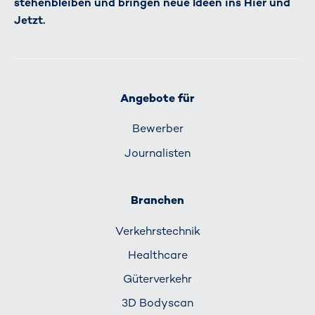
stehenbleiben und bringen neue Ideen ins Hier und
Jetzt.
Angebote für
Bewerber
Journalisten
Branchen
Verkehrs­technik
Healthcare
Güterverkehr
3D Bodyscan