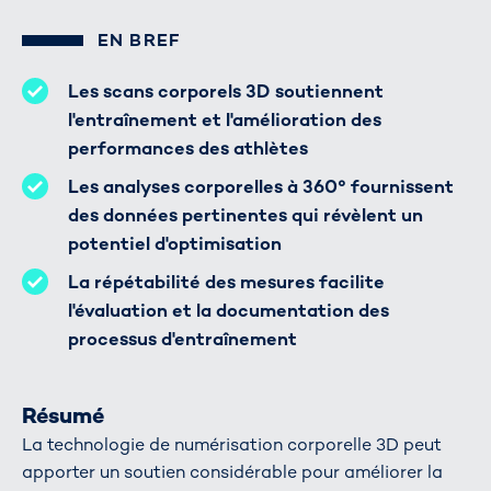
EN BREF
Les scans corporels 3D soutiennent
l'entraînement et l'amélioration des
performances des athlètes
Les analyses corporelles à 360° fournissent
des données pertinentes qui révèlent un
potentiel d'optimisation
La répétabilité des mesures facilite
l'évaluation et la documentation des
processus d'entraînement
Résumé
La technologie de numérisation corporelle 3D peut
apporter un soutien considérable pour améliorer la