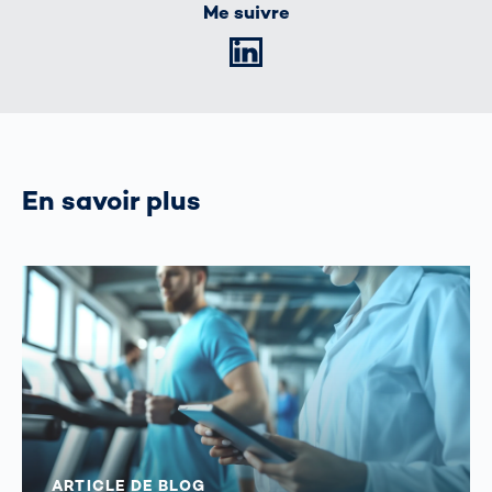
Me suivre
LinkedIn
En savoir plus
ARTICLE DE BLOG