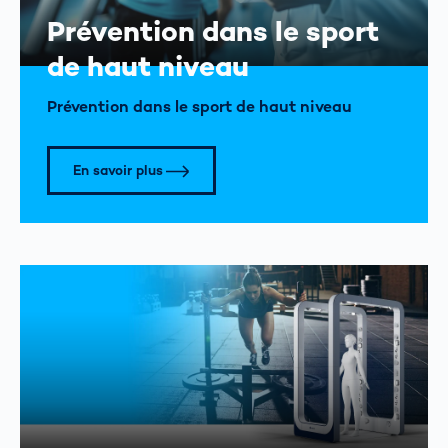
Prévention dans le sport
de haut niveau
Prévention dans le sport de haut niveau
En savoir plus