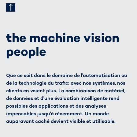
the machine vision
people
Que ce soit dans le domaine de l'automatisation ou
de la technologie du trafic: avec nos systèmes, nos
clients en voient plus. La combinaison de matériel,
de données et d'une évaluation intelligente rend
possibles des applications et des analyses
impensables jusqu'à récemment. Un monde
auparavant caché devient visible et utilisable.