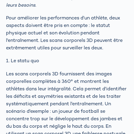
leurs besoins.
Pour améliorer les performances d'un athlète, deux
aspects doivent être pris en compte : le statut
physique actuel et son évolution pendant
l'entraînement. Les scans corporels 3D peuvent être
extrêmement utiles pour surveiller les deux.
1. Le statu quo
Les scans corporels 3D fournissent des images
corporelles complètes à 360° et montrent les
athlètes dans leur intégralité. Cela permet d'identifier
les déficits et asymétries existants et de les traiter
systématiquement pendant l'entraînement. Un
scénario d'exemple : un joueur de football se
concentre trop sur le développement des jambes et
du bas du corps et néglige le haut du corps. En
utilisant un scan corporel 3D, une faiblesse posturale