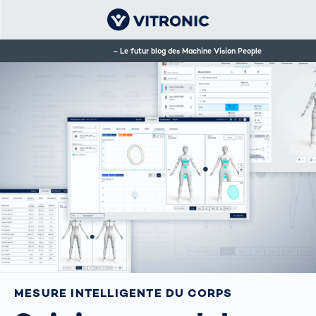
Le futur blog des Machine Vision People
MESURE INTELLIGENTE DU CORPS