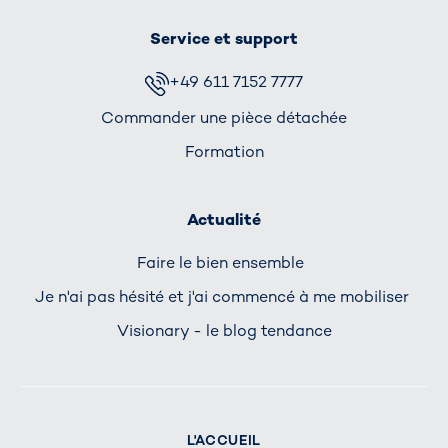
Service et support
+49 611 7152 7777
Commander une pièce détachée
Formation
Actualité
Faire le bien ensemble
Je n'ai pas hésité et j'ai commencé à me mobiliser
Visionary - le blog tendance
L'ACCUEIL