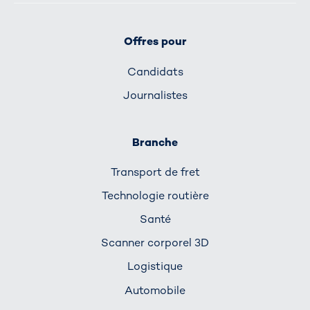
Offres pour
Candidats
Journalistes
Branche
Transport de fret
Technologie routière
Santé
Scanner corporel 3D
Logistique
Automobile