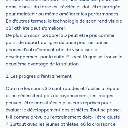
dans le haut du torse est révélée et doit être corrigée
pour maintenir ou même améliorer les performances.
En d'autres termes, la technologie de scan rend visible
où l'athlète peut s'améliorer.
De plus, un scan corporel 3D peut être pris comme
point de départ ou ligne de base pour certaines
phases d'entraînement afin de visualiser le
développement par la suite. Et c'est là que se trouve le
deuxième avantage de la solution.
2. Les progrès à l'entraînement
Comme les scans 3D sont rapides et faciles à répéter
et ne nécessitent pas de rayonnement, les images
peuvent être consultées à plusieurs reprises pour
évaluer le développement des athlètes. Tout se passe-
t-il comme prévu ou l'entraînement doit-il être ajusté
? Surtout avec les jeunes athlètes, où la croissance