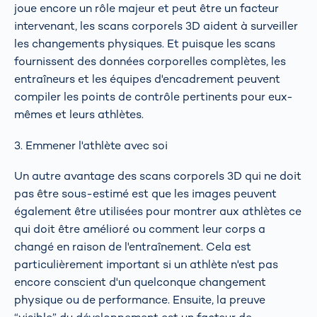
joue encore un rôle majeur et peut être un facteur
intervenant, les scans corporels 3D aident à surveiller
les changements physiques. Et puisque les scans
fournissent des données corporelles complètes, les
entraîneurs et les équipes d'encadrement peuvent
compiler les points de contrôle pertinents pour eux-
mêmes et leurs athlètes.
3. Emmener l'athlète avec soi
Un autre avantage des scans corporels 3D qui ne doit
pas être sous-estimé est que les images peuvent
également être utilisées pour montrer aux athlètes ce
qui doit être amélioré ou comment leur corps a
changé en raison de l'entraînement. Cela est
particulièrement important si un athlète n'est pas
encore conscient d'un quelconque changement
physique ou de performance. Ensuite, la preuve