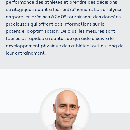
performance des athlètes et prendre des décisions
stratégiques quant à leur entraînement. Les analyses
corporelles précises à 360° fournissent des données
précieuses qui offrent des informations sur le
potentiel d'optimisation. De plus, les mesures sont
faciles et rapides à répéter, ce qui aide à suivre le
développement physique des athlètes tout au long de
leur entraînement.