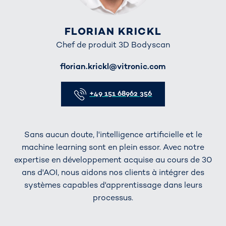
FLORIAN KRICKL
Chef de produit 3D Bodyscan
E-Mail
florian.krickl@vitronic.com
Telefon
+49 151 68962 356
Sans aucun doute, l'intelligence artificielle et le
machine learning sont en plein essor. Avec notre
expertise en développement acquise au cours de 30
ans d'AOI, nous aidons nos clients à intégrer des
systèmes capables d'apprentissage dans leurs
processus.