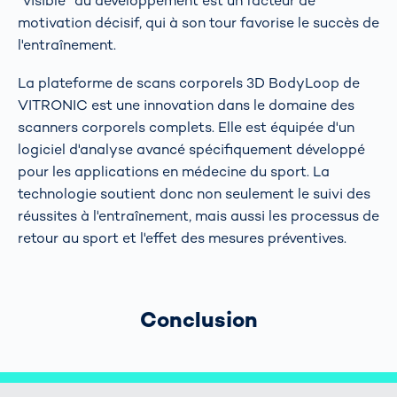
“visible” du développement est un facteur de
motivation décisif, qui à son tour favorise le succès de
l'entraînement.
La plateforme de scans corporels 3D BodyLoop de
VITRONIC est une innovation dans le domaine des
scanners corporels complets. Elle est équipée d'un
logiciel d'analyse avancé spécifiquement développé
pour les applications en médecine du sport. La
technologie soutient donc non seulement le suivi des
réussites à l'entraînement, mais aussi les processus de
retour au sport et l'effet des mesures préventives.
Conclusion