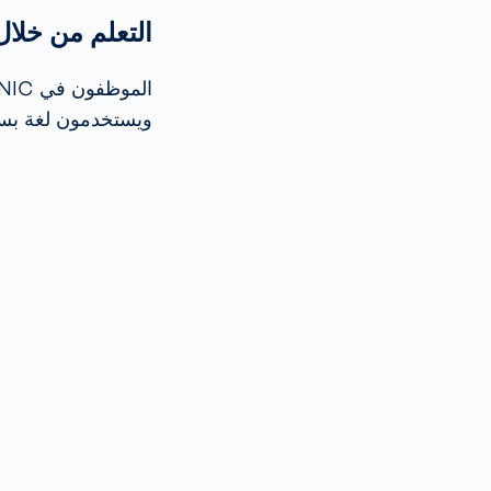
التعلم من خلا
ويستخدمون لغة بسيط