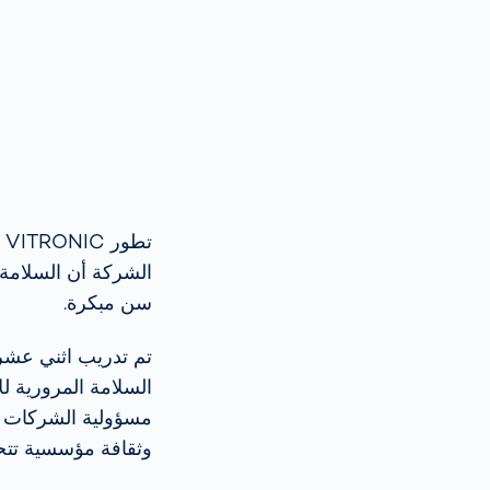
ت
الشركة أن السلامة 
سن مبكرة.
تم تدريب اثني عش
السلامة المرورية ل
وثقافة مؤسسية تتحل