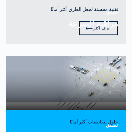
تقنية محسنة لجعل الطرق أكثر أمانًا
تطبيق
مراقبة السرعة
عرف أكثر
حلول لتقاطعات أكثر أمانًا
تطبيق