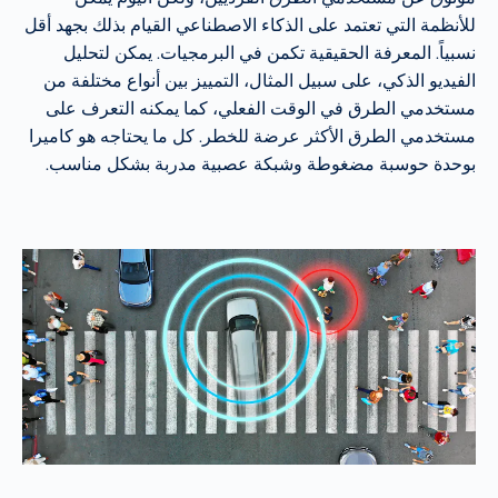
للأنظمة التي تعتمد على الذكاء الاصطناعي القيام بذلك بجهد أقل
نسبياً. المعرفة الحقيقية تكمن في البرمجيات. يمكن لتحليل
الفيديو الذكي، على سبيل المثال، التمييز بين أنواع مختلفة من
مستخدمي الطرق في الوقت الفعلي، كما يمكنه التعرف على
مستخدمي الطرق الأكثر عرضة للخطر. كل ما يحتاجه هو كاميرا
بوحدة حوسبة مضغوطة وشبكة عصبية مدربة بشكل مناسب.