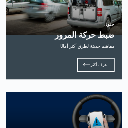
حلول
ضبط حركة المرور
مفاهيم حديثة لطرق أكثر أمانًا
عرف أكثر