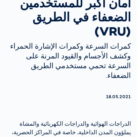
أمان أكبر للمستخدمين
الضعفاء في الطريق
(VRU)
كمرات السرعة وكمرات الإشارة الحمراء
وكشف الأجسام والقيود المرنة على
السرعة تحمي مستخدمي الطريق
الضعفاء.
AKTUALISIERT AM:
18.05.2021
الدراجات الهوائية والدراجات الكهربائية والمشاة
يملؤون المدن الداخلية. خاصة في المراكز الحضرية،