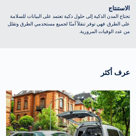
الاستنتاج
تحتاج المدن الذكية إلى حلول ذكية تعتمد على البيانات للسلامة
على الطرق. فهي توفر تنقلاً آمنًا لجميع مستخدمي الطرق وتقلل
من عدد الوفيات المرورية.
عرف أكثر