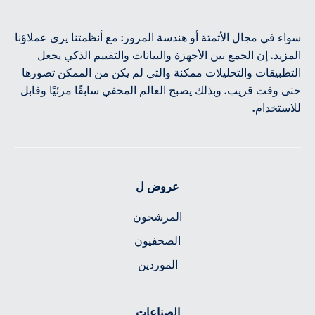
سواء في مجال الأتمتة أو هندسة المرور: مع أنظمتنا يرى عملاؤنا
المزيد. إن الجمع بين الأجهزة والبيانات والتقييم الذكي يجعل
التطبيقات والتحليلات ممكنة والتي لم يكن من الممكن تصورها
حتى وقت قريب. وبذلك يصبح العالم المخفي سابقًا مرئيًا وقابل
للاستخدام.
عروض ل
المرشحون
الصحفيون
الموردين
الصناعات