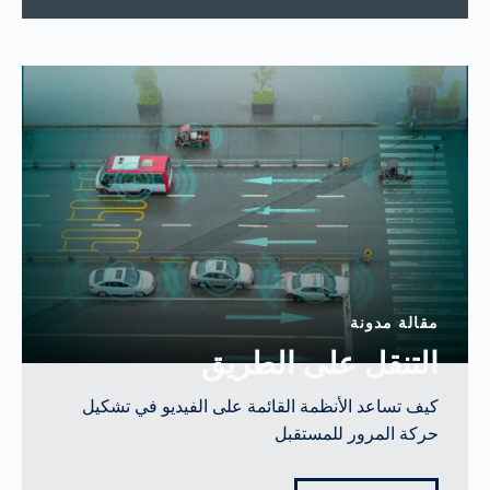
مقالة مدونة
التنقل على الطريق
كيف تساعد الأنظمة القائمة على الفيديو في تشكيل
حركة المرور للمستقبل