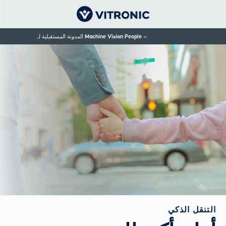
Machine Vision People المدونة المستقبلية لـ
التنقل الذكي