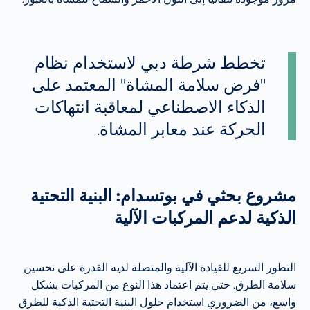
تخطط شرطة دبي لاستخدام نظام
"فرض سلامة المشاة" المعتمد على
الذكاء الاصطناعي لمعاقبة انتهاكات
الحركة عند معابر المشاة.
مشروع بحثي في بوتسدام: البنية التحتية
الذكية لدعم المركبات الآلية
التطور السريع للقيادة الآلية والمتصلة لديه القدرة على تحسين
سلامة الطرق. حتى يتم اعتماد هذا النوع من المركبات بشكل
واسع، من الضروري استخدام حلول البنية التحتية الذكية للطرق