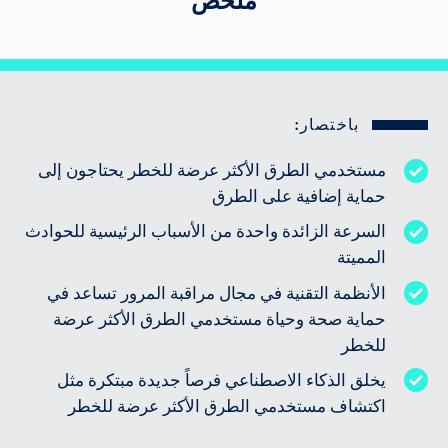
ملخص
باختصار:
مستخدمي الطرق الأكثر عرضة للخطر يحتاجون إلى
حماية إضافية على الطرق
السرعة الزائدة واحدة من الأسباب الرئيسية للحوادث
المميتة
الأنظمة التقنية في مجال مراقبة المرور تساعد في
حماية صحة وحياة مستخدمي الطرق الأكثر عرضة
للخطر
يخلق الذكاء الاصطناعي فرصاً جديدة مبتكرة مثل
اكتشاف مستخدمي الطرق الأكثر عرضة للخطر