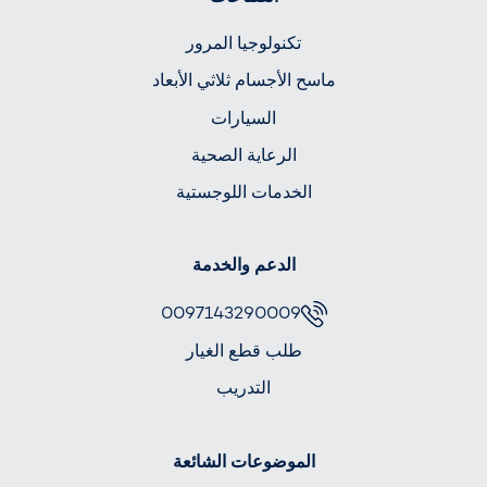
تكنولوجيا المرور
ماسح الأجسام ثلاثي الأبعاد
السيارات
الرعاية الصحية
الخدمات اللوجستية
الدعم والخدمة
0097143290009
طلب قطع الغيار
التدريب
الموضوعات الشائعة