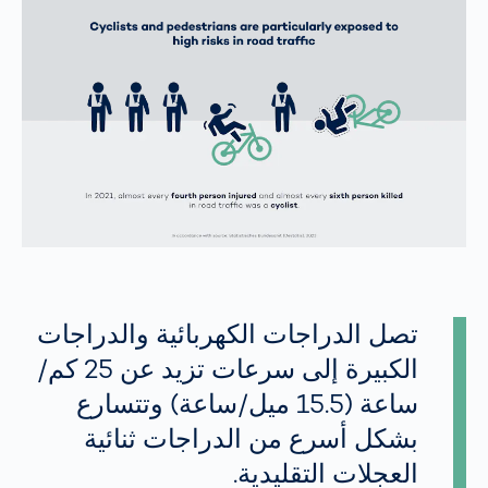
تصل الدراجات الكهربائية والدراجات
الكبيرة إلى سرعات تزيد عن 25 كم/
ساعة (15.5 ميل/ساعة) وتتسارع
بشكل أسرع من الدراجات ثنائية
العجلات التقليدية.