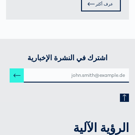
عرف أكثر
اشترك في النشرة الإخبارية
عنوان
إرس
البريد
الإلكتروني
الرؤية الآلية