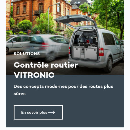
SOLUTIONS
Contrôle routier
VITRONIC
Des concepts modernes pour des routes plus
sûres
En savoir plus