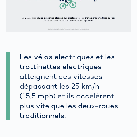
Les vélos électriques et les
trottinettes électriques
atteignent des vitesses
dépassant les 25 km/h
(15,5 mph) et ils accélèrent
plus vite que les deux-roues
traditionnels.