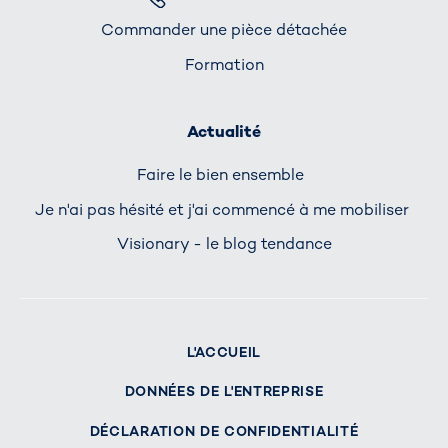
Commander une pièce détachée
Formation
Actualité
Faire le bien ensemble
Je n'ai pas hésité et j'ai commencé à me mobiliser
Visionary - le blog tendance
L'ACCUEIL
DONNÉES DE L'ENTREPRISE
DÉCLARATION DE CONFIDENTIALITÉ