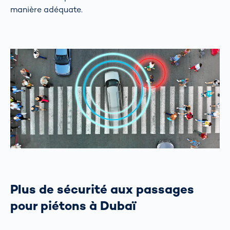
manière adéquate.
Plus de sécurité aux passages
pour piétons à Dubaï