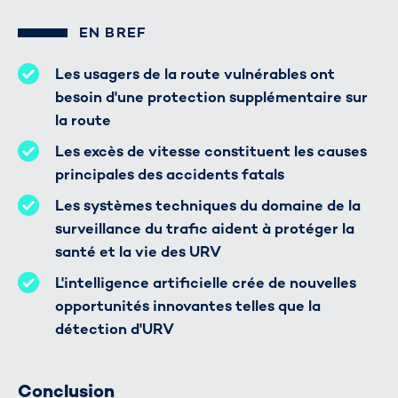
EN BREF
Les usagers de la route vulnérables ont
besoin d'une protection supplémentaire sur
la route
Les excès de vitesse constituent les causes
principales des accidents fatals
Les systèmes techniques du domaine de la
surveillance du trafic aident à protéger la
santé et la vie des URV
L'intelligence artificielle crée de nouvelles
opportunités innovantes telles que la
détection d'URV
Conclusion