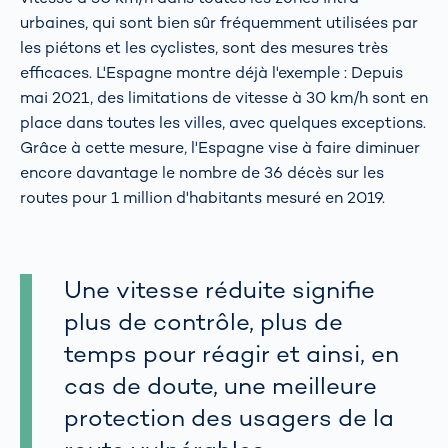
urbaines, qui sont bien sûr fréquemment utilisées par
les piétons et les cyclistes, sont des mesures très
efficaces. L'Espagne montre déjà l'exemple : Depuis
mai 2021, des limitations de vitesse à 30 km/h sont en
place dans toutes les villes, avec quelques exceptions.
Grâce à cette mesure, l'Espagne vise à faire diminuer
encore davantage le nombre de 36 décès sur les
routes pour 1 million d'habitants mesuré en 2019.
Une vitesse réduite signifie
plus de contrôle, plus de
temps pour réagir et ainsi, en
cas de doute, une meilleure
protection des usagers de la