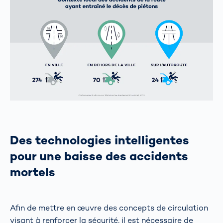
Des technologies intelligentes
pour une baisse des accidents
mortels
Afin de mettre en œuvre des concepts de circulation
visant à renforcer la sécurité, il est nécessaire de