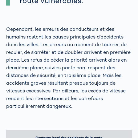
route vulnérables.
Cependant, les erreurs des conducteurs et des
humains restent les causes principales d'accidents
dans les villes. Les erreurs au moment de tourner, de
reculer, de s'arrêter et de doubler arrivent en première
place. Les refus de céder la priorité arrivent alors en
deuxième place, suivies par le non-respect des
distances de sécurité, en troisième place. Mais les
accidents graves résultent presque toujours de
vitesses excessives. Par ailleurs, les excès de vitesse
rendent les intersections et les carrefours
particulièrement dangereux.