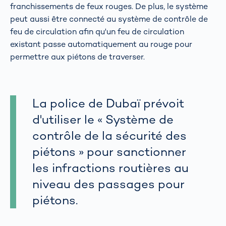
franchissements de feux rouges. De plus, le système
peut aussi être connecté au système de contrôle de
feu de circulation afin qu'un feu de circulation
existant passe automatiquement au rouge pour
permettre aux piétons de traverser.
La police de Dubaï prévoit
d'utiliser le « Système de
contrôle de la sécurité des
piétons » pour sanctionner
les infractions routières au
niveau des passages pour
piétons.