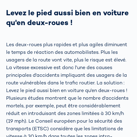
Levez le pied aussi bien en voiture
qu'en deux-roues !
Les deux-roues plus rapides et plus agiles diminuent
le temps de réaction des automobilistes. Plus les
usagers de la route vont vite, plus le risque est élevé.
La vitesse excessive est donc l'une des causes
principales d'accidents impliquant des usagers de la
route vulnérables dans le trafic routier. La solution :
Levez le pied aussi bien en voiture qu'en deux-roues !
Plusieurs études montrent que le nombre d'accidents
mortels, par exemple, peut être considérablement
réduit en introduisant des zones limitées à 30 km/h
(19 mph). Le Conseil européen pour la sécurité des
transports (ETSC) considère que les limitations de
vitesse à 30 km/h dans toutes les zones intra-