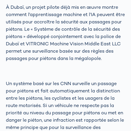
À Dubaï, un projet pilote déjà mis en œuvre montre
comment l'apprentissage machine et l'IA peuvent être
utilisés pour accroître la sécurité aux passages pour
piétons. Le « Système de contrôle de la sécurité des
piétons » développé conjointement avec la police de
Dubaï et VITRONIC Machine Vision Middle East LLC
permet une surveillance basée sur des règles des
passages pour piétons dans la mégalopole.
Un système basé sur les CNN surveille un passage
pour piétons et fait automatiquement la distinction
entre les piétons, les cyclistes et les usagers de la
route motorisés. Si un véhicule ne respecte pas la
priorité au niveau du passage pour piétons ou met en
danger le piéton, une infraction est rapportée selon le
même principe que pour la surveillance des