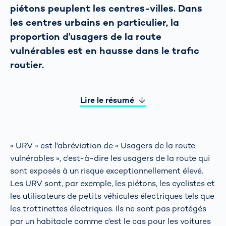
piétons peuplent les centres-villes. Dans
les centres urbains en particulier, la
proportion d'usagers de la route
vulnérables est en hausse dans le trafic
routier.
Lire le résumé
« URV » est l'abréviation de « Usagers de la route
vulnérables », c'est-à-dire les usagers de la route qui
sont exposés à un risque exceptionnellement élevé.
Les URV sont, par exemple, les piétons, les cyclistes et
les utilisateurs de petits véhicules électriques tels que
les trottinettes électriques. Ils ne sont pas protégés
par un habitacle comme c'est le cas pour les voitures