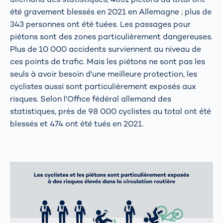
été gravement blessés en 2021 en Allemagne ; plus de
343 personnes ont été tuées. Les passages pour
piétons sont des zones particulièrement dangereuses.
Plus de 10 000 accidents surviennent au niveau de
ces points de trafic. Mais les piétons ne sont pas les
seuls à avoir besoin d'une meilleure protection, les
cyclistes aussi sont particulièrement exposés aux
risques. Selon l'Office fédéral allemand des
statistiques, près de 98 000 cyclistes au total ont été
blessés et 474 ont été tués en 2021.