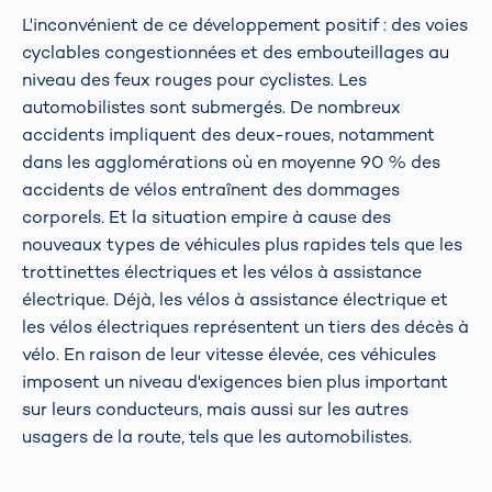
L'inconvénient de ce développement positif : des voies
cyclables congestionnées et des embouteillages au
niveau des feux rouges pour cyclistes. Les
automobilistes sont submergés. De nombreux
accidents impliquent des deux-roues, notamment
dans les agglomérations où en moyenne 90 % des
accidents de vélos entraînent des dommages
corporels. Et la situation empire à cause des
nouveaux types de véhicules plus rapides tels que les
trottinettes électriques et les vélos à assistance
électrique. Déjà, les vélos à assistance électrique et
les vélos électriques représentent un tiers des décès à
vélo. En raison de leur vitesse élevée, ces véhicules
imposent un niveau d'exigences bien plus important
sur leurs conducteurs, mais aussi sur les autres
usagers de la route, tels que les automobilistes.