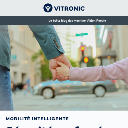
Le futur blog des Machine Vision People
MOBILITÉ INTELLIGENTE