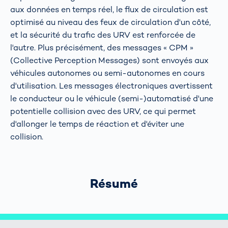
aux données en temps réel, le flux de circulation est
optimisé au niveau des feux de circulation d'un côté,
et la sécurité du trafic des URV est renforcée de
l'autre. Plus précisément, des messages « CPM »
(Collective Perception Messages) sont envoyés aux
véhicules autonomes ou semi-autonomes en cours
d'utilisation. Les messages électroniques avertissent
le conducteur ou le véhicule (semi-)automatisé d'une
potentielle collision avec des URV, ce qui permet
d'allonger le temps de réaction et d'éviter une
collision.
Résumé