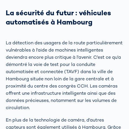
La sécurité du futur : véhicules
automatisés à Hambourg
La détection des usagers de la route particulièrement
vulnérables à l'aide de machines intelligentes
deviendra encore plus critique à l'avenir. C'est ce qu'a
démontré la voie de test pour la conduite
automatisée et connectée (TAVF) dans la ville de
Hambourg située non loin de la gare centrale et à
proximité du centre des congrès CCH. Les caméras
offrent une infrastructure intelligente ainsi que des
données précieuses, notamment sur les volumes de
circulation.
En plus de la technologie de caméra, d'autres
capteurs sont également utilisés à Hambourg. Grâce