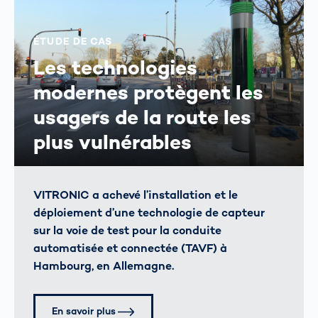
ÉTUDE DE CAS
Les technologies
modernes protègent les
usagers de la route les
plus vulnérables
VITRONIC a achevé l’installation et le
déploiement d’une technologie de capteur
sur la voie de test pour la conduite
automatisée et connectée (TAVF) à
Hambourg, en Allemagne.
En savoir plus