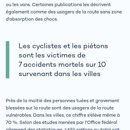
ou les vans. Certaines publications les décrivent
également comme des usagers de la route sans zone
d'absorption des chocs.
Les cyclistes et les piétons
sont les victimes de
7 accidents mortels sur 10
survenant dans les villes
Près de la moitié des personnes tuées et gravement
blessées sur la route sont des usagers de la route
vulnérables. Dans les villes, ce chiffre s'élève même à
70 %. Selon des études menées par l'Office fédéral
allemand des statistiques, 4651 piétons au total ont