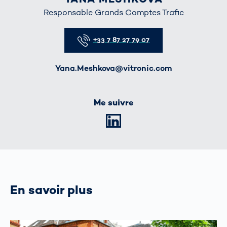
Responsable Grands Comptes Trafic
Telefon
+33 7 87 27 79 07
E-Mail
Yana.Meshkova@vitronic.com
Me suivre
LinkedIn
En savoir plus