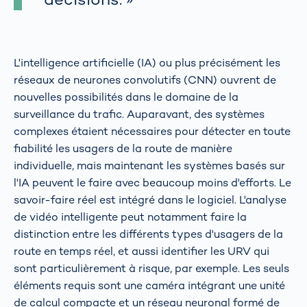
L'intelligence artificielle (IA) ou plus précisément les
réseaux de neurones convolutifs (CNN) ouvrent de
nouvelles possibilités dans le domaine de la
surveillance du trafic. Auparavant, des systèmes
complexes étaient nécessaires pour détecter en toute
fiabilité les usagers de la route de manière
individuelle, mais maintenant les systèmes basés sur
l'IA peuvent le faire avec beaucoup moins d'efforts. Le
savoir-faire réel est intégré dans le logiciel. L'analyse
de vidéo intelligente peut notamment faire la
distinction entre les différents types d'usagers de la
route en temps réel, et aussi identifier les URV qui
sont particulièrement à risque, par exemple. Les seuls
éléments requis sont une caméra intégrant une unité
de calcul compacte et un réseau neuronal formé de