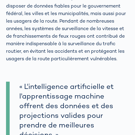
disposer de données fiables pour le gouvernement
fédéral, les villes et les municipalités, mais aussi pour
les usagers de la route. Pendant de nombreuses
années, les systèmes de surveillance de la vitesse et
de franchissements de feux rouges ont contribué de
manière indispensable à la surveillance du trafic
routier, en évitant les accidents et en protégeant les
usagers de la route particulièrement vulnérables.
« L'intelligence artificielle et
l'apprentissage machine
offrent des données et des
projections valides pour
prendre de meilleures
décisions. »