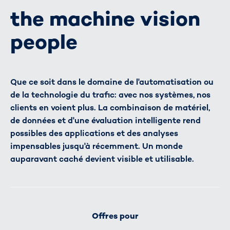
the machine vision
people
Que ce soit dans le domaine de l'automatisation ou
de la technologie du trafic: avec nos systèmes, nos
clients en voient plus. La combinaison de matériel,
de données et d'une évaluation intelligente rend
possibles des applications et des analyses
impensables jusqu'à récemment. Un monde
auparavant caché devient visible et utilisable.
Offres pour