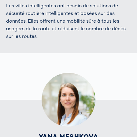
Les villes intelligentes ont besoin de solutions de
sécurité routière intelligentes et basées sur des
données. Elles offrent une mobilité sûre à tous les
usagers de la route et réduisent le nombre de décès
sur les routes.
YANA MESHKOVA