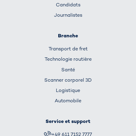
Candidats
Journalistes
Branche
Transport de fret
Technologie routière
Santé
Scanner corporel 3D
Logistique
Automobile
Service et support
+49 611 7152 7777