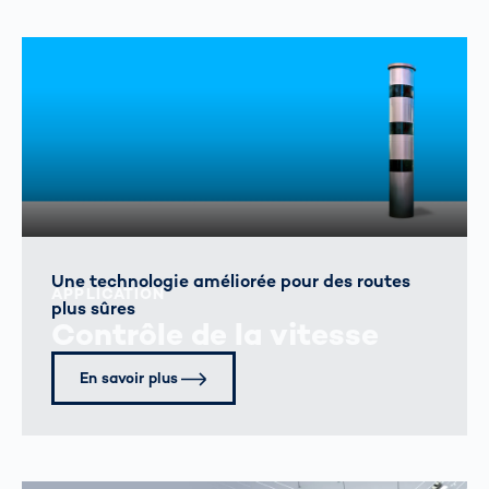
Une technologie améliorée pour des routes
APPLICATION
plus sûres
Contrôle de la vitesse
En savoir plus