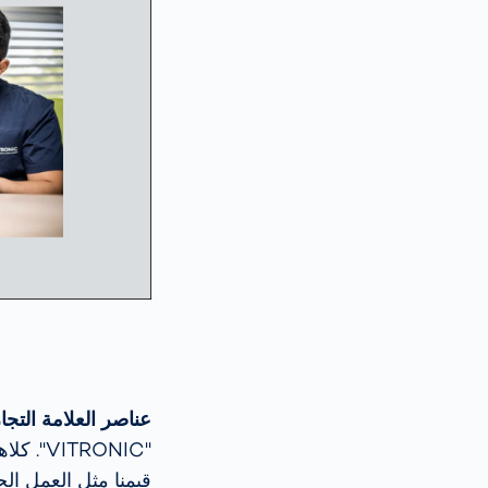
عناصر العلامة التجار
قيمنا مثل العمل الجم