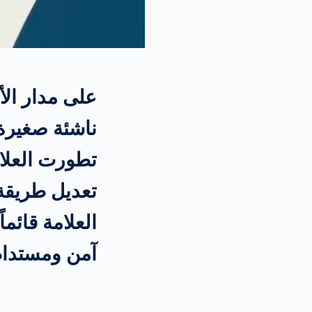
ناشئة صغيرة 
تطورت العلام
تعديل طريقة 
العلامة قائم
آمن ومستدام