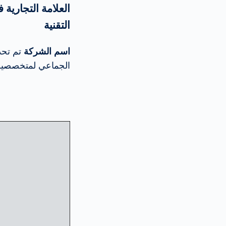
العلامة التجارية
التقنية
اسم الشركة
تم تحدي
الجماعي لمتخصصين متمي