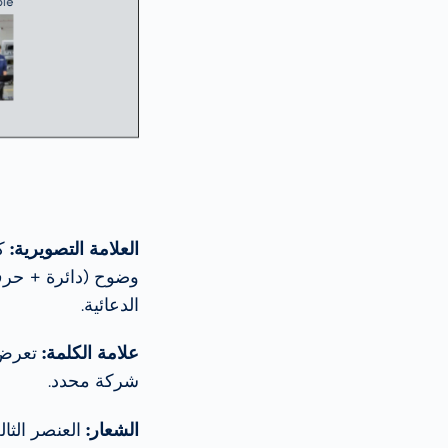
العلامة التصويرية:
كع
الدعائية.
علامة الكلمة:
تعرض ع
شركة محدد.
الشعار: