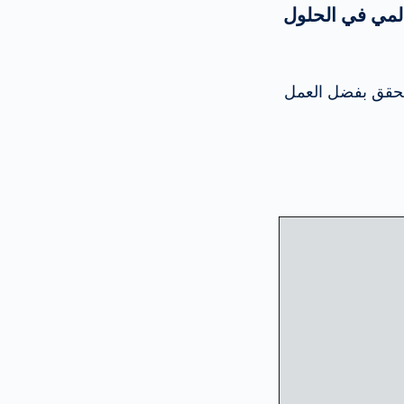
المي في الحلول
ي تحقق بفضل العمل