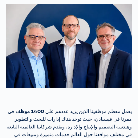
يعمل معظم موظفينا الذين يزيد عددهم على
1400 موظف
في
مقرنا في فيسبادن، حيث توجد هناك إدارات للبحث والتطوير
وهندسة التصميم والإنتاج والإدارة، وتقدم شركاتنا العالمية التابعة
في مختلف مواقعنا حول العالم خدمات متميزة ومبيعات في