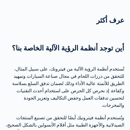
عرف أكثر
أين توجد أنظمة الرؤية الآلية الخاصة بنا؟
تُستخدم أنظمة الرؤية الآلية من فيترونك، على سبيل المثال،
للتحقق من درزات اللحام في مجال صناعة السيارات وتمهيد
الطريق للأتمتة عالية الأداء وذلك لضمان تدفق السلع بسلاسة
وكفاءة. إذ نحرص كل الحرص على استخدام أحدث التقنيات
لتحسين تدفقات العمل وخفض التكاليف وتعزيز الجودة
والمخرجات.
وتُستخدم أنظمة فيترونيك أيضًا للتحقق من تصنيع المنتجات
الصيدلانية والأجهزة الطبية مثل أقلام الأنسولين بالشكل الصحيح،