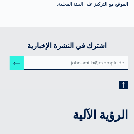
الموقع مع التركيز على البيئة المحلية.
اشترك في النشرة الإخبارية
عنوان
إرس
البريد
الإلكتروني
الرؤية الآلية