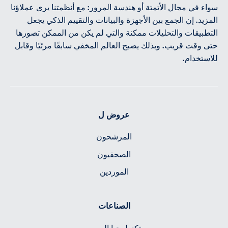
سواء في مجال الأتمتة أو هندسة المرور: مع أنظمتنا يرى عملاؤنا
المزيد. إن الجمع بين الأجهزة والبيانات والتقييم الذكي يجعل
التطبيقات والتحليلات ممكنة والتي لم يكن من الممكن تصورها
حتى وقت قريب. وبذلك يصبح العالم المخفي سابقًا مرئيًا وقابل
للاستخدام.
عروض ل
المرشحون
الصحفيون
الموردين
الصناعات