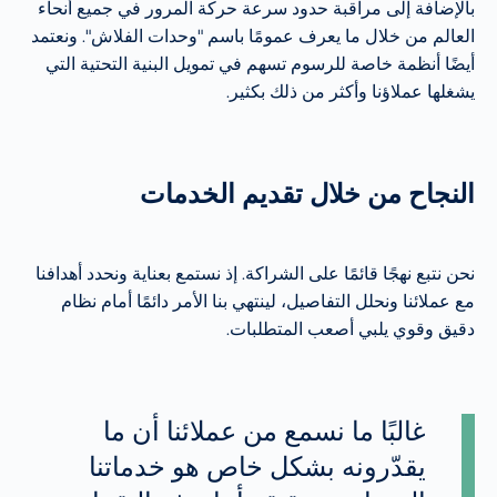
بالإضافة إلى مراقبة حدود سرعة حركة المرور في جميع أنحاء
العالم من خلال ما يعرف عمومًا باسم "وحدات الفلاش". ونعتمد
أيضًا أنظمة خاصة للرسوم تسهم في تمويل البنية التحتية التي
يشغلها عملاؤنا وأكثر من ذلك بكثير.
النجاح من خلال تقديم الخدمات
نحن نتبع نهجًا قائمًا على الشراكة. إذ نستمع بعناية ونحدد أهدافنا
مع عملائنا ونحلل التفاصيل، لينتهي بنا الأمر دائمًا أمام نظام
دقيق وقوي يلبي أصعب المتطلبات.
غالبًا ما نسمع من عملائنا أن ما
يقدّرونه بشكل خاص هو خدماتنا