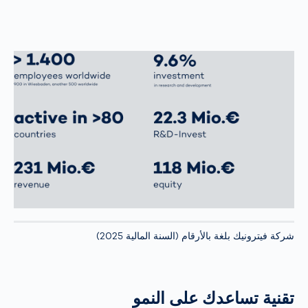
شركة فيترونيك بلغة بالأرقام (السنة المالية 2025)
تقنية تساعدك على النمو