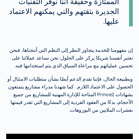
الممتازة وحقيقة أننا نوفر التقنيات
الجديرة بثقتهم والتي يمكنهم الاعتماد
عليها.
إن مفهومنا للخدمة يتجاوز النظر إلى النظم التي أنتجناها، فنحن
نعتبر أنفسنا شريكا يركز على الحلول: نحن نساعد عملائنا على
تحسين عملياتهم مع مراعاة السياق الذي يتم استخدامها فيه.
وبطبيعة الحال، فإننا نقدم الدعم أيضًا بشأن متطلبات الامتثال أو
الحصول على الاعتماد اللازم. كما شهدنا مدراء مشاريع يتمتعون
بشهادات Prince2 المتاحة للإدارة المهنية للمشاريع من جميع
الأحجام، بدءًا من العقود الفردية إلى المشاريع التي تقدر قيمتها
بعشرات الملايين من اليوروهات.