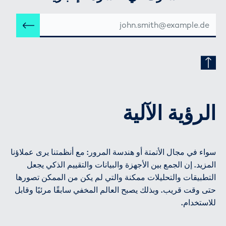
عنوان
إرس
البريد
الإلكتروني
الرؤية الآلية
سواء في مجال الأتمتة أو هندسة المرور: مع أنظمتنا يرى عملاؤنا
المزيد. إن الجمع بين الأجهزة والبيانات والتقييم الذكي يجعل
التطبيقات والتحليلات ممكنة والتي لم يكن من الممكن تصورها
حتى وقت قريب. وبذلك يصبح العالم المخفي سابقًا مرئيًا وقابل
للاستخدام.