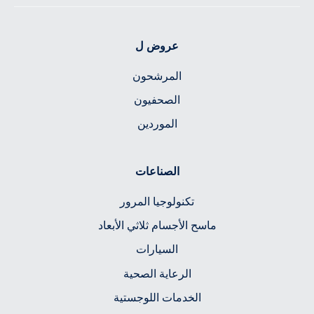
عروض ل
المرشحون
الصحفيون
الموردين
الصناعات
تكنولوجيا المرور
ماسح الأجسام ثلاثي الأبعاد
السيارات
الرعاية الصحية
الخدمات اللوجستية