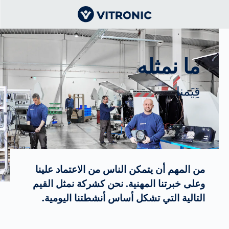
ما نمثله
قِيَمنا
من المهم أن يتمكن الناس من الاعتماد علينا
وعلى خبرتنا المهنية. نحن كشركة نمثل القيم
التالية التي تشكل أساس أنشطتنا اليومية.