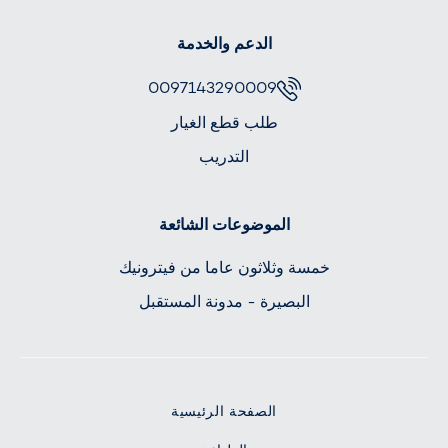
الدعم والخدمة
0097143290009
طلب قطع الغيار
التدريب
الموضوعات الشائعة
خمسة وثلاثون عاما من فيترونيك
البصيرة - مدونة المستقبل
الصفحة الرئيسية