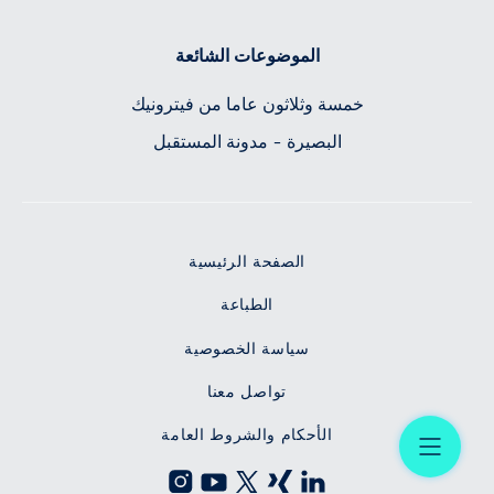
الموضوعات الشائعة
خمسة وثلاثون عاما من فيترونيك
البصيرة - مدونة المستقبل
الصفحة الرئيسية
الطباعة
سياسة الخصوصية
تواصل معنا
Menü
الأحكام والشروط العامة
Instagram
Youtube
X
Xing
LinkedIn