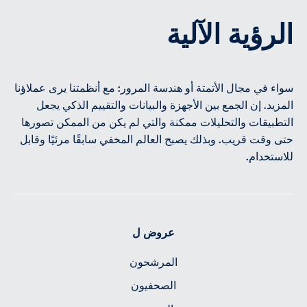
الرؤية الآلية
سواء في مجال الأتمتة أو هندسة المرور: مع أنظمتنا يرى عملاؤنا
المزيد. إن الجمع بين الأجهزة والبيانات والتقييم الذكي يجعل
التطبيقات والتحليلات ممكنة والتي لم يكن من الممكن تصورها
حتى وقت قريب. وبذلك يصبح العالم المخفي سابقًا مرئيًا وقابل
للاستخدام.
عروض ل
المرشحون
الصحفيون