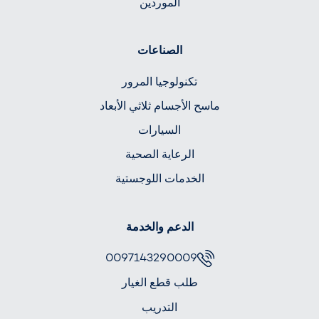
الموردين
الصناعات
تكنولوجيا المرور
ماسح الأجسام ثلاثي الأبعاد
السيارات
الرعاية الصحية
الخدمات اللوجستية
الدعم والخدمة
0097143290009
طلب قطع الغيار
التدريب