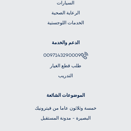
السيارات
الرعاية الصحية
الخدمات اللوجستية
الدعم والخدمة
0097143290009
طلب قطع الغيار
التدريب
الموضوعات الشائعة
خمسة وثلاثون عاما من فيترونيك
البصيرة - مدونة المستقبل