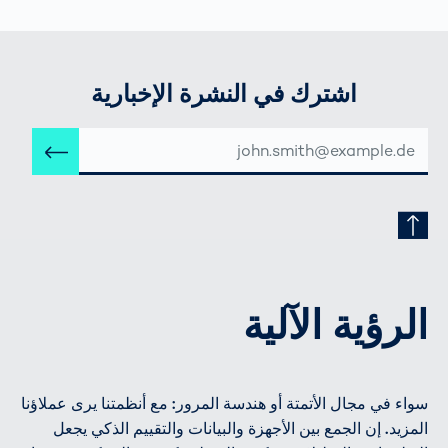
اشترك في النشرة الإخبارية
عنوان
إرس
البريد
الإلكتروني
الرؤية الآلية
سواء في مجال الأتمتة أو هندسة المرور: مع أنظمتنا يرى عملاؤنا
المزيد. إن الجمع بين الأجهزة والبيانات والتقييم الذكي يجعل