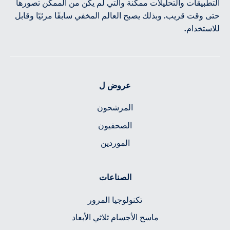
التطبيقات والتحليلات ممكنة والتي لم يكن من الممكن تصورها
حتى وقت قريب. وبذلك يصبح العالم المخفي سابقًا مرئيًا وقابل
للاستخدام.
عروض ل
المرشحون
الصحفيون
الموردين
الصناعات
تكنولوجيا المرور
ماسح الأجسام ثلاثي الأبعاد