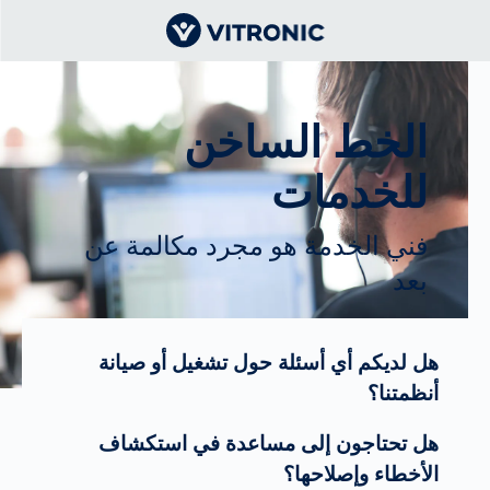
الخط الساخن
للخدمات
فني الخدمة هو مجرد مكالمة عن
بعد
هل لديكم أي أسئلة حول تشغيل أو صيانة
أنظمتنا؟
هل تحتاجون إلى مساعدة في استكشاف
الأخطاء وإصلاحها؟