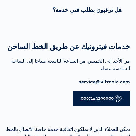
هل ترغبون بطلب فني خدمة؟
خدمات فيترونيك عن طريق الخط الساخن
من الأحد إلى الخميس. من الساعة التاسعة صباحا إلى الساعة
السادسة مساء.
البريد الإلكتروني
service@vitronic.com
هاتف
0097143290009
يمكن للعملاء الذين لا يملكون اتفاقية خدمة خاصة الاتصال بالخط