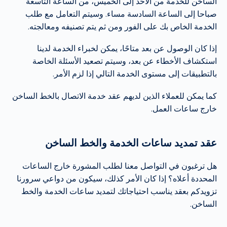
الساخن للخدمة من الأحد إلى الخميس، من الساعة التاسعة
صباحا إلى الساعة السادسة مساء. وسيتم التعامل مع طلب
الخدمة الخاص بك على الفور ومن ثم يتم تصنيفه ومعالجته.
إذا كان الوصول عن بعد متاحًا، يمكن لخبراء الخدمة لدينا
استكشاف الأخطاء عن بعد، وسيتم تصعيد الأسئلة الخاصة
بالتطبيقات إلى مستوى الخدمة التالي إذا لزم الأمر.
كما يمكن للعملاء الذين لديهم عقد خدمة الاتصال بالخط الساخن
خارج ساعات العمل.
عقد تمديد ساعات الخدمة والخط الساخن
هل ترغبون في التواصل معنا لطلب المشورة خارج الساعات
المحددة أعلاه؟ إذا كان الأمر كذلك، سيكون من دواعي سرورنا
تزويدكم بعقد يناسب احتياجاتك لتمديد ساعات الخدمة والخط
الساخن.