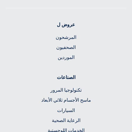
عروض ل
المرشحون
الصحفيون
الموردين
الصناعات
تكنولوجيا المرور
ماسح الأجسام ثلاثي الأبعاد
السيارات
الرعاية الصحية
الخدمات اللوجستية