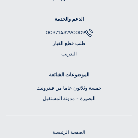
الدعم والخدمة
0097143290009
طلب قطع الغيار
التدريب
الموضوعات الشائعة
خمسة وثلاثون عاما من فيترونيك
البصيرة - مدونة المستقبل
الصفحة الرئيسية