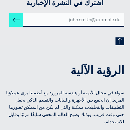
اشترك في النشرة الإخبارية
عنوان
إرس
البريد
الإلكتروني
الرؤية الآلية
سواء في مجال الأتمتة أو هندسة المرور: مع أنظمتنا يرى عملاؤنا
المزيد. إن الجمع بين الأجهزة والبيانات والتقييم الذكي يجعل
التطبيقات والتحليلات ممكنة والتي لم يكن من الممكن تصورها
حتى وقت قريب. وبذلك يصبح العالم المخفي سابقًا مرئيًا وقابل
للاستخدام.