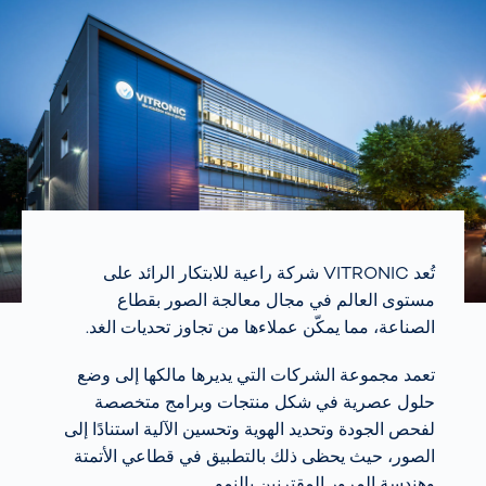
تُعد VITRONIC شركة راعية للابتكار الرائد على
مستوى العالم في مجال معالجة الصور بقطاع
الصناعة، مما يمكّن عملاءها من تجاوز تحديات الغد.
تعمد مجموعة الشركات التي يديرها مالكها إلى وضع
حلول عصرية في شكل منتجات وبرامج متخصصة
لفحص الجودة وتحديد الهوية وتحسين الآلية استنادًا إلى
الصور، حيث يحظى ذلك بالتطبيق في قطاعي الأتمتة
وهندسة المرور المقترنين بالنمو.