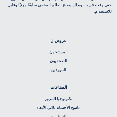
حتى وقت قريب. وبذلك يصبح العالم المخفي سابقًا مرئيًا وقابل
للاستخدام.
عروض ل
المرشحون
الصحفيون
الموردين
الصناعات
تكنولوجيا المرور
ماسح الأجسام ثلاثي الأبعاد
السيارات