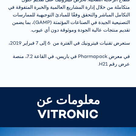
متكاملة من خلال إدارة المشاريع العالمية والخبرة المتفوقة في
التكامل المباشر والتحقق وفقًا للمبادئ التوجيهية للممارسات
التصنيعية الجيدة في الصناعات المؤتمتة (GAMP)، بما يضمن
تقديم منتجات عالية الجودة وموثوقة دون أي عيوب.
ستعرض تقنيات فيترونيك في الفترة من 6 إلى 7 فبراير 2019،
في معرض Pharmapack في باريس، في القاعة 7.2، منصة
عرض رقم H21.
معلومات عن
VITRONIC