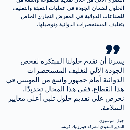
الحلول لضمان الجودة في عمليات التعبئة والتغليف
للصناعات الدوائية في المعرض التجاري الخاص
بتغليف المستحضرات الدوائية وتوصيلها.
يسرنا أن نقدم حلولنا المبتكرة لفحص
الجودة الآلي لتغليف المستحضرات
الدوائية أمام جمهور واسع من المهنيين في
هذا القطاع. ففي هذا المجال تحديدًا،
نحرص على تقديم حلول تلبي أعلى معايير
السلامة.
جيل موسيون
المدير التنفيذي لشركة فيترونيك فرنسا