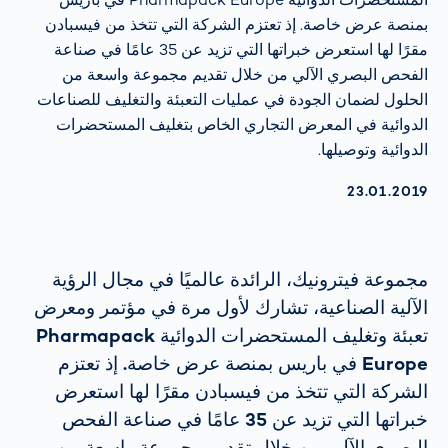
بمنصة عرض خاصة. إذ تعتزم الشركة التي تتخذ من فيسبادن
مقرًا لها استعرض خبراتها التي تزيد عن 35 عامًا في صناعة
الفحص البصري الآلي من خلال تقديم مجموعة واسعة من
الحلول لضمان الجودة في عمليات التعبئة والتغليف للصناعات
الدوائية في المعرض التجاري الخاص بتغليف المستحضرات
الدوائية وتوصيلها.
AKTUALISIERT AM:
23.01.2019
مجموعة فيترونيك، الرائدة عالميًا في مجال الرؤية
الآلية الصناعية، تشارك لأول مرة في مؤتمر ومعرض
تعبئة وتغليف المستحضرات الدوائية Pharmapack
Europe في باريس بمنصة عرض خاصة. إذ تعتزم
الشركة التي تتخذ من فيسبادن مقرًا لها استعرض
خبراتها التي تزيد عن 35 عامًا في صناعة الفحص
البصري الآلي من خلال تقديم مجموعة واسعة من