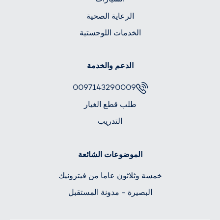
الرعاية الصحية
الخدمات اللوجستية
الدعم والخدمة
0097143290009
طلب قطع الغيار
التدريب
الموضوعات الشائعة
خمسة وثلاثون عاما من فيترونيك
البصيرة - مدونة المستقبل