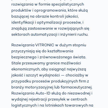
rozwiązania w formie specjalistycznych
produktów i oprogramowania, które służą
bazującej na obrazie kontroli jakości,
identyfikacji i optymalizacji procesów, i
znajdują zastosowanie w rozwijających się
sektorach automatyzacji i inżynierii ruchu.
Rozwiązania VITRONIC w dużym stopniu
przyczyniają się do kształtowania
bezpiecznego i zrównoważonego świata.
Stale przesuwamy granice możliwości
ekonomicznych, aby osiągnąć najwyższą
jakość i szczyt wydajności — chociażby w
przypadku procesów produkcyjnych firm z
branży motoryzacyjnej lub farmaceutycznej.
Rozwiązania Auto-ID służą do niezawodnej i
wydajnej rejestracji przesyłek w centrach
logistycznych i na lotniskach towarowych na