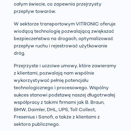
całym świecie, co zapewnia przejrzysty
przepływ towarów.
W sektorze transportowym VITRONIC oferuje
wiodącą technologię pozwalającą zwiększać
bezpieczeństwa na drogach, optymalizować
przepływ ruchu i rejestrować użytkowanie
dróg.
Przejrzyste i uczciwe umowy, które zawieramy
z klientami, pozwalają nam wspólnie
wykorzystywać pełnię potencjału
technologicznego i procesowego. Wspólny
sukces stanowi podstawę naszej długotrwałej
współpracy z takimi firmami jak B. Braun,
BMW, Daimler, DHL, UPS, Toll Collect,
Fresenius i Sanofi, a także z klientami z
sektora publicznego.