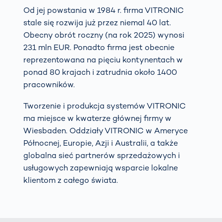
Od jej powstania w 1984 r. firma VITRONIC
stale się rozwija już przez niemal 40 lat.
Obecny obrót roczny (na rok 2025) wynosi
231 mln EUR. Ponadto firma jest obecnie
reprezentowana na pięciu kontynentach w
ponad 80 krajach i zatrudnia około 1400
pracowników.
Tworzenie i produkcja systemów VITRONIC
ma miejsce w kwaterze głównej firmy w
Wiesbaden. Oddziały VITRONIC w Ameryce
Północnej, Europie, Azji i Australii, a także
globalna sieć partnerów sprzedażowych i
usługowych zapewniają wsparcie lokalne
klientom z całego świata.