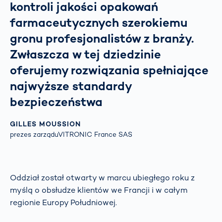
kontroli jakości opakowań
farmaceutycznych szerokiemu
gronu profesjonalistów z branży.
Zwłaszcza w tej dziedzinie
oferujemy rozwiązania spełniające
najwyższe standardy
bezpieczeństwa
GILLES MOUSSION
prezes zarząduVITRONIC France SAS
Oddział został otwarty w marcu ubiegłego roku z
myślą o obsłudze klientów we Francji i w całym
regionie Europy Południowej.