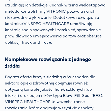
utrudniają ich detekcję. Jednak własna wieloetapowa
metoda kontroli firmy VITRONIC pozwala na ich
niezawodne wykrywanie. Dodatkowe rozwiązania
kontrolne VINSPEC HEALTHCARE umożliwiają
kontrolę spoin spawanych i zamknięć, sprawdzanie
prawidłowego umiejscowienia portów oraz obsługę
aplikacji Track and Trace.
Kompleksowe rozwiązanie z jednego
źródła
Bogata oferta firmy z siedzibą w Wiesbaden dla
sektora opieki zdrowotnej obejmuje również
optyczną kontrolę jakości fiolek szklanych (do
iniekcji) oraz pojemników typu Blow-Fill-Seal (BFS).
VINSPEC HEALTHCARE to wszechstronne
rozwiązanie, które obejmuje wszystkie aspekty