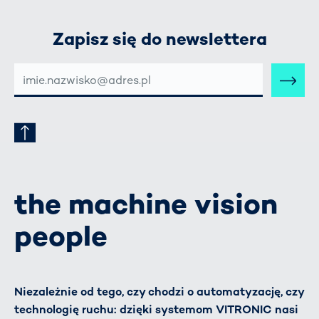
Zapisz się do newslettera
E-
MAIL-
ADRESSE
the machine vision
people
Niezależnie od tego, czy chodzi o automatyzację, czy
technologię ruchu: dzięki systemom VITRONIC nasi