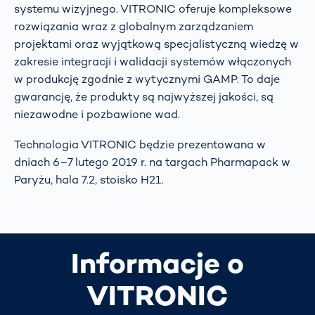
systemu wizyjnego. VITRONIC oferuje kompleksowe
rozwiązania wraz z globalnym zarządzaniem
projektami oraz wyjątkową specjalistyczną wiedzę w
zakresie integracji i walidacji systemów włączonych
w produkcję zgodnie z wytycznymi GAMP. To daje
gwarancję, że produkty są najwyższej jakości, są
niezawodne i pozbawione wad.
Technologia VITRONIC będzie prezentowana w
dniach 6–7 lutego 2019 r. na targach Pharmapack w
Paryżu, hala 7.2, stoisko H21.
Informacje o
VITRONIC