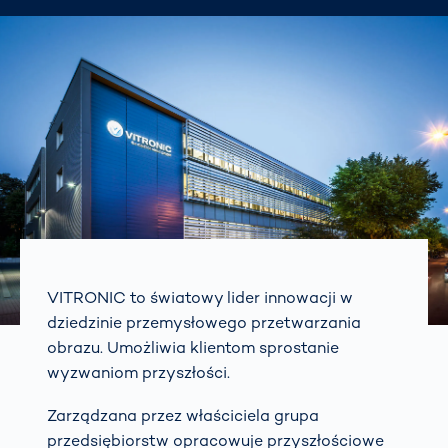
VITRONIC to światowy lider innowacji w
dziedzinie przemysłowego przetwarzania
obrazu. Umożliwia klientom sprostanie
wyzwaniom przyszłości.
Zarządzana przez właściciela grupa
przedsiębiorstw opracowuje przyszłościowe