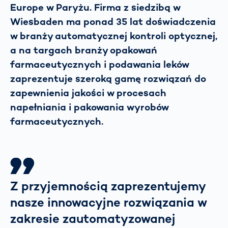
Europe w Paryżu. Firma z siedzibą w
Wiesbaden ma ponad 35 lat doświadczenia
w branży automatycznej kontroli optycznej,
a na targach branży opakowań
farmaceutycznych i podawania leków
zaprezentuje szeroką gamę rozwiązań do
zapewnienia jakości w procesach
napełniania i pakowania wyrobów
farmaceutycznych.
Z przyjemnością zaprezentujemy
nasze innowacyjne rozwiązania w
zakresie zautomatyzowanej