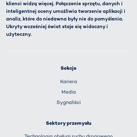
klienci widzą więcej. Połączenie sprzętu, danych i
inteligentnej oceny umożliwia tworzenie aplikacji i
analiz, które do niedawna były nie do pomyślenia.
Ukryty wcześniej świat staje się widoczny i
użyteczny.
Sekcje
Kariera
Media
Sygnaliści
Sektory przemysłu
Technologia obsługi ruchu drogowego