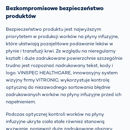
Bezkompromisowe bezpieczeństwo
produktów
Bezpieczeństwo produktu jest najwyższym
priorytetem w produkcji worków na płyny infuzyjne,
które ułatwiają pozajelitowe podawanie leków w
płynie i transfuzji krwi. Ze względu na nieregularny
kształt i duże zadrukowane powierzchnie szczególnie
trudno jest rozpoznać nadrukowany tekst, kody i
logo. VINSPEC HEALTHCARE, innowacyjny system
wizyjny firmy VITRONIC, wykorzystuje kontrolę
optyczną do niezawodnego sortowania błędnie
zadrukowanych worków na płyny infuzyjne przed ich
napełnieniem.
Podczas optycznej kontroli worków na płyny
infuzyjne ukryte ciała stałe również stanowią
wyzwanie, ponieważ duże zadrukowane obszary