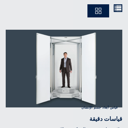
Ausführlich
Kompakt
قياس أبعاد جسم الإنسان
قياسات دقيقة