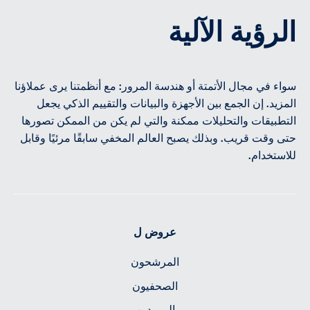
الرؤية الآلية
سواء في مجال الأتمتة أو هندسة المرور: مع أنظمتنا يرى عملاؤنا
المزيد. إن الجمع بين الأجهزة والبيانات والتقييم الذكي يجعل
التطبيقات والتحليلات ممكنة والتي لم يكن من الممكن تصورها
حتى وقت قريب. وبذلك يصبح العالم المخفي سابقًا مرئيًا وقابل
للاستخدام.
عروض ل
المرشحون
الصحفيون
الموردين