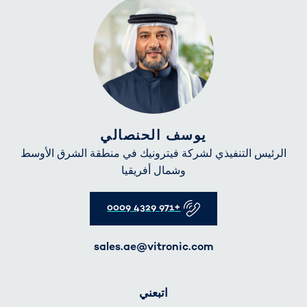
يوسف الحنصالي
الرئيس التنفيذي لشركة فيترونيك في منطقة الشرق الأوسط
وشمال أفريقيا
Telefon
+971 4329 0009
sales.ae@vitronic.com
E-Mail
اتبعني