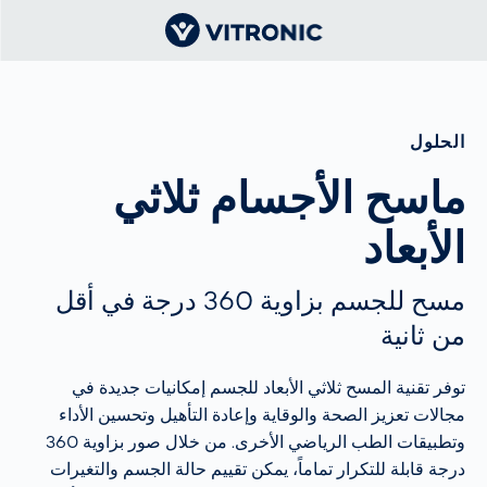
الحلول
ماسح الأجسام ثلاثي
الأبعاد
مسح للجسم بزاوية 360 درجة في أقل
من ثانية
توفر تقنية المسح ثلاثي الأبعاد للجسم إمكانيات جديدة في
مجالات تعزيز الصحة والوقاية وإعادة التأهيل وتحسين الأداء
وتطبيقات الطب الرياضي الأخرى. من خلال صور بزاوية 360
درجة قابلة للتكرار تماماً، يمكن تقييم حالة الجسم والتغيرات