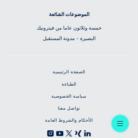
الموضوعات الشائعة
خمسة وثلاثون عاما من فيترونيك
البصيرة - مدونة المستقبل
الصفحة الرئيسية
الطباعة
سياسة الخصوصية
تواصل معنا
Menü
الأحكام والشروط العامة
Instagram
Youtube
X
Xing
LinkedIn