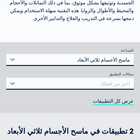
الجسدية وتوثيقها بشكل موثوق، بما في ذلك التماثلات والأحجام
والمحيط والأطوال والزوايا. هذه التقنية سهلة الاستخدام ويمكن
دمجها بسرعة في التدريب والعلاج والتدابير الأخرى.
الصناعة
ماسح الأجسام ثلاثي الأبعاد
مجالات التطبيق
اختر من فضلك
عرض كل التطبيقات
2 تطبيقات في ماسح الأجسام ثلاثي الأبعاد