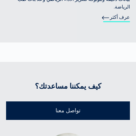
الرياضة.
عرف أكثر
كيف يمكننا مساعدتك؟
تواصل معنا