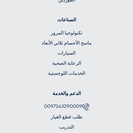
الصناعات
تكنولوجيا المرور
ماسح الأجسام ثلاثي الأبعاد
السيارات
الرعاية الصحية
الخدمات اللوجستية
الدعم والخدمة
0097143290009
طلب قطع الغيار
التدريب