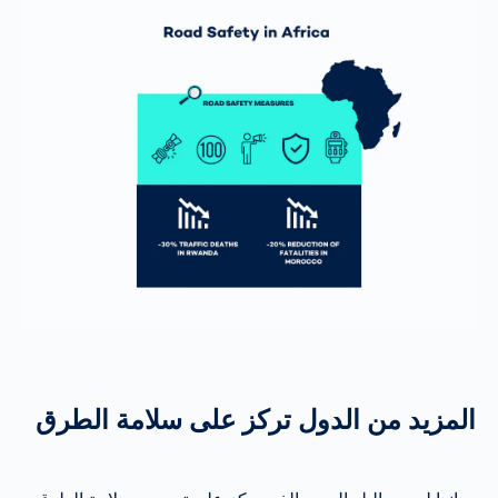
المزيد من الدول تركز على سلامة الطرق