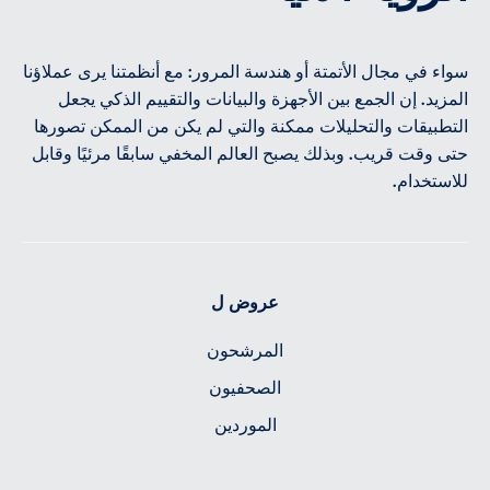
سواء في مجال الأتمتة أو هندسة المرور: مع أنظمتنا يرى عملاؤنا
المزيد. إن الجمع بين الأجهزة والبيانات والتقييم الذكي يجعل
التطبيقات والتحليلات ممكنة والتي لم يكن من الممكن تصورها
حتى وقت قريب. وبذلك يصبح العالم المخفي سابقًا مرئيًا وقابل
للاستخدام.
عروض ل
المرشحون
الصحفيون
الموردين