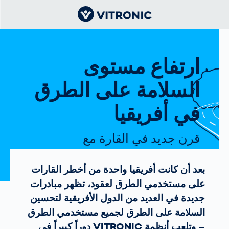
ارتفاع مستوى
السلامة على الطرق
في أفريقيا
قرن جديد في القارة مع
VITRONIC
بعد أن كانت أفريقيا واحدة من أخطر القارات
على مستخدمي الطرق لعقود، تظهر مبادرات
جديدة في العديد من الدول الأفريقية لتحسين
السلامة على الطرق لجميع مستخدمي الطرق
– وتلعب أنظمة VITRONIC دوراً كبيراً في