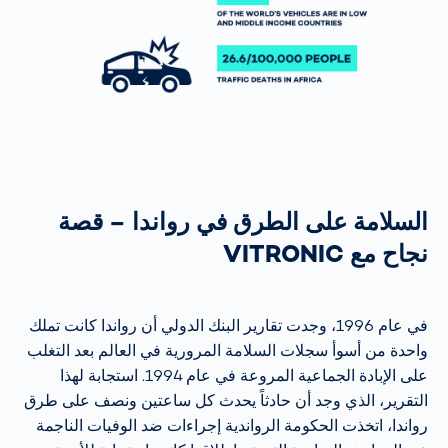
السلامة على الطرق في رواندا – قصة
نجاح مع VITRONIC
في عام 1996، وجدت تقارير البنك الدولي أن رواندا كانت تملك
واحدة من أسوأ سجلات السلامة المرورية في العالم بعد التغلب
على الإبادة الجماعية المروعة في عام 1994. استجابة لهذا
التقرير، الذي وجد أن حادثاً يحدث كل ساعتين ونصف على طرق
رواندا، اتخذت الحكومة الرواندية إجراءات ضد الوفيات الناجمة