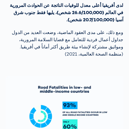
لدى أفريقيا أعلى معدل للوفيات الناتجة عن الحوادث المرورية
في العالم (26.6/100,000 شخص)، يليها فقط جنوب شرق
آسيا (20.7/100,000 شخص).
ومع ذلك، على مدى العقود الماضية، وضعت العديد من الدول
جداول أعمال فردية للتعامل مع قضايا السلامة المرورية،
ومواثيق مشتركة لإنشاء بيئة طريق أكثر أماناً في أفريقيا.
(منظمة الصحة العالمية، 2021)