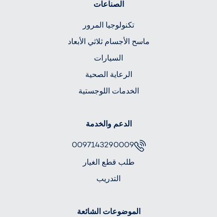
الصناعات
تكنولوجيا المرور
ماسح الأجسام ثلاثي الأبعاد
السيارات
الرعاية الصحية
الخدمات اللوجستية
الدعم والخدمة
0097143290009
طلب قطع الغيار
التدريب
الموضوعات الشائعة