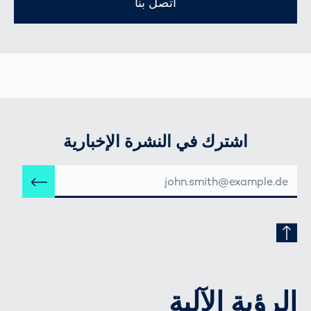
اتصل بنا
اشترك في النشرة الإخبارية
عنوان
إرس
البريد
الإلكتروني
الرؤية الآلية