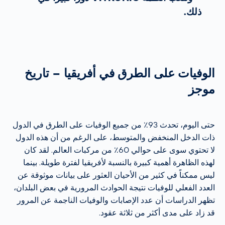
ذلك.
الوفيات على الطرق في أفريقيا – تاريخ
موجز
حتى اليوم، تحدث 93٪ من جميع الوفيات على الطرق في الدول
ذات الدخل المنخفض والمتوسط، على الرغم من أن هذه الدول
لا تحتوي سوى على حوالي 60٪ من مركبات العالم. لقد كان
لهذه الظاهرة أهمية كبيرة بالنسبة لأفريقيا لفترة طويلة. بينما
ليس ممكناً في كثير من الأحيان العثور على بيانات موثوقة عن
العدد الفعلي للوفيات نتيجة الحوادث المرورية في بعض البلدان،
تظهر الدراسات أن عدد الإصابات والوفيات الناجمة عن المرور
قد زاد على مدى أكثر من ثلاثة عقود.