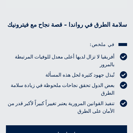
سلامة الطرق في رواندا - قصة نجاح مع فيترونيك
في ملخص:
أفريقيا لا تزال لديها أعلى معدل للوفيات المرتبطة
بالمرور
تُبذل جهود كثيرة لحل هذه المسألة
بعض الدول تحقق نجاحات ملحوظة في زيادة سلامة
الطرق
تنفيذ القوانين المرورية يعتبر تغييراً كبيراً لأكبر قدر من
الأمان على الطرق